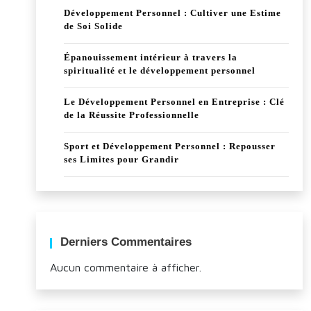
Développement Personnel : Cultiver une Estime
de Soi Solide
Épanouissement intérieur à travers la
spiritualité et le développement personnel
Le Développement Personnel en Entreprise : Clé
de la Réussite Professionnelle
Sport et Développement Personnel : Repousser
ses Limites pour Grandir
Derniers Commentaires
Aucun commentaire à afficher.