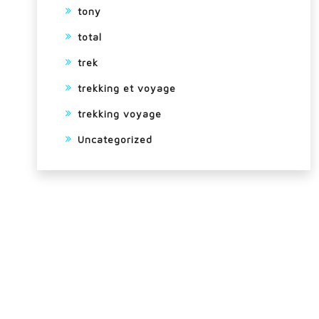
tony
total
trek
trekking et voyage
trekking voyage
Uncategorized