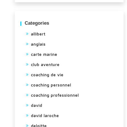
Categories
allibert
anglais
carte marine
club aventure
coaching de vie
coaching personnel
coaching professionnel
david
david laroche
deloitte