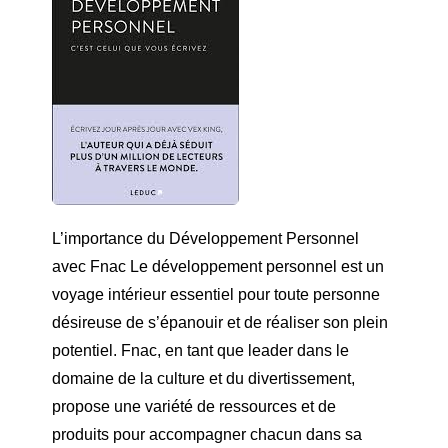
L’importance du Développement Personnel
avec Fnac Le développement personnel est un
voyage intérieur essentiel pour toute personne
désireuse de s’épanouir et de réaliser son plein
potentiel. Fnac, en tant que leader dans le
domaine de la culture et du divertissement,
propose une variété de ressources et de
produits pour accompagner chacun dans sa