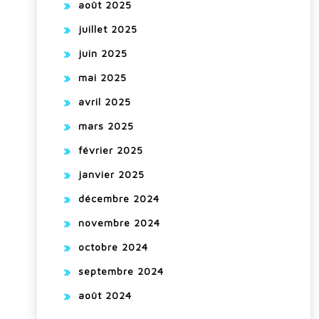
août 2025
juillet 2025
juin 2025
mai 2025
avril 2025
mars 2025
février 2025
janvier 2025
décembre 2024
novembre 2024
octobre 2024
septembre 2024
août 2024