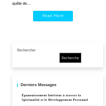
quête de…
Read More
Rechercher
Recherche
Derniers Messages
Épanouissement Intérieur à travers la
Spiritualité et le Développement Personnel