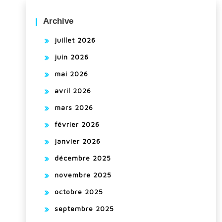
Archive
juillet 2026
juin 2026
mai 2026
avril 2026
mars 2026
février 2026
janvier 2026
décembre 2025
novembre 2025
octobre 2025
septembre 2025