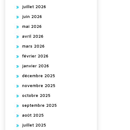
juillet 2026
juin 2026
mai 2026
avril 2026
mars 2026
février 2026
janvier 2026
décembre 2025
novembre 2025
octobre 2025
septembre 2025
août 2025
juillet 2025