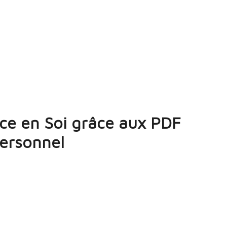
ce en Soi grâce aux PDF
ersonnel