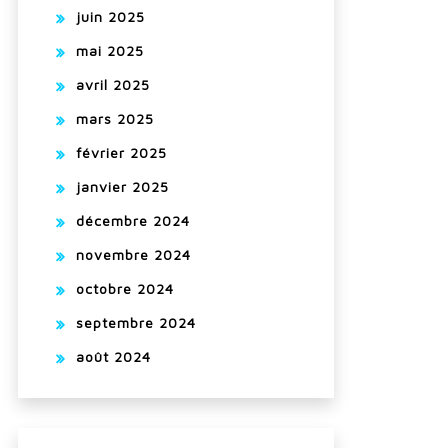
juin 2025
mai 2025
avril 2025
mars 2025
février 2025
janvier 2025
décembre 2024
novembre 2024
octobre 2024
septembre 2024
août 2024