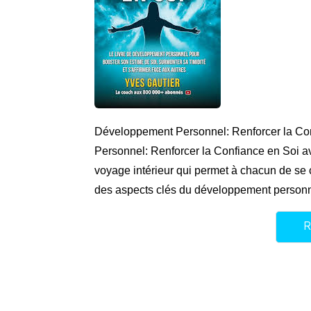
Développement Personnel: Renforcer la C
Personnel: Renforcer la Confiance en Soi 
voyage intérieur qui permet à chacun de se 
des aspects clés du développement personne
R