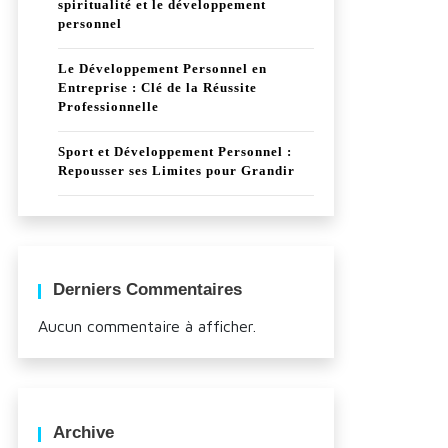
spiritualité et le développement
personnel
Le Développement Personnel en
Entreprise : Clé de la Réussite
Professionnelle
Sport et Développement Personnel :
Repousser ses Limites pour Grandir
Derniers Commentaires
Aucun commentaire à afficher.
Archive