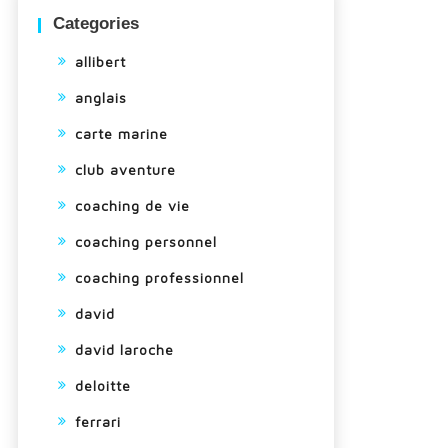
Categories
allibert
anglais
carte marine
club aventure
coaching de vie
coaching personnel
coaching professionnel
david
david laroche
deloitte
ferrari