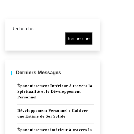
Rechercher
Recherche
Derniers Messages
Épanouissement Intérieur à travers la
Spiritualité et le Développement
Personnel
Développement Personnel : Cultiver
une Estime de Soi Solide
Épanouissement intérieur à travers la