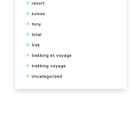
resort
suisse
tony
total
trek
trekking et voyage
trekking voyage
Uncategorized