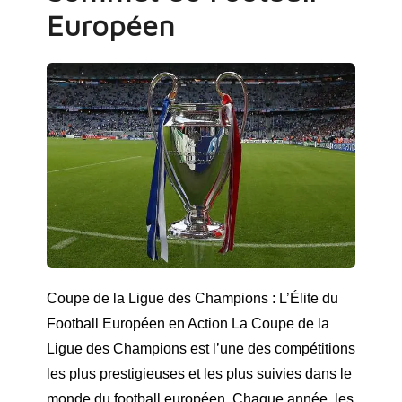
Européen
Coupe de la Ligue des Champions : L’Élite du
Football Européen en Action La Coupe de la
Ligue des Champions est l’une des compétitions
les plus prestigieuses et les plus suivies dans le
monde du football européen. Chaque année, les