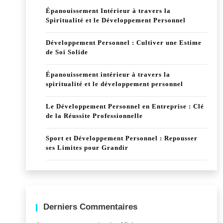
Épanouissement Intérieur à travers la
Spiritualité et le Développement Personnel
Développement Personnel : Cultiver une Estime
de Soi Solide
Épanouissement intérieur à travers la
spiritualité et le développement personnel
Le Développement Personnel en Entreprise : Clé
de la Réussite Professionnelle
Sport et Développement Personnel : Repousser
ses Limites pour Grandir
Derniers Commentaires