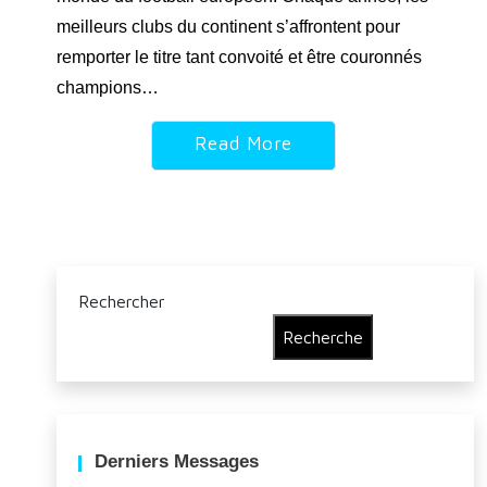
meilleurs clubs du continent s’affrontent pour
remporter le titre tant convoité et être couronnés
champions…
Read More
Rechercher
Recherche
Derniers Messages