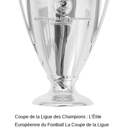
Coupe de la Ligue des Champions : L’Élite
Européenne du Football La Coupe de la Ligue