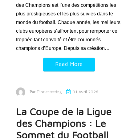
des Champions est l’une des compétitions les
plus prestigieuses et les plus suivies dans le
monde du football. Chaque année, les meilleurs
clubs européens s’affrontent pour remporter ce
trophée tant convoité et être couronnés
champions d’Europe. Depuis sa création…
Read More
01 Avril 2026
Par
Tiorienteering
La Coupe de la Ligue
des Champions : Le
Sommet du Football