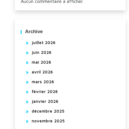
Aucun commentaire à afficher.
Archive
juillet 2026
juin 2026
mai 2026
avril 2026
mars 2026
février 2026
janvier 2026
décembre 2025
novembre 2025