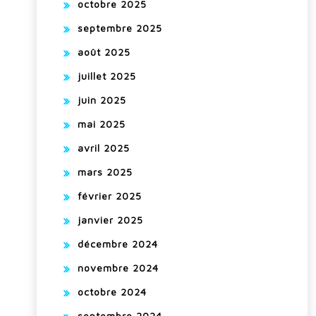
octobre 2025
septembre 2025
août 2025
juillet 2025
juin 2025
mai 2025
avril 2025
mars 2025
février 2025
janvier 2025
décembre 2024
novembre 2024
octobre 2024
septembre 2024