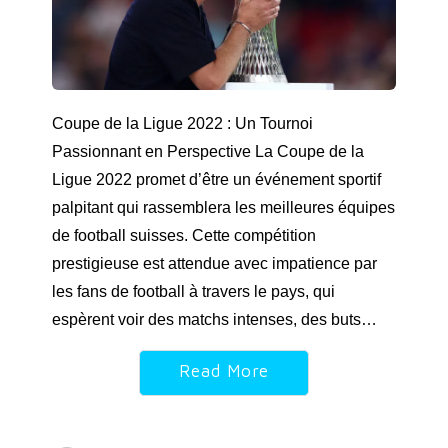
Coupe de la Ligue 2022 : Un Tournoi
Passionnant en Perspective La Coupe de la
Ligue 2022 promet d’être un événement sportif
palpitant qui rassemblera les meilleures équipes
de football suisses. Cette compétition
prestigieuse est attendue avec impatience par
les fans de football à travers le pays, qui
espèrent voir des matchs intenses, des buts…
Read More