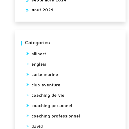
août 2024
Categories
allibert
anglais
carte marine
club aventure
coaching de vie
coaching personnel
coaching professionnel
david