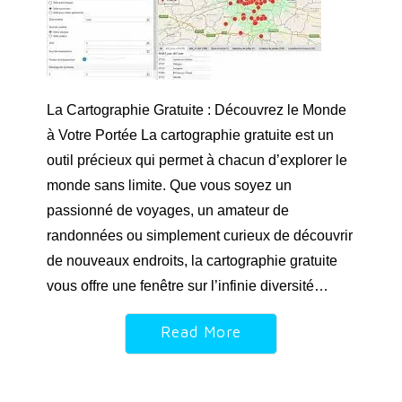
La Cartographie Gratuite : Découvrez le Monde
à Votre Portée La cartographie gratuite est un
outil précieux qui permet à chacun d’explorer le
monde sans limite. Que vous soyez un
passionné de voyages, un amateur de
randonnées ou simplement curieux de découvrir
de nouveaux endroits, la cartographie gratuite
vous offre une fenêtre sur l’infinie diversité…
Read More