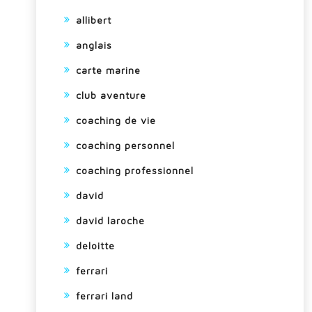
allibert
anglais
carte marine
club aventure
coaching de vie
coaching personnel
coaching professionnel
david
david laroche
deloitte
ferrari
ferrari land