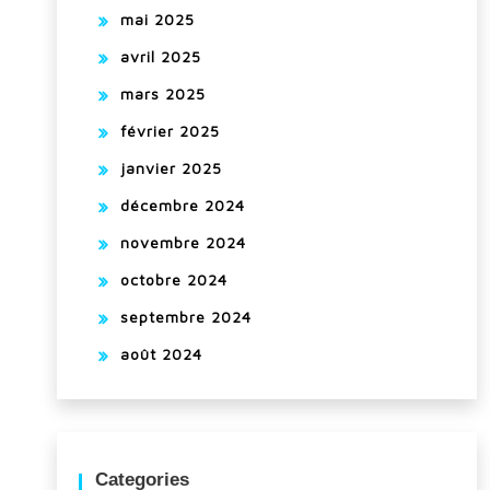
mai 2025
avril 2025
mars 2025
février 2025
janvier 2025
décembre 2024
novembre 2024
octobre 2024
septembre 2024
août 2024
Categories