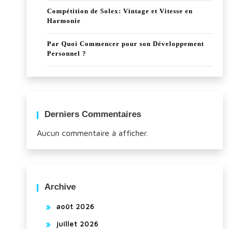
Compétition de Solex: Vintage et Vitesse en
Harmonie
Par Quoi Commencer pour son Développement
Personnel ?
Derniers Commentaires
Aucun commentaire à afficher.
Archive
août 2026
juillet 2026