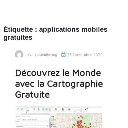
Étiquette :
applications mobiles
gratuites
25 Novembre 2024
Par
Tiorienteering
Découvrez le Monde
avec la Cartographie
Gratuite