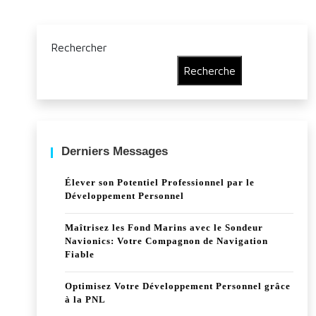
Rechercher
Recherche
Derniers Messages
Élever son Potentiel Professionnel par le
Développement Personnel
Maîtrisez les Fond Marins avec le Sondeur
Navionics: Votre Compagnon de Navigation
Fiable
Optimisez Votre Développement Personnel grâce
à la PNL