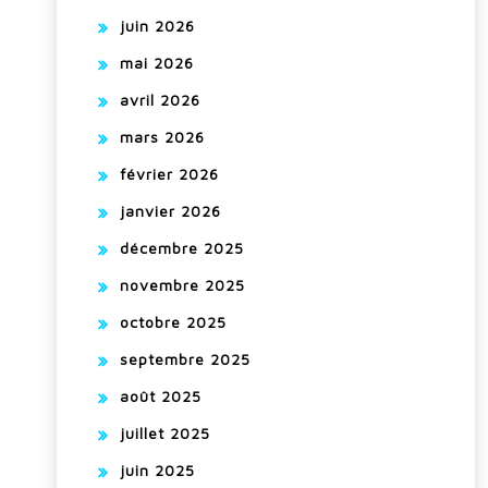
juin 2026
mai 2026
avril 2026
mars 2026
février 2026
janvier 2026
décembre 2025
novembre 2025
octobre 2025
septembre 2025
août 2025
juillet 2025
juin 2025