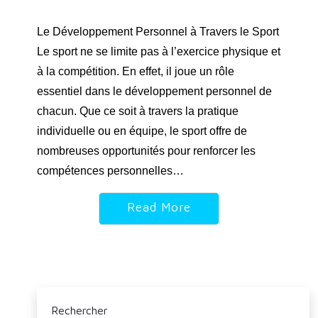
Le Développement Personnel à Travers le Sport
Le sport ne se limite pas à l’exercice physique et
à la compétition. En effet, il joue un rôle
essentiel dans le développement personnel de
chacun. Que ce soit à travers la pratique
individuelle ou en équipe, le sport offre de
nombreuses opportunités pour renforcer les
compétences personnelles…
Read More
Rechercher