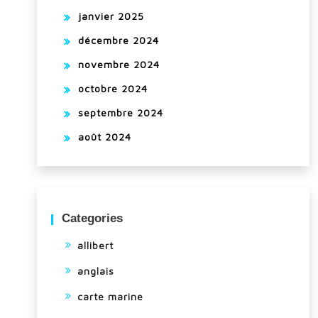
janvier 2025
décembre 2024
novembre 2024
octobre 2024
septembre 2024
août 2024
Categories
allibert
anglais
carte marine