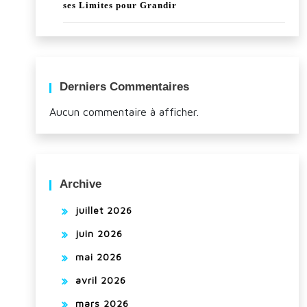
ses Limites pour Grandir
Derniers Commentaires
Aucun commentaire à afficher.
Archive
juillet 2026
juin 2026
mai 2026
avril 2026
mars 2026