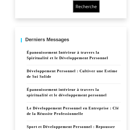
Recherche
Derniers Messages
Épanouissement Intérieur à travers la
Spiritualité et le Développement Personnel
Développement Personnel : Cultiver une Estime
de Soi Solide
Épanouissement intérieur à travers la
spiritualité et le développement personnel
Le Développement Personnel en Entreprise : Clé
de la Réussite Professionnelle
Sport et Développement Personnel : Repousser