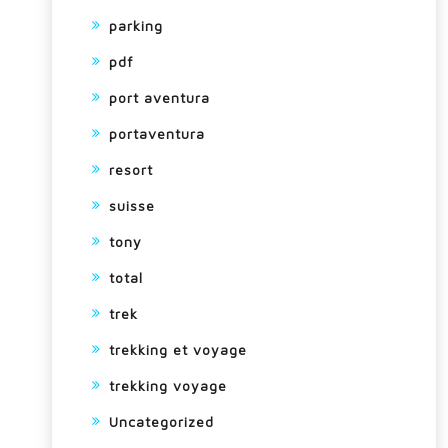
parking
pdf
port aventura
portaventura
resort
suisse
tony
total
trek
trekking et voyage
trekking voyage
Uncategorized