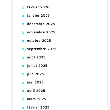
février 2026
janvier 2026
décembre 2025
novembre 2025
octobre 2025
septembre 2025
août 2025
juillet 2025
juin 2025
mai 2025
avril 2025
mars 2025
février 2025