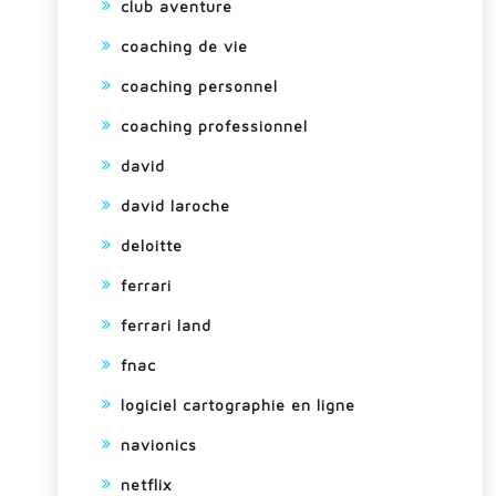
club aventure
coaching de vie
coaching personnel
coaching professionnel
david
david laroche
deloitte
ferrari
ferrari land
fnac
logiciel cartographie en ligne
navionics
netflix