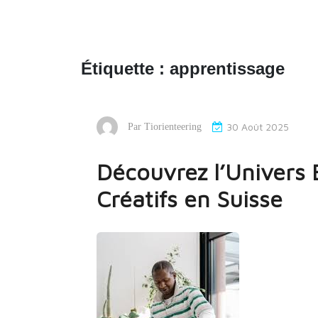
Étiquette :
apprentissage
30 Août 2025
Par
Tiorienteering
Découvrez l’Univers E
Créatifs en Suisse