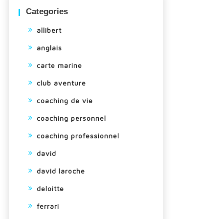
Categories
allibert
anglais
carte marine
club aventure
coaching de vie
coaching personnel
coaching professionnel
david
david laroche
deloitte
ferrari