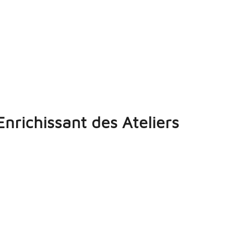
nrichissant des Ateliers