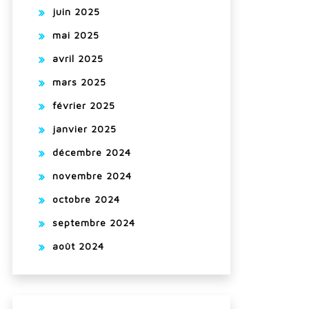
juin 2025
mai 2025
avril 2025
mars 2025
février 2025
janvier 2025
décembre 2024
novembre 2024
octobre 2024
septembre 2024
août 2024