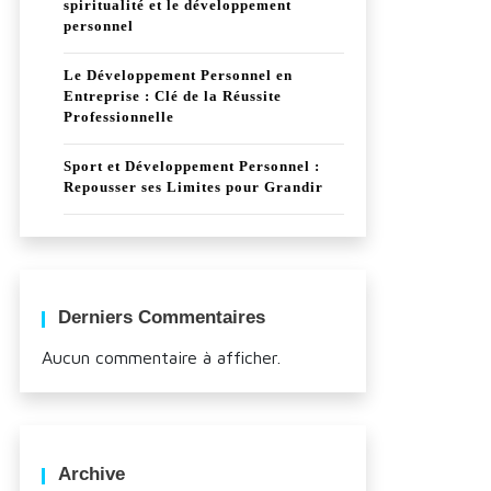
spiritualité et le développement
personnel
Le Développement Personnel en
Entreprise : Clé de la Réussite
Professionnelle
Sport et Développement Personnel :
Repousser ses Limites pour Grandir
Derniers Commentaires
Aucun commentaire à afficher.
Archive