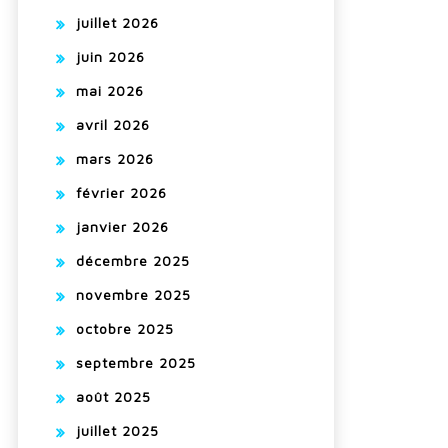
juillet 2026
juin 2026
mai 2026
avril 2026
mars 2026
février 2026
janvier 2026
décembre 2025
novembre 2025
octobre 2025
septembre 2025
août 2025
juillet 2025