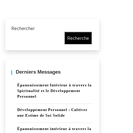
Rechercher
Recherche
Derniers Messages
Épanouissement Intérieur à travers la
Spiritualité et le Développement
Personnel
Développement Personnel : Cultiver
une Estime de Soi Solide
Épanouissement intérieur à travers la