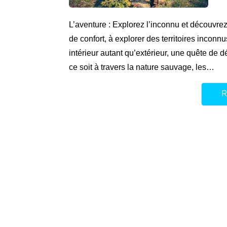
L’aventure : Explorez l’inconnu et découvrez
de confort, à explorer des territoires inconn
intérieur autant qu’extérieur, une quête de
ce soit à travers la nature sauvage, les…
R