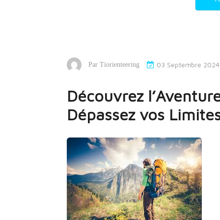
03 Septembre 2024
Par
Tiorienteering
Découvrez l’Aventure
Dépassez vos Limite