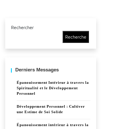
Rechercher
Recherche
Derniers Messages
Épanouissement Intérieur à travers la
Spiritualité et le Développement
Personnel
Développement Personnel : Cultiver
une Estime de Soi Solide
Épanouissement intérieur à travers la