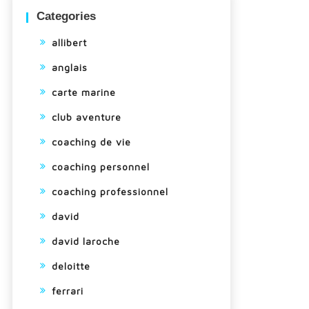
Categories
allibert
anglais
carte marine
club aventure
coaching de vie
coaching personnel
coaching professionnel
david
david laroche
deloitte
ferrari