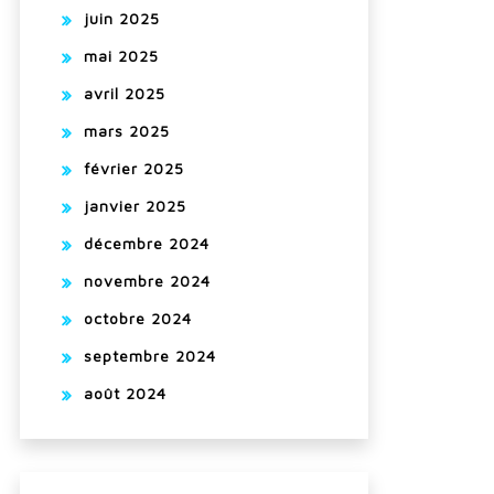
juin 2025
mai 2025
avril 2025
mars 2025
février 2025
janvier 2025
décembre 2024
novembre 2024
octobre 2024
septembre 2024
août 2024