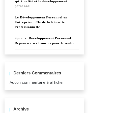
spiritualité et le développement
personnel
Le Développement Personnel en
Entreprise : Clé de la Réussite
Professionnelle
Sport et Développement Personnel :
Repousser ses Limites pour Grandir
Derniers Commentaires
Aucun commentaire à afficher.
Archive