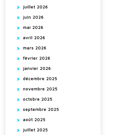
juillet 2026
juin 2026
mai 2026
avril 2026
mars 2026
février 2026
janvier 2026
décembre 2025
novembre 2025
octobre 2025
septembre 2025
août 2025
juillet 2025