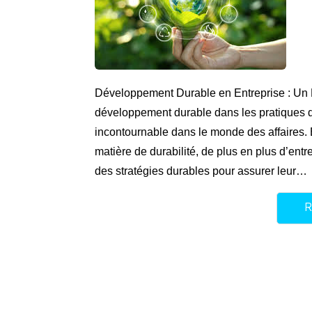
Développement Durable en Entreprise : Un 
développement durable dans les pratiques d
incontournable dans le monde des affaires
matière de durabilité, de plus en plus d’ent
des stratégies durables pour assurer leur…
R