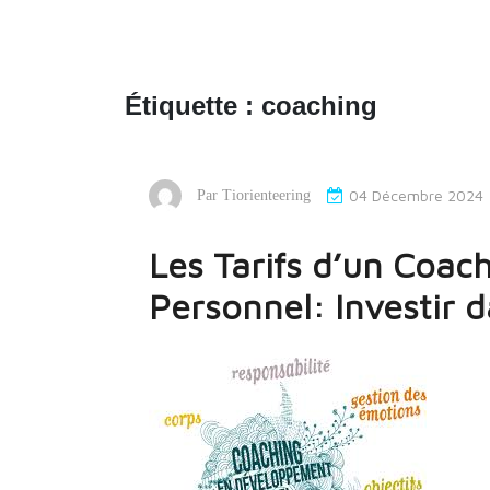
Étiquette :
coaching
04 Décembre 2024
Par
Tiorienteering
Les Tarifs d’un Coa
Personnel: Investir 