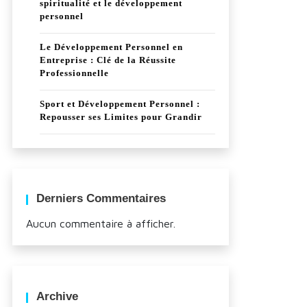
spiritualité et le développement
personnel
Le Développement Personnel en
Entreprise : Clé de la Réussite
Professionnelle
Sport et Développement Personnel :
Repousser ses Limites pour Grandir
Derniers Commentaires
Aucun commentaire à afficher.
Archive