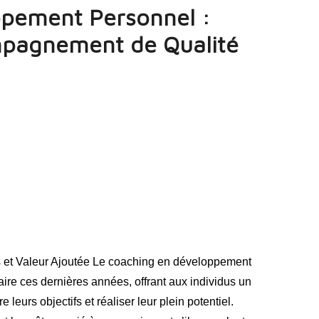
pement Personnel :
ompagnement de Qualité
 et Valeur Ajoutée Le coaching en développement
ire ces dernières années, offrant aux individus un
eurs objectifs et réaliser leur plein potentiel.