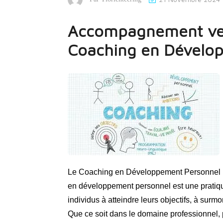
Accompagnement ver
Coaching en Dévelo
Le Coaching en Développement Personnel 
en développement personnel est une pratiqu
individus à atteindre leurs objectifs, à surmon
Que ce soit dans le domaine professionnel,