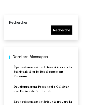
Rechercher
Recherche
Derniers Messages
Épanouissement Intérieur à travers la
Spiritualité et le Développement
Personnel
Développement Personnel : Cultiver
une Estime de Soi Solide
Épanouissement intérieur à travers la