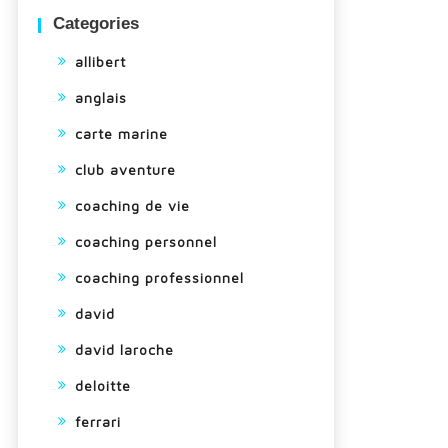
Categories
allibert
anglais
carte marine
club aventure
coaching de vie
coaching personnel
coaching professionnel
david
david laroche
deloitte
ferrari