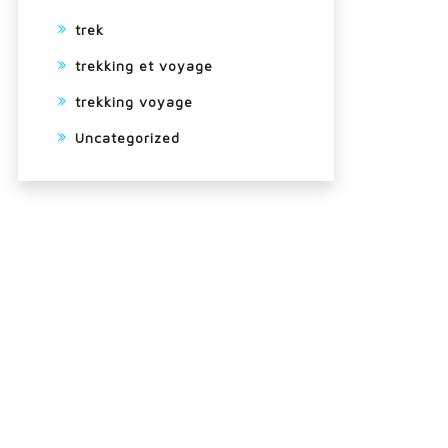
trek
trekking et voyage
trekking voyage
Uncategorized