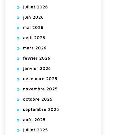
juillet 2026
juin 2026
mai 2026
avril 2026
mars 2026
février 2026
janvier 2026
décembre 2025
novembre 2025
octobre 2025
septembre 2025
août 2025
juillet 2025