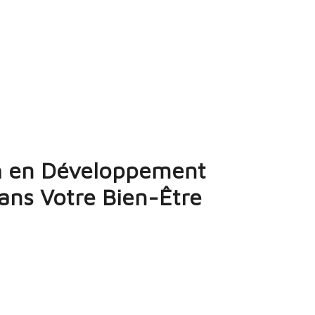
ch en Développement
dans Votre Bien-Être