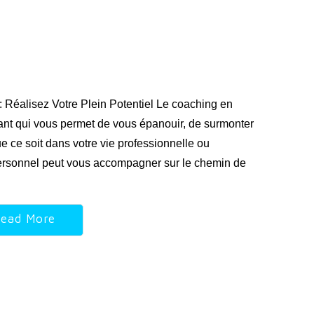
Réalisez Votre Plein Potentiel Le coaching en
ant qui vous permet de vous épanouir, de surmonter
ue ce soit dans votre vie professionnelle ou
ersonnel peut vous accompagner sur le chemin de
ead More