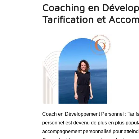
Coaching en Dévelop
Tarification et Acc
Coach en Développement Personnel : Tarifs
personnel est devenu de plus en plus popula
accompagnement personnalisé pour atteindre l