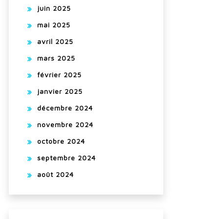
juin 2025
mai 2025
avril 2025
mars 2025
février 2025
janvier 2025
décembre 2024
novembre 2024
octobre 2024
septembre 2024
août 2024