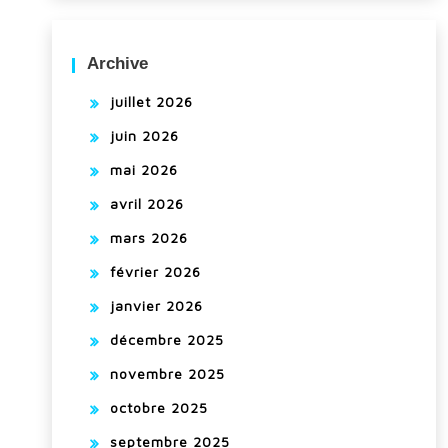
Archive
juillet 2026
juin 2026
mai 2026
avril 2026
mars 2026
février 2026
janvier 2026
décembre 2025
novembre 2025
octobre 2025
septembre 2025