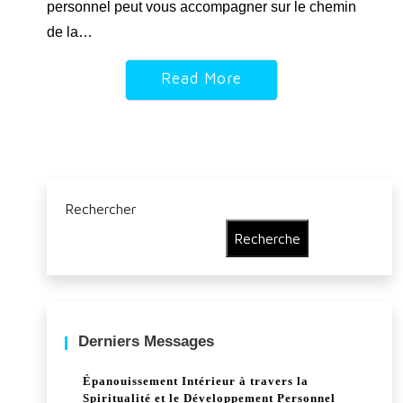
personnel peut vous accompagner sur le chemin
de la…
Read More
Rechercher
Recherche
Derniers Messages
Épanouissement Intérieur à travers la
Spiritualité et le Développement Personnel