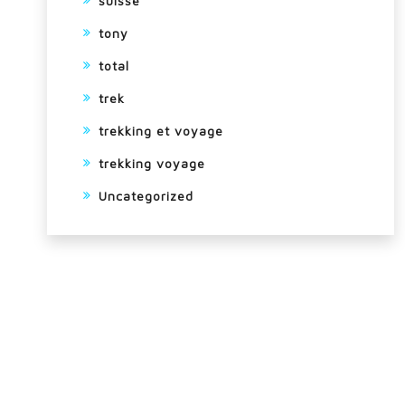
suisse
tony
total
trek
trekking et voyage
trekking voyage
Uncategorized