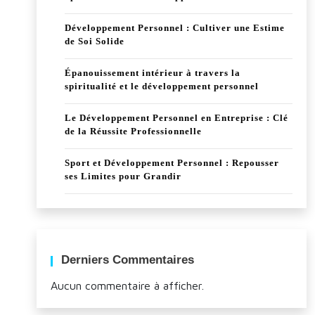
Développement Personnel : Cultiver une Estime
de Soi Solide
Épanouissement intérieur à travers la
spiritualité et le développement personnel
Le Développement Personnel en Entreprise : Clé
de la Réussite Professionnelle
Sport et Développement Personnel : Repousser
ses Limites pour Grandir
Derniers Commentaires
Aucun commentaire à afficher.