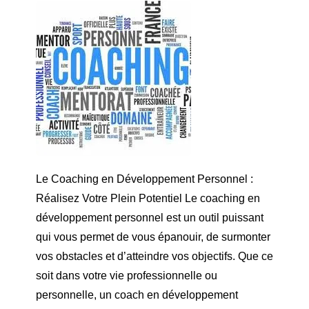
Le Coaching en Développement Personnel :
Réalisez Votre Plein Potentiel Le coaching en
développement personnel est un outil puissant
qui vous permet de vous épanouir, de surmonter
vos obstacles et d’atteindre vos objectifs. Que ce
soit dans votre vie professionnelle ou
personnelle, un coach en développement