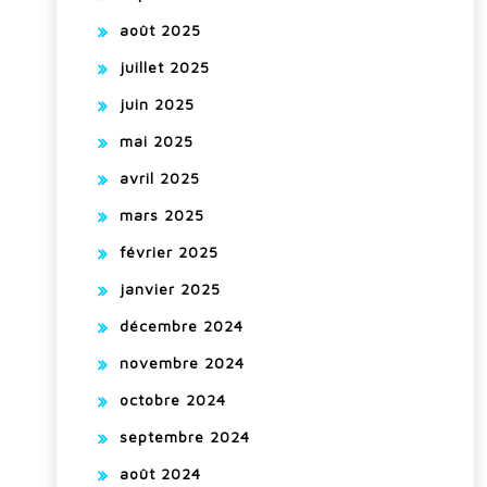
août 2025
juillet 2025
juin 2025
mai 2025
avril 2025
mars 2025
février 2025
janvier 2025
décembre 2024
novembre 2024
octobre 2024
septembre 2024
août 2024