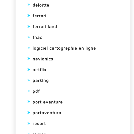
deloitte
ferrari
ferrari land
fnac
logiciel cartographie en ligne
navionics
netflix
parking
pdf
port aventura
portaventura
resort