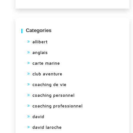
Categories
allibert
anglais
carte marine
club aventure
coaching de vie
coaching personnel
coaching professionnel
david
david laroche