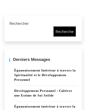
Rechercher
Recherche
Derniers Messages
Épanouissement Intérieur à travers la
Spiritualité et le Développement
Personnel
Développement Personnel : Cultiver
une Estime de Soi Solide
Épanouissement intérieur à travers la