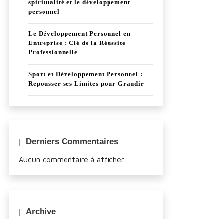
spiritualité et le développement
personnel
Le Développement Personnel en
Entreprise : Clé de la Réussite
Professionnelle
Sport et Développement Personnel :
Repousser ses Limites pour Grandir
Derniers Commentaires
Aucun commentaire à afficher.
Archive