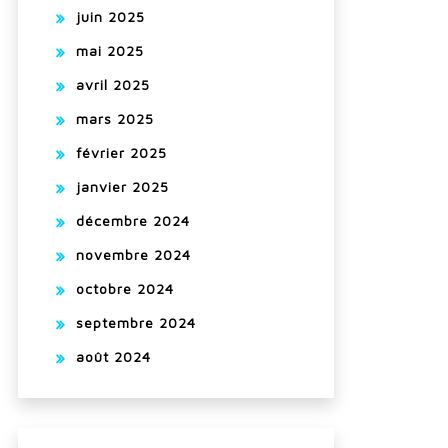
juin 2025
mai 2025
avril 2025
mars 2025
février 2025
janvier 2025
décembre 2024
novembre 2024
octobre 2024
septembre 2024
août 2024