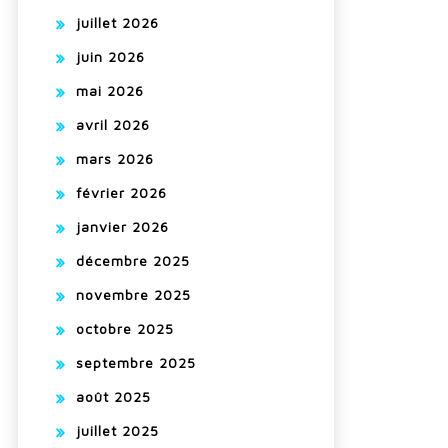
juillet 2026
juin 2026
mai 2026
avril 2026
mars 2026
février 2026
janvier 2026
décembre 2025
novembre 2025
octobre 2025
septembre 2025
août 2025
juillet 2025