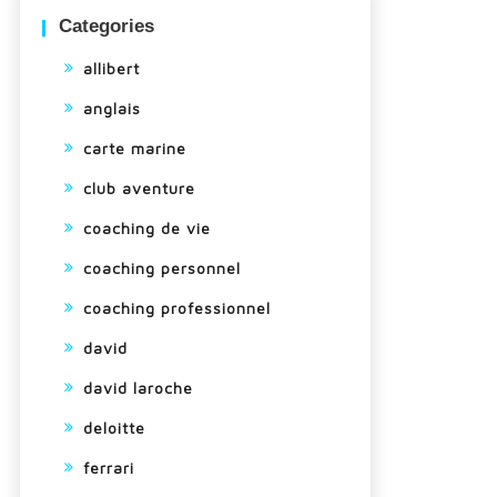
Categories
allibert
anglais
carte marine
club aventure
coaching de vie
coaching personnel
coaching professionnel
david
david laroche
deloitte
ferrari