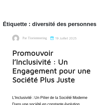
Étiquette :
diversité des personnes
19 Juillet 2025
Par
Tiorienteering
Promouvoir
l’Inclusivité : Un
Engagement pour une
Société Plus Juste
L’Inclusivité : Un Pilier de la Société Moderne
Dans une société en constante évolution,