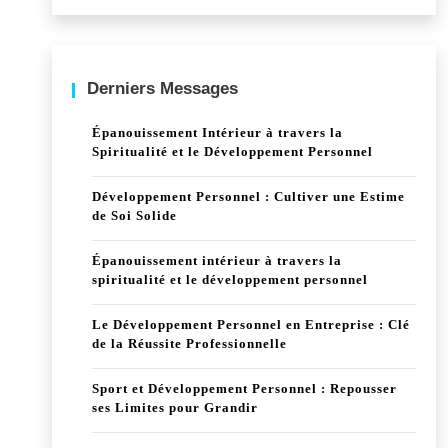
Derniers Messages
Épanouissement Intérieur à travers la
Spiritualité et le Développement Personnel
Développement Personnel : Cultiver une Estime
de Soi Solide
Épanouissement intérieur à travers la
spiritualité et le développement personnel
Le Développement Personnel en Entreprise : Clé
de la Réussite Professionnelle
Sport et Développement Personnel : Repousser
ses Limites pour Grandir