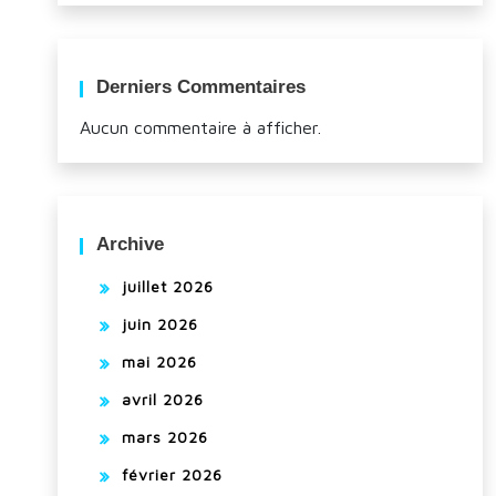
Derniers Commentaires
Aucun commentaire à afficher.
Archive
juillet 2026
juin 2026
mai 2026
avril 2026
mars 2026
février 2026