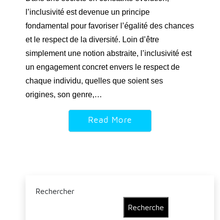
l’inclusivité est devenue un principe
fondamental pour favoriser l’égalité des chances
et le respect de la diversité. Loin d’être
simplement une notion abstraite, l’inclusivité est
un engagement concret envers le respect de
chaque individu, quelles que soient ses
origines, son genre,…
Read More
Rechercher
Recherche