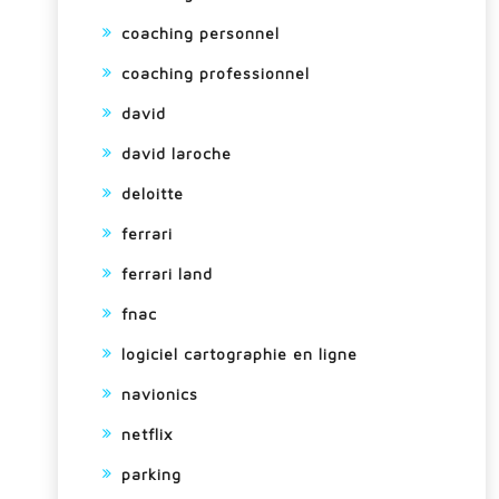
coaching personnel
coaching professionnel
david
david laroche
deloitte
ferrari
ferrari land
fnac
logiciel cartographie en ligne
navionics
netflix
parking