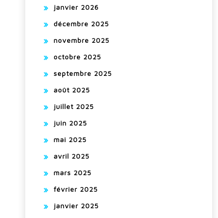
janvier 2026
décembre 2025
novembre 2025
octobre 2025
septembre 2025
août 2025
juillet 2025
juin 2025
mai 2025
avril 2025
mars 2025
février 2025
janvier 2025