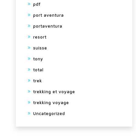
pdf
port aventura
portaventura
resort
suisse
tony
total
trek
trekking et voyage
trekking voyage
Uncategorized