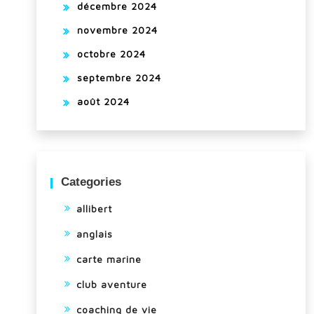
décembre 2024
novembre 2024
octobre 2024
septembre 2024
août 2024
Categories
allibert
anglais
carte marine
club aventure
coaching de vie