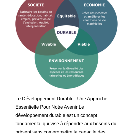
Le Développement Durable : Une Approche
Essentielle Pour Notre Avenir Le
développement durable est un concept
fondamental qui vise à répondre aux besoins du
présent sans compromettre la capacité des