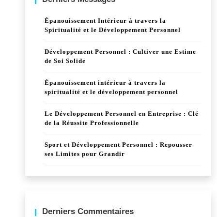
Épanouissement Intérieur à travers la
Spiritualité et le Développement Personnel
Développement Personnel : Cultiver une Estime
de Soi Solide
Épanouissement intérieur à travers la
spiritualité et le développement personnel
Le Développement Personnel en Entreprise : Clé
de la Réussite Professionnelle
Sport et Développement Personnel : Repousser
ses Limites pour Grandir
Derniers Commentaires