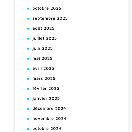
octobre 2025
septembre 2025
août 2025
juillet 2025
juin 2025
mai 2025
avril 2025
mars 2025
février 2025
janvier 2025
décembre 2024
novembre 2024
octobre 2024