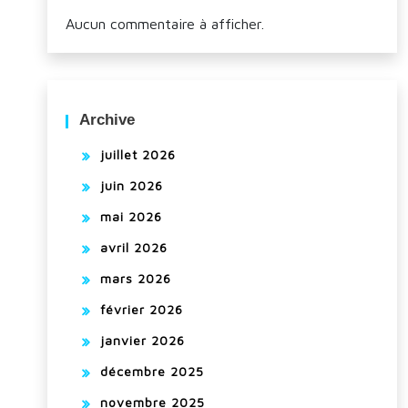
Aucun commentaire à afficher.
Archive
juillet 2026
juin 2026
mai 2026
avril 2026
mars 2026
février 2026
janvier 2026
décembre 2025
novembre 2025