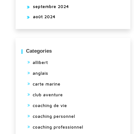
septembre 2024
août 2024
Categories
allibert
anglais
carte marine
club aventure
coaching de vie
coaching personnel
coaching professionnel