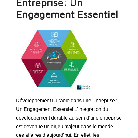
Entreprise: Un
Engagement Essentiel
Développement Durable dans une Entreprise :
Un Engagement Essentiel L’intégration du
développement durable au sein d’une entreprise
est devenue un enjeu majeur dans le monde
des affaires d’aujourd’hui. En effet, les