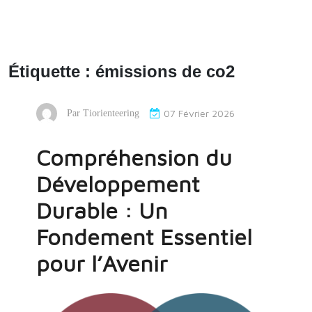
Étiquette :
émissions de co2
07 Février 2026
Par
Tiorienteering
Compréhension du
Développement
Durable : Un
Fondement Essentiel
pour l’Avenir