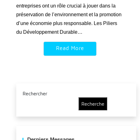
entreprises ont un rôle crucial à jouer dans la
préservation de l’environnement et la promotion
d’une économie plus responsable. Les Piliers
du Développement Durable…
Read More
Rechercher
Recherche
Derniers Messages