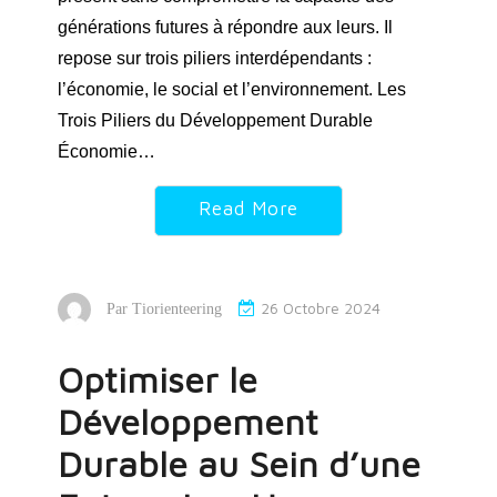
générations futures à répondre aux leurs. Il
repose sur trois piliers interdépendants :
l’économie, le social et l’environnement. Les
Trois Piliers du Développement Durable
Économie…
Read More
26 Octobre 2024
Par
Tiorienteering
Optimiser le
Développement
Durable au Sein d’une