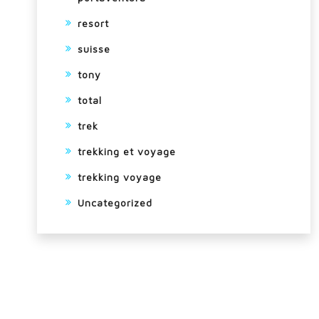
resort
suisse
tony
total
trek
trekking et voyage
trekking voyage
Uncategorized