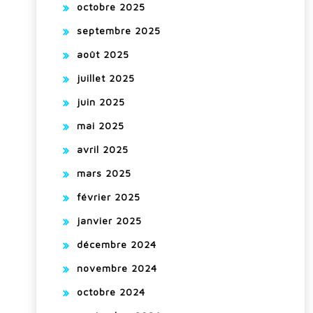
octobre 2025
septembre 2025
août 2025
juillet 2025
juin 2025
mai 2025
avril 2025
mars 2025
février 2025
janvier 2025
décembre 2024
novembre 2024
octobre 2024