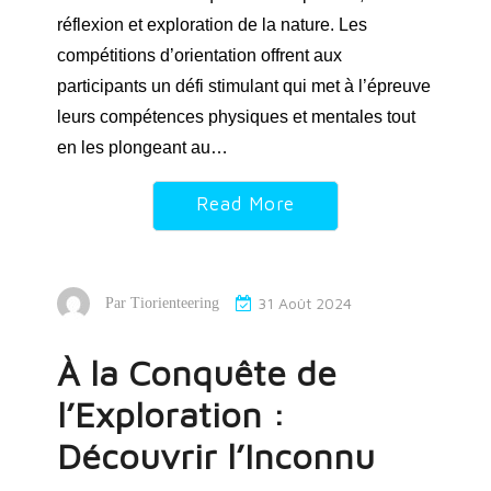
réflexion et exploration de la nature. Les
compétitions d’orientation offrent aux
participants un défi stimulant qui met à l’épreuve
leurs compétences physiques et mentales tout
en les plongeant au…
Read More
31 Août 2024
Par
Tiorienteering
À la Conquête de
l’Exploration :
Découvrir l’Inconnu