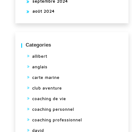
septembre 2024
août 2024
Categories
allibert
anglais
carte marine
club aventure
coaching de vie
coaching personnel
coaching professionnel
david