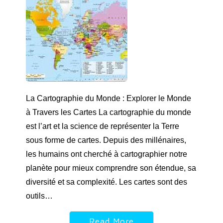
La Cartographie du Monde : Explorer le Monde
à Travers les Cartes La cartographie du monde
est l’art et la science de représenter la Terre
sous forme de cartes. Depuis des millénaires,
les humains ont cherché à cartographier notre
planète pour mieux comprendre son étendue, sa
diversité et sa complexité. Les cartes sont des
outils…
Read More