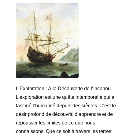
L’Exploration : À la Découverte de l’Inconnu
L’exploration est une quête intemporelle qui a
fasciné l’humanité depuis des siècles. C’est le
désir profond de découvrir, d’apprendre et de
repousser les limites de ce que nous
connaissons. Que ce soit à travers les terres