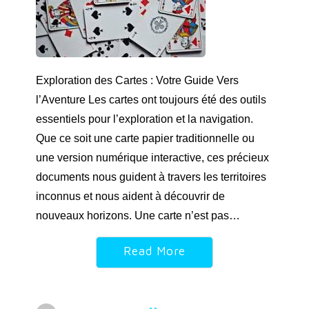
Exploration des Cartes : Votre Guide Vers
l’Aventure Les cartes ont toujours été des outils
essentiels pour l’exploration et la navigation.
Que ce soit une carte papier traditionnelle ou
une version numérique interactive, ces précieux
documents nous guident à travers les territoires
inconnus et nous aident à découvrir de
nouveaux horizons. Une carte n’est pas…
Read More