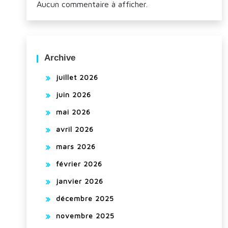
Aucun commentaire à afficher.
Archive
juillet 2026
juin 2026
mai 2026
avril 2026
mars 2026
février 2026
janvier 2026
décembre 2025
novembre 2025