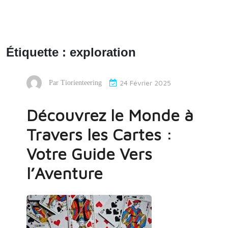
Étiquette :
exploration
24 Février 2025
Par
Tiorienteering
Découvrez le Monde à
Travers les Cartes :
Votre Guide Vers
l’Aventure