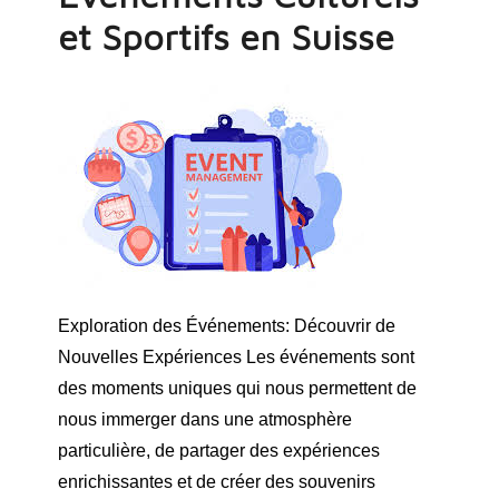
et Sportifs en Suisse
Exploration des Événements: Découvrir de
Nouvelles Expériences Les événements sont
des moments uniques qui nous permettent de
nous immerger dans une atmosphère
particulière, de partager des expériences
enrichissantes et de créer des souvenirs