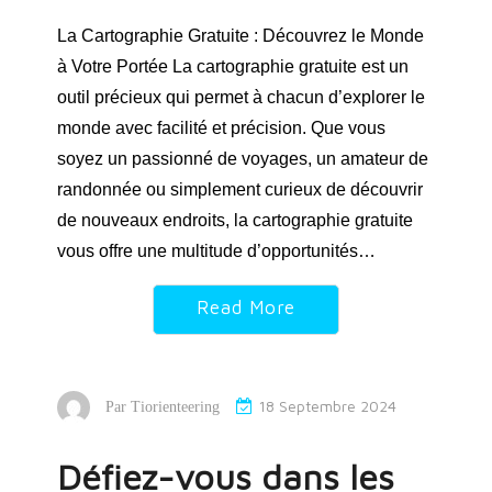
La Cartographie Gratuite : Découvrez le Monde
à Votre Portée La cartographie gratuite est un
outil précieux qui permet à chacun d’explorer le
monde avec facilité et précision. Que vous
soyez un passionné de voyages, un amateur de
randonnée ou simplement curieux de découvrir
de nouveaux endroits, la cartographie gratuite
vous offre une multitude d’opportunités…
Read More
18 Septembre 2024
Par
Tiorienteering
Défiez-vous dans les