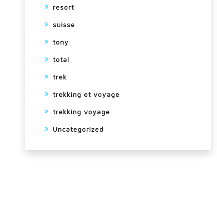
resort
suisse
tony
total
trek
trekking et voyage
trekking voyage
Uncategorized