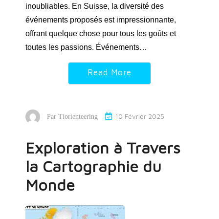
inoubliables. En Suisse, la diversité des
événements proposés est impressionnante,
offrant quelque chose pour tous les goûts et
toutes les passions. Événements…
Read More
10 Février 2025
Par
Tiorienteering
Exploration à Travers
la Cartographie du
Monde