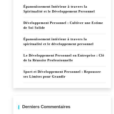
Épanouissement Intérieur à travers la
Spiritualité et le Développement Personnel
Développement Personnel : Cultiver une Estime
de Soi Solide
Épanouissement intérieur à travers la
spiritualité et le développement personnel
Le Développement Personnel en Entreprise : Clé
de la Réussite Professionnelle
Sport et Développement Personnel : Repousser
ses Limites pour Grandir
Derniers Commentaires