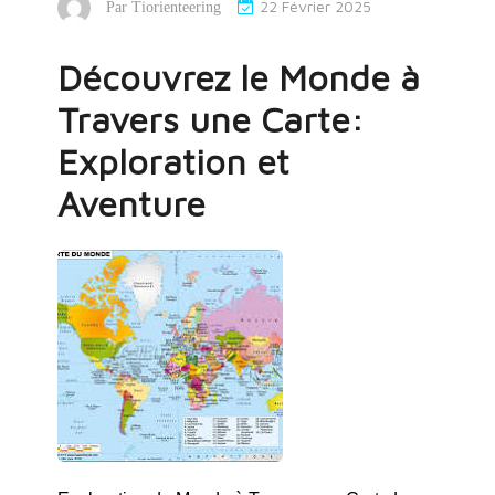
22 Février 2025
Par
Tiorienteering
Découvrez le Monde à
Travers une Carte:
Exploration et
Aventure