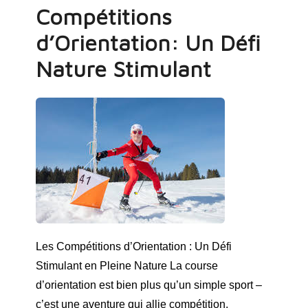
Compétitions
d’Orientation: Un Défi
Nature Stimulant
Les Compétitions d’Orientation : Un Défi
Stimulant en Pleine Nature La course
d’orientation est bien plus qu’un simple sport –
c’est une aventure qui allie compétition,