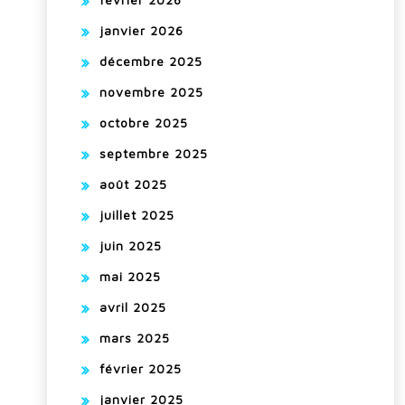
janvier 2026
décembre 2025
novembre 2025
octobre 2025
septembre 2025
août 2025
juillet 2025
juin 2025
mai 2025
avril 2025
mars 2025
février 2025
janvier 2025