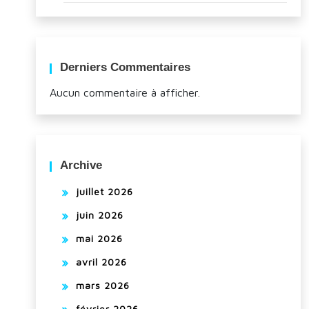
Derniers Commentaires
Aucun commentaire à afficher.
Archive
juillet 2026
juin 2026
mai 2026
avril 2026
mars 2026
février 2026