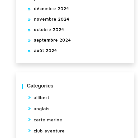
décembre 2024
novembre 2024
octobre 2024
septembre 2024
août 2024
Categories
allibert
anglais
carte marine
club aventure