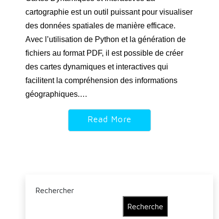
cartographie est un outil puissant pour visualiser
des données spatiales de manière efficace.
Avec l’utilisation de Python et la génération de
fichiers au format PDF, il est possible de créer
des cartes dynamiques et interactives qui
facilitent la compréhension des informations
géographiques.…
Read More
Rechercher
Recherche