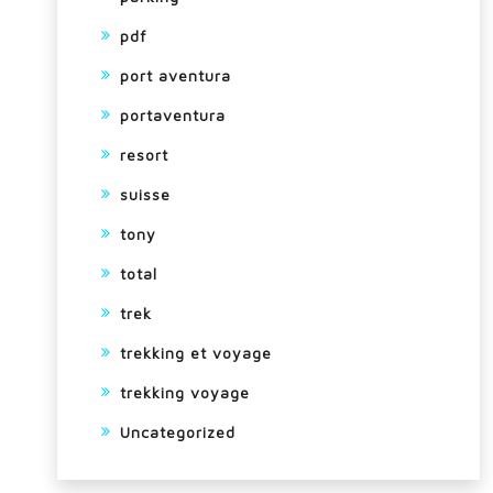
pdf
port aventura
portaventura
resort
suisse
tony
total
trek
trekking et voyage
trekking voyage
Uncategorized