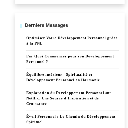
Derniers Messages
Optimisez Votre Développement Personnel grâce
à la PNL
Par Quoi Commencer pour son Développement
Personnel ?
Équilibre intérieur : Spiritualité et
Développement Personnel en Harmonie
Exploration du Développement Personnel sur
Netflix: Une Source d’Inspiration et de
Croissance
Éveil Personnel : Le Chemin du Développement
Spirituel