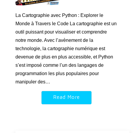
La Cartographie avec Python : Explorer le
Monde à Travers le Code La cartographie est un
outil puissant pour visualiser et comprendre
notre monde. Avec l’avènement de la
technologie, la cartographie numérique est
devenue de plus en plus accessible, et Python
s’est imposé comme l’un des langages de
programmation les plus populaires pour
manipuler des…
Read More