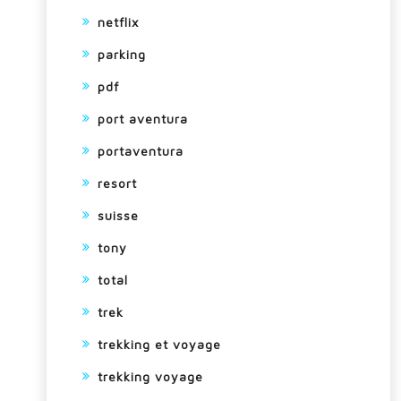
netflix
parking
pdf
port aventura
portaventura
resort
suisse
tony
total
trek
trekking et voyage
trekking voyage