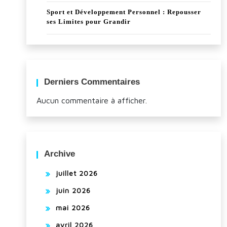
Sport et Développement Personnel : Repousser
ses Limites pour Grandir
Derniers Commentaires
Aucun commentaire à afficher.
Archive
juillet 2026
juin 2026
mai 2026
avril 2026