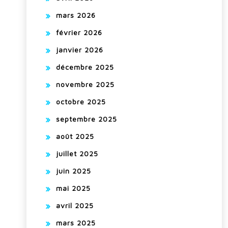
mars 2026
février 2026
janvier 2026
décembre 2025
novembre 2025
octobre 2025
septembre 2025
août 2025
juillet 2025
juin 2025
mai 2025
avril 2025
mars 2025