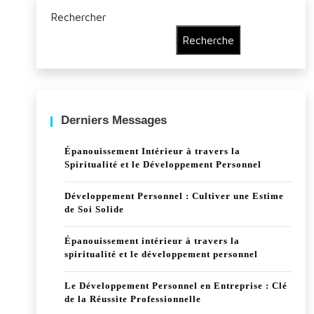
Rechercher
Recherche
Derniers Messages
Épanouissement Intérieur à travers la
Spiritualité et le Développement Personnel
Développement Personnel : Cultiver une Estime
de Soi Solide
Épanouissement intérieur à travers la
spiritualité et le développement personnel
Le Développement Personnel en Entreprise : Clé
de la Réussite Professionnelle