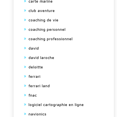
carte marine
club aventure
coaching de vie
coaching personnel
coaching professionnel
david
david laroche
deloitte
ferrari
ferrari land
fnac
logiciel cartographie en ligne
navionics