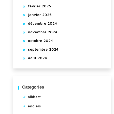
février 2025
janvier 2025
décembre 2024
novembre 2024
octobre 2024
septembre 2024
août 2024
Categories
allibert
anglais