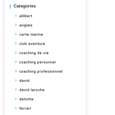
Categories
allibert
anglais
carte marine
club aventure
coaching de vie
coaching personnel
coaching professionnel
david
david laroche
deloitte
ferrari