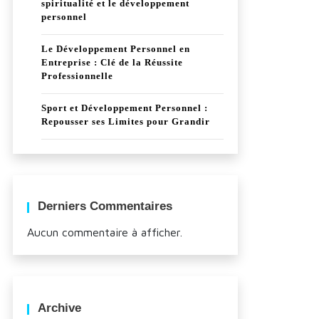
spiritualité et le développement
personnel
Le Développement Personnel en
Entreprise : Clé de la Réussite
Professionnelle
Sport et Développement Personnel :
Repousser ses Limites pour Grandir
Derniers Commentaires
Aucun commentaire à afficher.
Archive