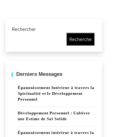
Rechercher
Recherche
Derniers Messages
Épanouissement Intérieur à travers la
Spiritualité et le Développement
Personnel
Développement Personnel : Cultiver
une Estime de Soi Solide
Épanouissement intérieur à travers la