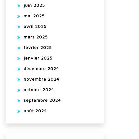
juin 2025
mai 2025
avril 2025
mars 2025
février 2025
janvier 2025
décembre 2024
novembre 2024
octobre 2024
septembre 2024
août 2024