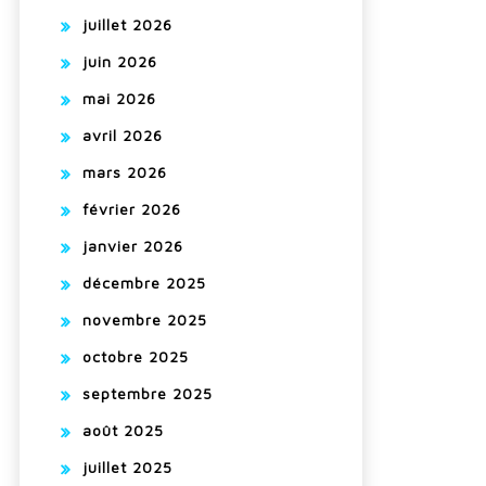
juillet 2026
juin 2026
mai 2026
avril 2026
mars 2026
février 2026
janvier 2026
décembre 2025
novembre 2025
octobre 2025
septembre 2025
août 2025
juillet 2025