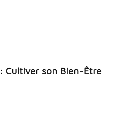
 : Cultiver son Bien-Être