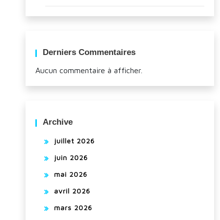
Derniers Commentaires
Aucun commentaire à afficher.
Archive
juillet 2026
juin 2026
mai 2026
avril 2026
mars 2026