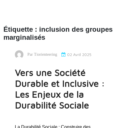
Étiquette :
inclusion des groupes
marginalisés
02 Avril 2025
Par
Tiorienteering
Vers une Société
Durable et Inclusive :
Les Enjeux de la
Durabilité Sociale
La Durabilité Sociale : Construire des