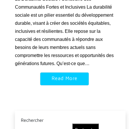
Communautés Fortes et Inclusives La durabilité
sociale est un pilier essentiel du développement
durable, visant à créer des sociétés équitables,
inclusives et résilientes. Elle repose sur la
capacité des communautés à répondre aux
besoins de leurs membres actuels sans
compromettre les ressources et opportunités des
générations futures. Qu’est-ce que…
Read More
Rechercher