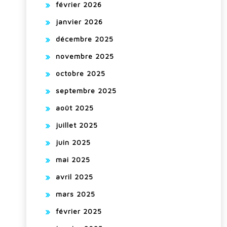
février 2026
janvier 2026
décembre 2025
novembre 2025
octobre 2025
septembre 2025
août 2025
juillet 2025
juin 2025
mai 2025
avril 2025
mars 2025
février 2025