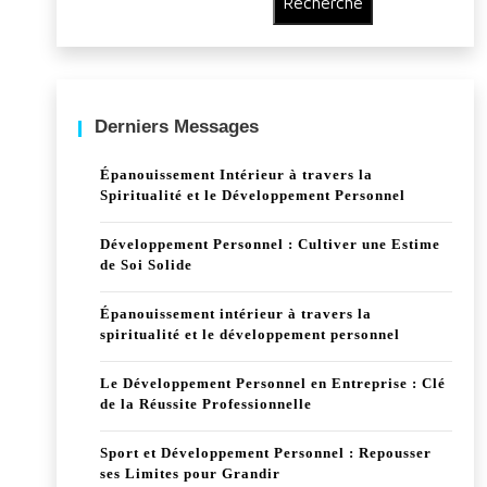
Recherche
Derniers Messages
Épanouissement Intérieur à travers la
Spiritualité et le Développement Personnel
Développement Personnel : Cultiver une Estime
de Soi Solide
Épanouissement intérieur à travers la
spiritualité et le développement personnel
Le Développement Personnel en Entreprise : Clé
de la Réussite Professionnelle
Sport et Développement Personnel : Repousser
ses Limites pour Grandir