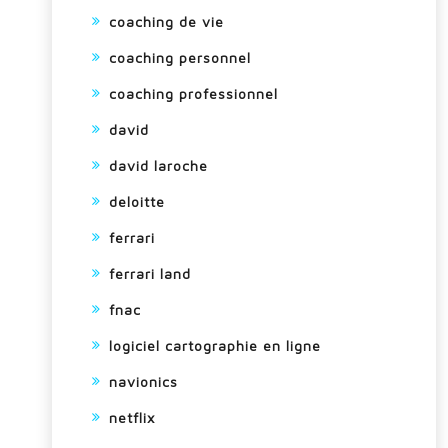
coaching de vie
coaching personnel
coaching professionnel
david
david laroche
deloitte
ferrari
ferrari land
fnac
logiciel cartographie en ligne
navionics
netflix