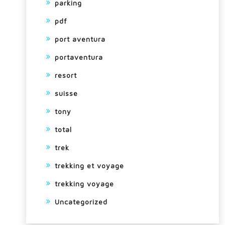
parking
pdf
port aventura
portaventura
resort
suisse
tony
total
trek
trekking et voyage
trekking voyage
Uncategorized