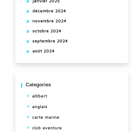
janvier 2025
décembre 2024
novembre 2024
octobre 2024
septembre 2024
août 2024
Categories
allibert
anglais
carte marine
club aventure