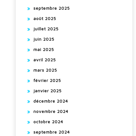
septembre 2025
août 2025
juillet 2025
juin 2025
mai 2025
avril 2025
mars 2025
février 2025
janvier 2025
décembre 2024
novembre 2024
octobre 2024
septembre 2024