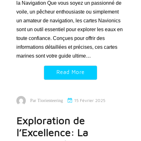
la Navigation Que vous soyez un passionné de
voile, un pêcheur enthousiaste ou simplement
un amateur de navigation, les cartes Navionics
sont un outil essentiel pour explorer les eaux en
toute confiance. Conçues pour offrir des
informations détaillées et précises, ces cartes
marines sont votre guide ultime…
Read More
15 Février 2025
Par
Tiorienteering
Exploration de
l’Excellence: La