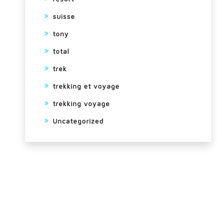
suisse
tony
total
trek
trekking et voyage
trekking voyage
Uncategorized