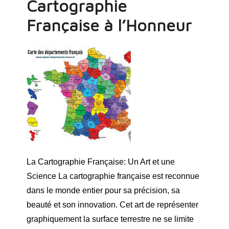
Cartographie
Française à l’Honneur
La Cartographie Française: Un Art et une
Science La cartographie française est reconnue
dans le monde entier pour sa précision, sa
beauté et son innovation. Cet art de représenter
graphiquement la surface terrestre ne se limite