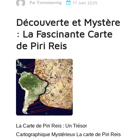
17 Juin 2025
Par
Tiorienteering
Découverte et Mystère
: La Fascinante Carte
de Piri Reis
La Carte de Piri Reis : Un Trésor
Cartographique Mystérieux La carte de Piri Reis