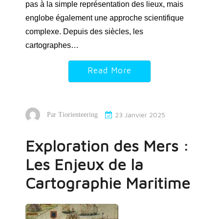
pas à la simple représentation des lieux, mais
englobe également une approche scientifique
complexe. Depuis des siècles, les
cartographes…
Read More
23 Janvier 2025
Par
Tiorienteering
Exploration des Mers :
Les Enjeux de la
Cartographie Maritime