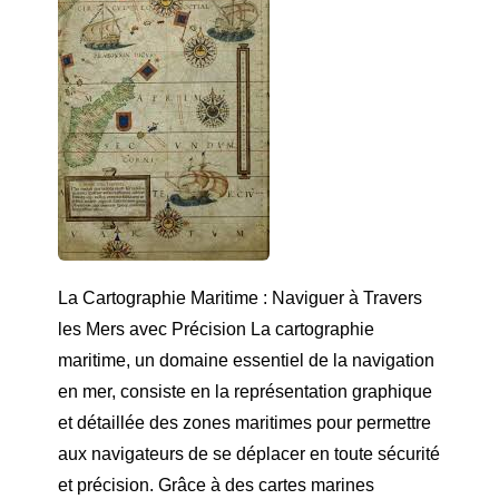
La Cartographie Maritime : Naviguer à Travers
les Mers avec Précision La cartographie
maritime, un domaine essentiel de la navigation
en mer, consiste en la représentation graphique
et détaillée des zones maritimes pour permettre
aux navigateurs de se déplacer en toute sécurité
et précision. Grâce à des cartes marines