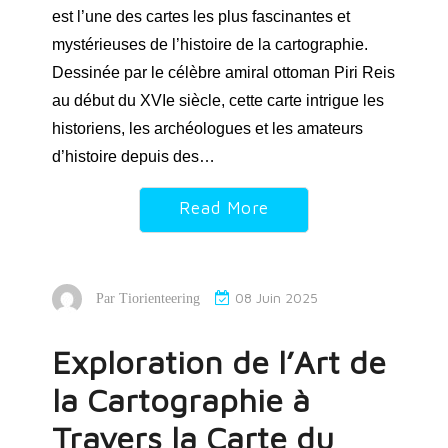
est l’une des cartes les plus fascinantes et
mystérieuses de l’histoire de la cartographie.
Dessinée par le célèbre amiral ottoman Piri Reis
au début du XVIe siècle, cette carte intrigue les
historiens, les archéologues et les amateurs
d’histoire depuis des…
Read More
08 Juin 2025
Par
Tiorienteering
Exploration de l’Art de
la Cartographie à
Travers la Carte du