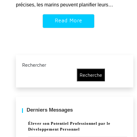
précises, les marins peuvent planifier leurs…
Read More
Rechercher
Recherche
Derniers Messages
Élever son Potentiel Professionnel par le
Développement Personnel