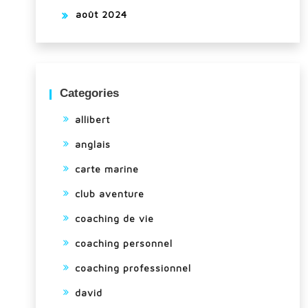
août 2024
Categories
allibert
anglais
carte marine
club aventure
coaching de vie
coaching personnel
coaching professionnel
david