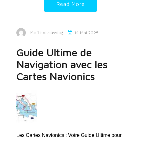
Read More
14 Mai 2025
Par
Tiorienteering
Guide Ultime de
Navigation avec les
Cartes Navionics
Les Cartes Navionics : Votre Guide Ultime pour