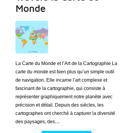
Monde
La Carte du Monde et l’Art de la Cartographie La
carte du monde est bien plus qu’un simple outil
de navigation. Elle incarne l’art complexe et
fascinant de la cartographie, qui consiste à
représenter graphiquement notre planète avec
précision et détail. Depuis des siècles, les
cartographes ont cherché à capturer la diversité
des paysages, des…