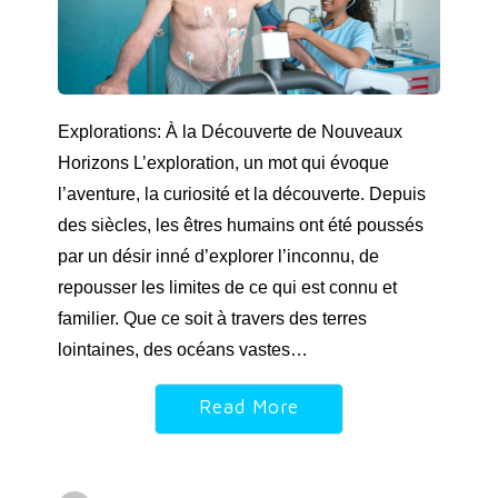
Explorations: À la Découverte de Nouveaux
Horizons L’exploration, un mot qui évoque
l’aventure, la curiosité et la découverte. Depuis
des siècles, les êtres humains ont été poussés
par un désir inné d’explorer l’inconnu, de
repousser les limites de ce qui est connu et
familier. Que ce soit à travers des terres
lointaines, des océans vastes…
Read More