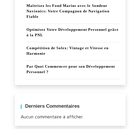
Maîtrisez les Fond Marins avec le Sondeur
Navionics: Votre Compagnon de Navigation
Fiable
Optimisez Votre Développement Personnel grâce
à la PNL
Compétition de Solex: Vintage et Vitesse en
Harmonie
Par Quoi Commencer pour son Développement
Personnel ?
Derniers Commentaires
Aucun commentaire à afficher.