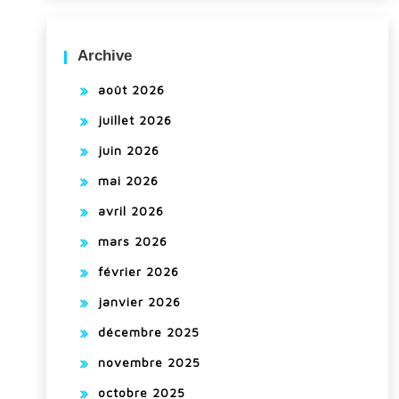
Archive
août 2026
juillet 2026
juin 2026
mai 2026
avril 2026
mars 2026
février 2026
janvier 2026
décembre 2025
novembre 2025
octobre 2025