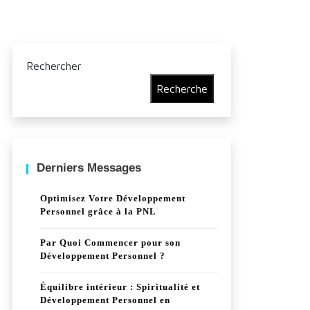
Rechercher
Recherche
Derniers Messages
Optimisez Votre Développement
Personnel grâce à la PNL
Par Quoi Commencer pour son
Développement Personnel ?
Équilibre intérieur : Spiritualité et
Développement Personnel en