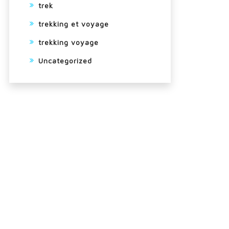
trek
trekking et voyage
trekking voyage
Uncategorized