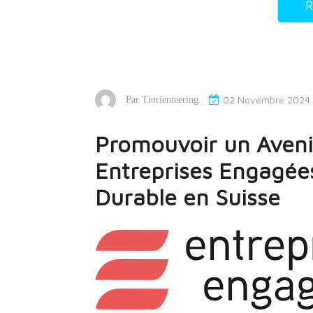
R
02 Novembre 2024
Par
Tiorienteering
Promouvoir un Aveni
Entreprises Engagée
Durable en Suisse