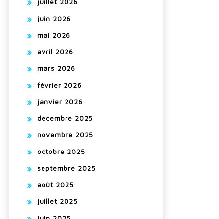
juillet 2026
juin 2026
mai 2026
avril 2026
mars 2026
février 2026
janvier 2026
décembre 2025
novembre 2025
octobre 2025
septembre 2025
août 2025
juillet 2025
juin 2025