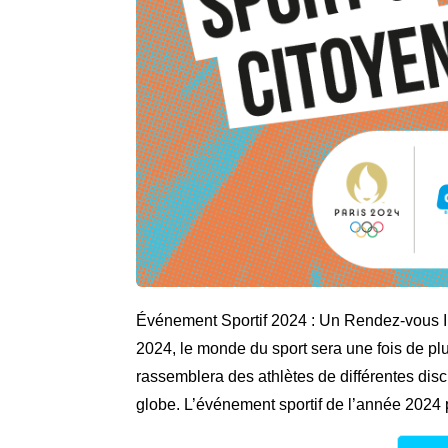
Événement Sportif 2024 : Un Rendez-vous I
2024, le monde du sport sera une fois de p
rassemblera des athlètes de différentes disc
globe. L’événement sportif de l’année 2024