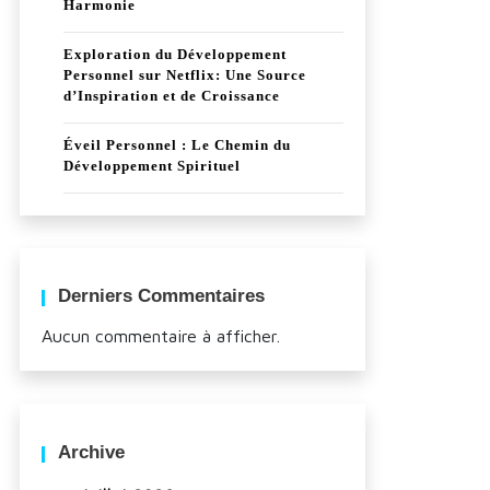
Harmonie
Exploration du Développement
Personnel sur Netflix: Une Source
d’Inspiration et de Croissance
Éveil Personnel : Le Chemin du
Développement Spirituel
Derniers Commentaires
Aucun commentaire à afficher.
Archive