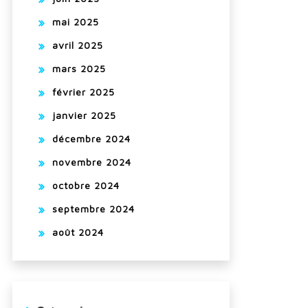
mai 2025
avril 2025
mars 2025
février 2025
janvier 2025
décembre 2024
novembre 2024
octobre 2024
septembre 2024
août 2024