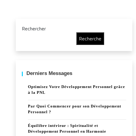
Rechercher
Recherche
Derniers Messages
Optimisez Votre Développement Personnel grâce
à la PNL
Par Quoi Commencer pour son Développement
Personnel ?
Équilibre intérieur : Spiritualité et
Développement Personnel en Harmonie