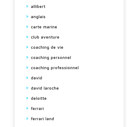
allibert
anglais
carte marine
club aventure
coaching de vie
coaching personnel
coaching professionnel
david
david laroche
deloitte
ferrari
ferrari land