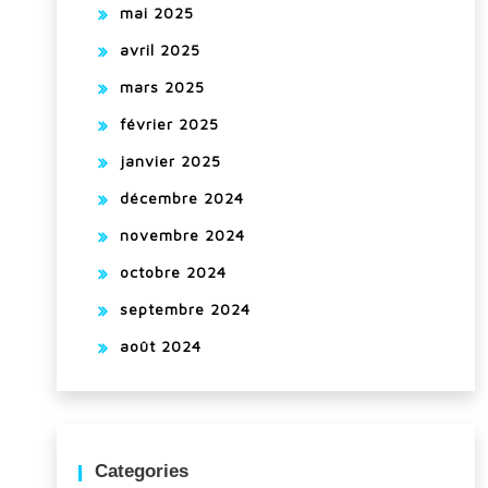
mai 2025
avril 2025
mars 2025
février 2025
janvier 2025
décembre 2024
novembre 2024
octobre 2024
septembre 2024
août 2024
Categories