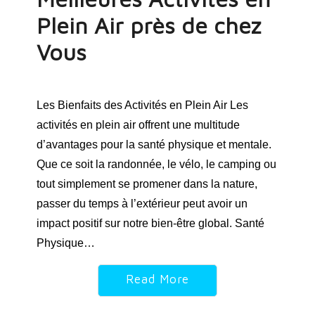
Plein Air près de chez
Vous
Les Bienfaits des Activités en Plein Air Les
activités en plein air offrent une multitude
d’avantages pour la santé physique et mentale.
Que ce soit la randonnée, le vélo, le camping ou
tout simplement se promener dans la nature,
passer du temps à l’extérieur peut avoir un
impact positif sur notre bien-être global. Santé
Physique…
Read More