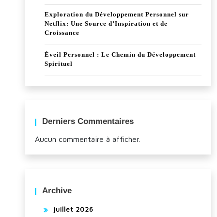
Exploration du Développement Personnel sur
Netflix: Une Source d’Inspiration et de
Croissance
Éveil Personnel : Le Chemin du Développement
Spirituel
Derniers Commentaires
Aucun commentaire à afficher.
Archive
juillet 2026