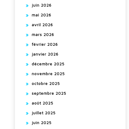
juin 2026
mai 2026
avril 2026
mars 2026
février 2026
janvier 2026
décembre 2025
novembre 2025
octobre 2025
septembre 2025
août 2025
juillet 2025
juin 2025