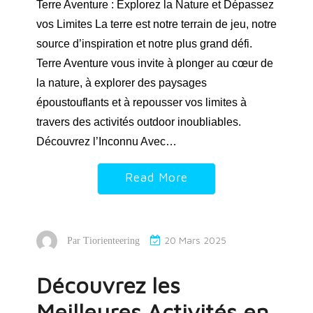
Terre Aventure : Explorez la Nature et Dépassez
vos Limites La terre est notre terrain de jeu, notre
source d’inspiration et notre plus grand défi.
Terre Aventure vous invite à plonger au cœur de
la nature, à explorer des paysages
époustouflants et à repousser vos limites à
travers des activités outdoor inoubliables.
Découvrez l’Inconnu Avec…
Read More
20 Mars 2025
Par
Tiorienteering
Découvrez les
Meilleures Activités en