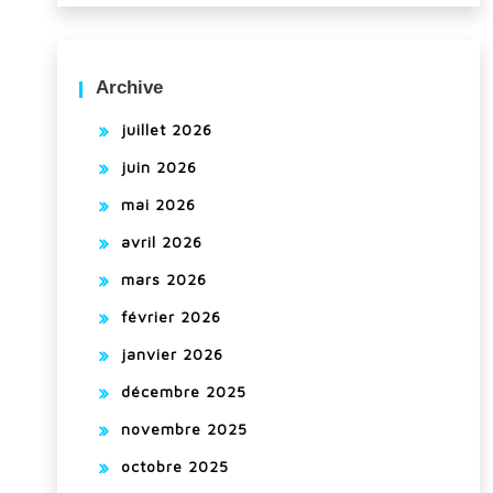
Archive
juillet 2026
juin 2026
mai 2026
avril 2026
mars 2026
février 2026
janvier 2026
décembre 2025
novembre 2025
octobre 2025