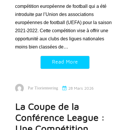
compétition européenne de football qui a été
introduite par l’Union des associations
européennes de football (UEFA) pour la saison
2021-2022. Cette compétition vise à offrir une
opportunité aux clubs des ligues nationales
moins bien classées de…
Read More
28 Mars 2026
Par
Tiorienteering
La Coupe de la
Conférence League :
Une Compétition