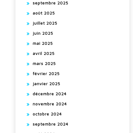
septembre 2025
août 2025
juillet 2025
juin 2025
mai 2025
avril 2025
mars 2025
février 2025
janvier 2025
décembre 2024
novembre 2024
octobre 2024
septembre 2024