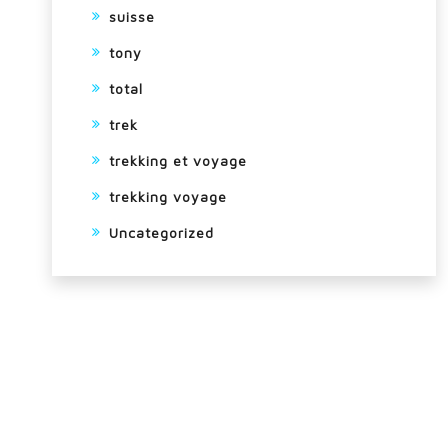
suisse
tony
total
trek
trekking et voyage
trekking voyage
Uncategorized