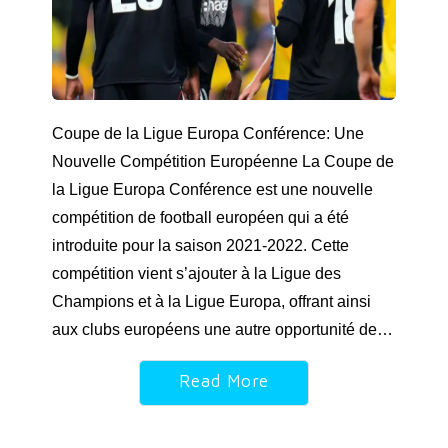
Coupe de la Ligue Europa Conférence: Une
Nouvelle Compétition Européenne La Coupe de
la Ligue Europa Conférence est une nouvelle
compétition de football européen qui a été
introduite pour la saison 2021-2022. Cette
compétition vient s’ajouter à la Ligue des
Champions et à la Ligue Europa, offrant ainsi
aux clubs européens une autre opportunité de…
Read More