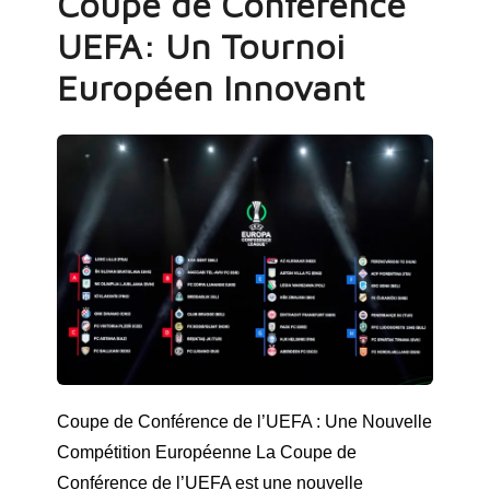
Coupe de Conférence
UEFA: Un Tournoi
Européen Innovant
Coupe de Conférence de l’UEFA : Une Nouvelle
Compétition Européenne La Coupe de
Conférence de l’UEFA est une nouvelle