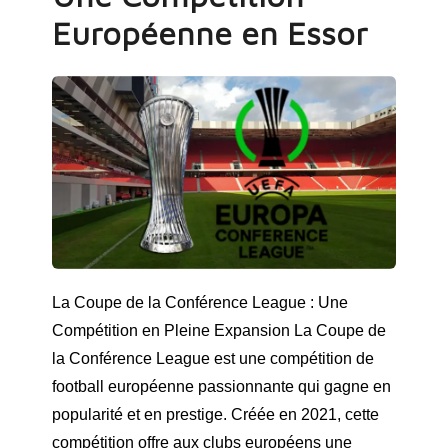
Européenne en Essor
La Coupe de la Conférence League : Une
Compétition en Pleine Expansion La Coupe de
la Conférence League est une compétition de
football européenne passionnante qui gagne en
popularité et en prestige. Créée en 2021, cette
compétition offre aux clubs européens une