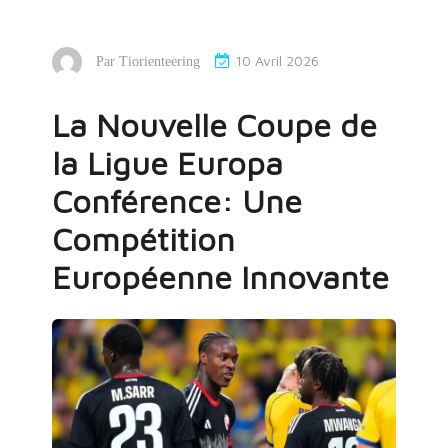
10 Avril 2026
Par
Tiorienteering
La Nouvelle Coupe de
la Ligue Europa
Conférence: Une
Compétition
Européenne Innovante