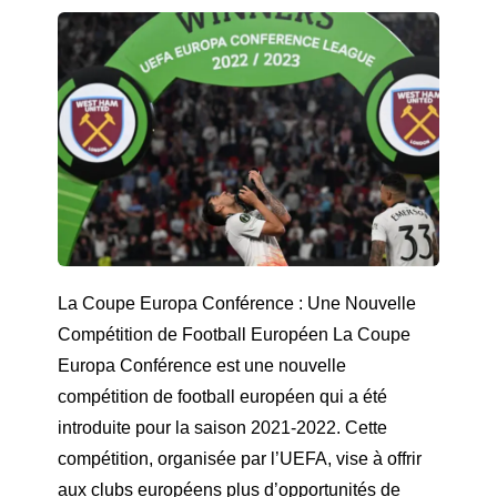
La Coupe Europa Conférence : Une Nouvelle
Compétition de Football Européen La Coupe
Europa Conférence est une nouvelle
compétition de football européen qui a été
introduite pour la saison 2021-2022. Cette
compétition, organisée par l’UEFA, vise à offrir
aux clubs européens plus d’opportunités de