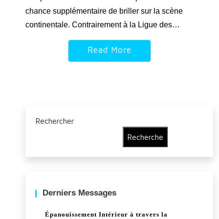
chance supplémentaire de briller sur la scène
continentale. Contrairement à la Ligue des…
Read More
Rechercher
Recherche
Derniers Messages
Épanouissement Intérieur à travers la