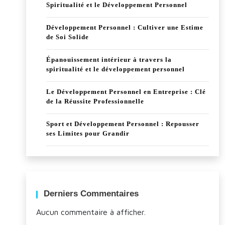
Spiritualité et le Développement Personnel
Développement Personnel : Cultiver une Estime
de Soi Solide
Épanouissement intérieur à travers la
spiritualité et le développement personnel
Le Développement Personnel en Entreprise : Clé
de la Réussite Professionnelle
Sport et Développement Personnel : Repousser
ses Limites pour Grandir
Derniers Commentaires
Aucun commentaire à afficher.