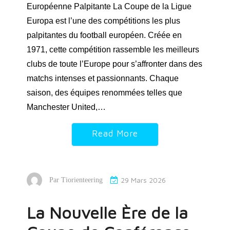
Européenne Palpitante La Coupe de la Ligue
Europa est l’une des compétitions les plus
palpitantes du football européen. Créée en
1971, cette compétition rassemble les meilleurs
clubs de toute l’Europe pour s’affronter dans des
matchs intenses et passionnants. Chaque
saison, des équipes renommées telles que
Manchester United,…
Read More
29 Mars 2026
Par
Tiorienteering
La Nouvelle Ère de la