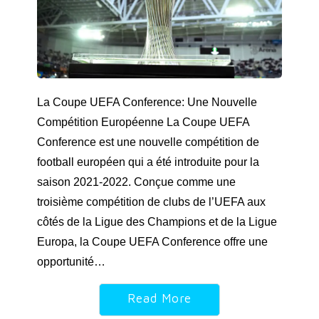
La Coupe UEFA Conference: Une Nouvelle
Compétition Européenne La Coupe UEFA
Conference est une nouvelle compétition de
football européen qui a été introduite pour la
saison 2021-2022. Conçue comme une
troisième compétition de clubs de l’UEFA aux
côtés de la Ligue des Champions et de la Ligue
Europa, la Coupe UEFA Conference offre une
opportunité…
Read More