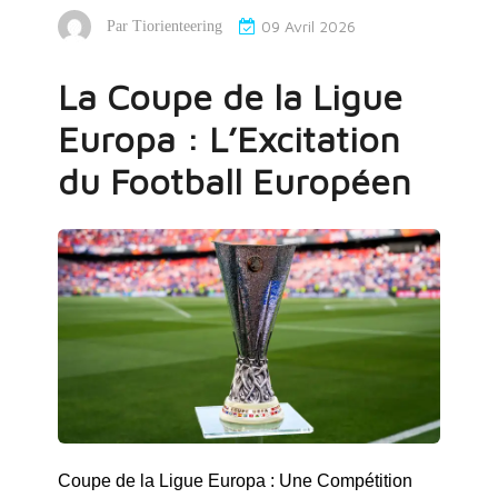
09 Avril 2026
Par
Tiorienteering
La Coupe de la Ligue
Europa : L’Excitation
du Football Européen
Coupe de la Ligue Europa : Une Compétition