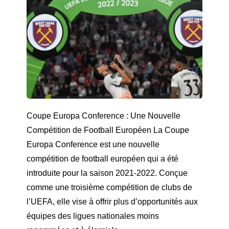
Coupe Europa Conference : Une Nouvelle
Compétition de Football Européen La Coupe
Europa Conference est une nouvelle
compétition de football européen qui a été
introduite pour la saison 2021-2022. Conçue
comme une troisième compétition de clubs de
l’UEFA, elle vise à offrir plus d’opportunités aux
équipes des ligues nationales moins