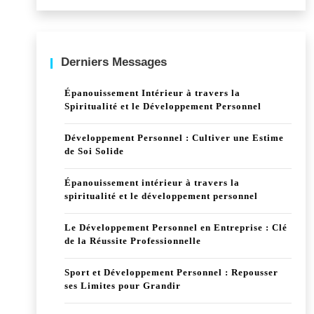
Derniers Messages
Épanouissement Intérieur à travers la
Spiritualité et le Développement Personnel
Développement Personnel : Cultiver une Estime
de Soi Solide
Épanouissement intérieur à travers la
spiritualité et le développement personnel
Le Développement Personnel en Entreprise : Clé
de la Réussite Professionnelle
Sport et Développement Personnel : Repousser
ses Limites pour Grandir