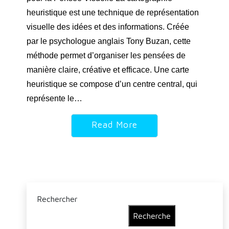
heuristique est une technique de représentation
visuelle des idées et des informations. Créée
par le psychologue anglais Tony Buzan, cette
méthode permet d’organiser les pensées de
manière claire, créative et efficace. Une carte
heuristique se compose d’un centre central, qui
représente le…
Read More
Rechercher
Recherche