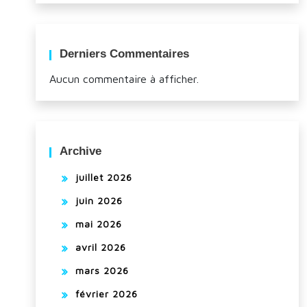
Derniers Commentaires
Aucun commentaire à afficher.
Archive
juillet 2026
juin 2026
mai 2026
avril 2026
mars 2026
février 2026