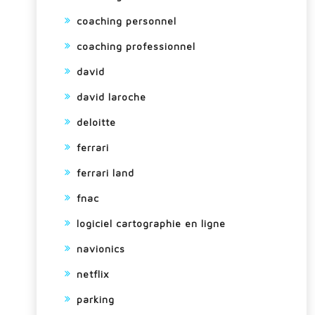
coaching personnel
coaching professionnel
david
david laroche
deloitte
ferrari
ferrari land
fnac
logiciel cartographie en ligne
navionics
netflix
parking