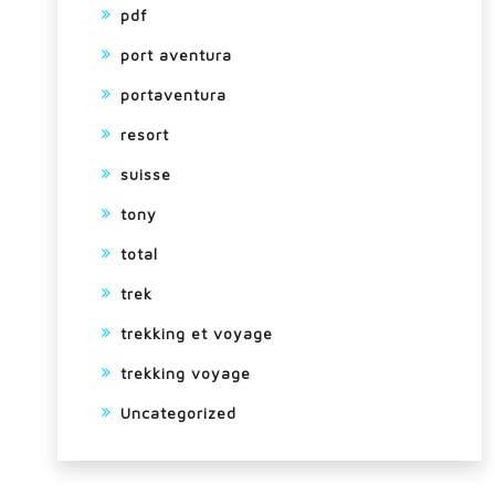
pdf
port aventura
portaventura
resort
suisse
tony
total
trek
trekking et voyage
trekking voyage
Uncategorized