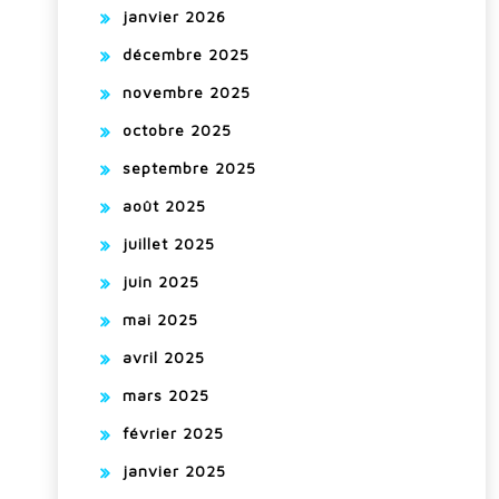
janvier 2026
décembre 2025
novembre 2025
octobre 2025
septembre 2025
août 2025
juillet 2025
juin 2025
mai 2025
avril 2025
mars 2025
février 2025
janvier 2025