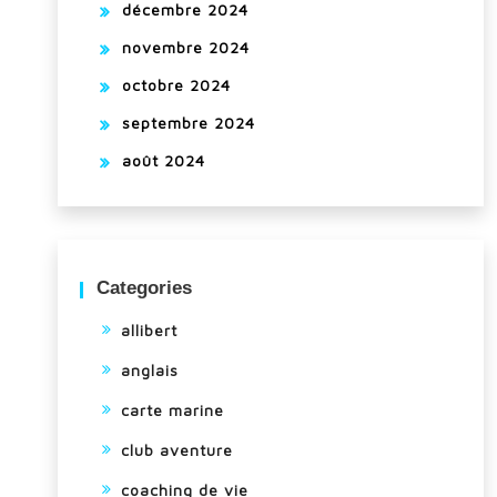
décembre 2024
novembre 2024
octobre 2024
septembre 2024
août 2024
Categories
allibert
anglais
carte marine
club aventure
coaching de vie