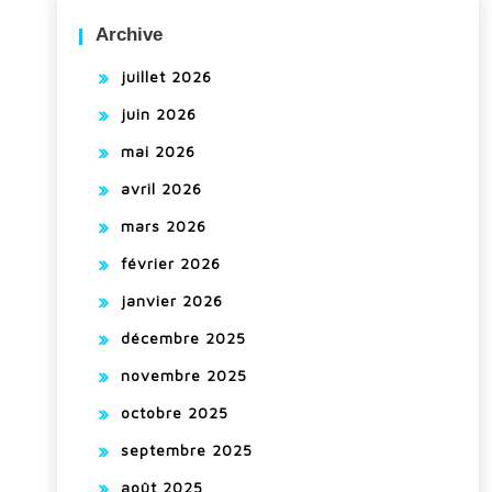
Archive
juillet 2026
juin 2026
mai 2026
avril 2026
mars 2026
février 2026
janvier 2026
décembre 2025
novembre 2025
octobre 2025
septembre 2025
août 2025