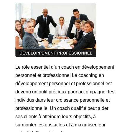
Le rôle essentiel d’un coach en développement
personnel et professionnel Le coaching en
développement personnel et professionnel est
devenu un outil précieux pour accompagner les
individus dans leur croissance personnelle et
professionnelle. Un coach qualifié peut aider
ses clients à atteindre leurs objectifs, à
surmonter les obstacles et à maximiser leur