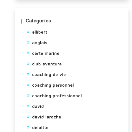
Categories
allibert
anglais
carte marine
club aventure
coaching de vie
coaching personnel
coaching professionnel
david
david laroche
deloitte