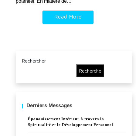
potentiel. En matière de…
Read More
Rechercher
Recherche
Derniers Messages
Épanouissement Intérieur à travers la
Spiritualité et le Développement Personnel