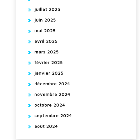
juillet 2025
juin 2025
mai 2025
avril 2025
mars 2025
février 2025
janvier 2025
décembre 2024
novembre 2024
octobre 2024
septembre 2024
août 2024