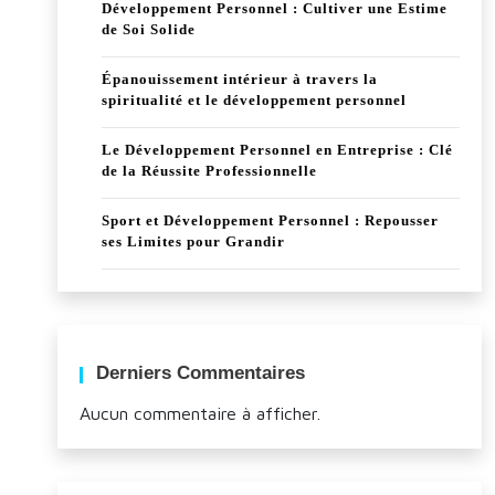
Développement Personnel : Cultiver une Estime
de Soi Solide
Épanouissement intérieur à travers la
spiritualité et le développement personnel
Le Développement Personnel en Entreprise : Clé
de la Réussite Professionnelle
Sport et Développement Personnel : Repousser
ses Limites pour Grandir
Derniers Commentaires
Aucun commentaire à afficher.