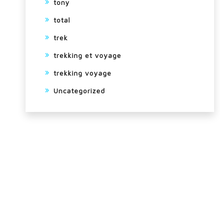
tony
total
trek
trekking et voyage
trekking voyage
Uncategorized