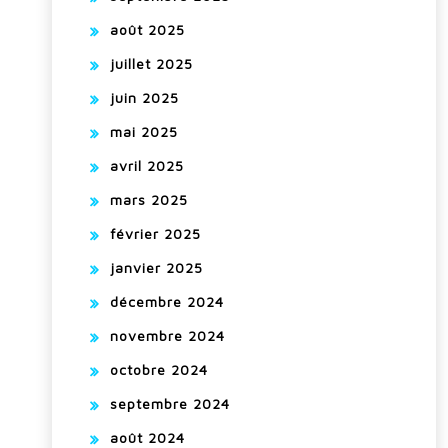
août 2025
juillet 2025
juin 2025
mai 2025
avril 2025
mars 2025
février 2025
janvier 2025
décembre 2024
novembre 2024
octobre 2024
septembre 2024
août 2024