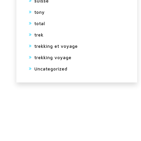
suisse
tony
total
trek
trekking et voyage
trekking voyage
Uncategorized