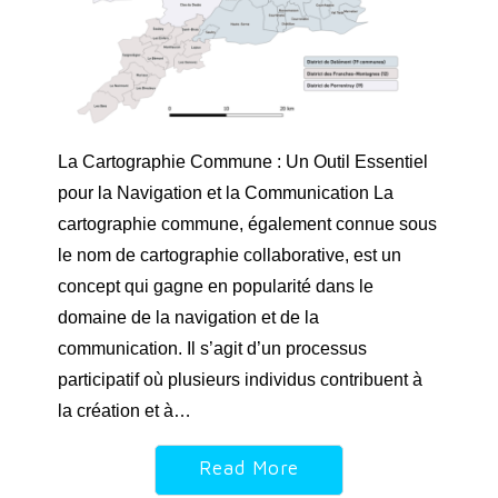
La Cartographie Commune : Un Outil Essentiel
pour la Navigation et la Communication La
cartographie commune, également connue sous
le nom de cartographie collaborative, est un
concept qui gagne en popularité dans le
domaine de la navigation et de la
communication. Il s’agit d’un processus
participatif où plusieurs individus contribuent à
la création et à…
Read More