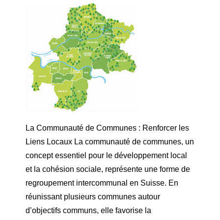
La Communauté de Communes : Renforcer les
Liens Locaux La communauté de communes, un
concept essentiel pour le développement local
et la cohésion sociale, représente une forme de
regroupement intercommunal en Suisse. En
réunissant plusieurs communes autour
d’objectifs communs, elle favorise la