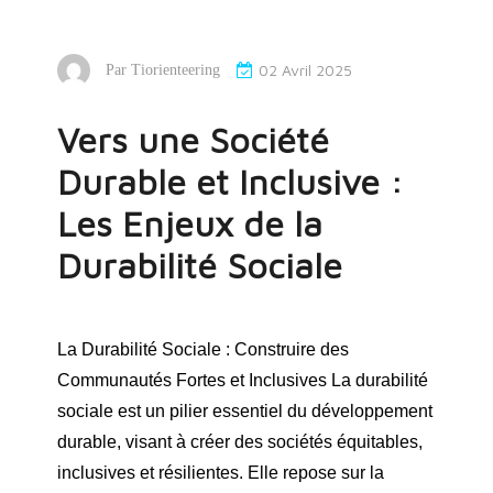
02 Avril 2025
Par
Tiorienteering
Vers une Société
Durable et Inclusive :
Les Enjeux de la
Durabilité Sociale
La Durabilité Sociale : Construire des
Communautés Fortes et Inclusives La durabilité
sociale est un pilier essentiel du développement
durable, visant à créer des sociétés équitables,
inclusives et résilientes. Elle repose sur la