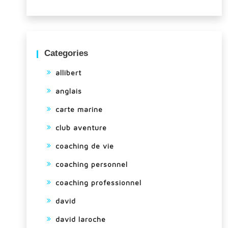
Categories
allibert
anglais
carte marine
club aventure
coaching de vie
coaching personnel
coaching professionnel
david
david laroche