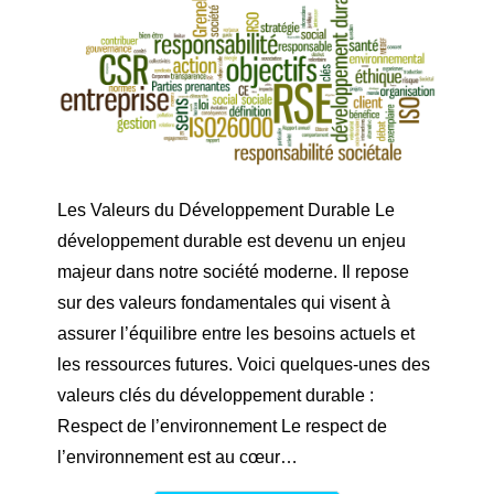
Les Valeurs du Développement Durable Le
développement durable est devenu un enjeu
majeur dans notre société moderne. Il repose
sur des valeurs fondamentales qui visent à
assurer l’équilibre entre les besoins actuels et
les ressources futures. Voici quelques-unes des
valeurs clés du développement durable :
Respect de l’environnement Le respect de
l’environnement est au cœur…