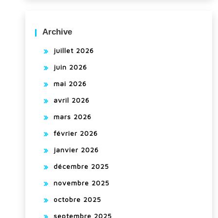
Archive
juillet 2026
juin 2026
mai 2026
avril 2026
mars 2026
février 2026
janvier 2026
décembre 2025
novembre 2025
octobre 2025
septembre 2025