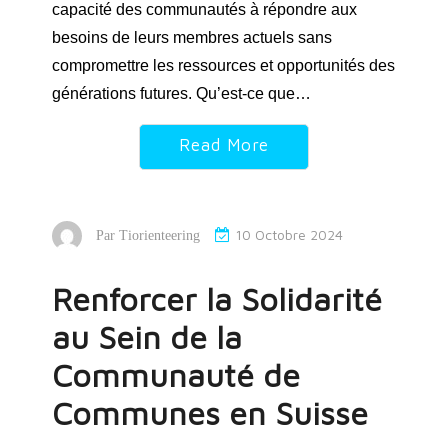
capacité des communautés à répondre aux
besoins de leurs membres actuels sans
compromettre les ressources et opportunités des
générations futures. Qu’est-ce que…
Read More
10 Octobre 2024
Par
Tiorienteering
Renforcer la Solidarité
au Sein de la
Communauté de
Communes en Suisse