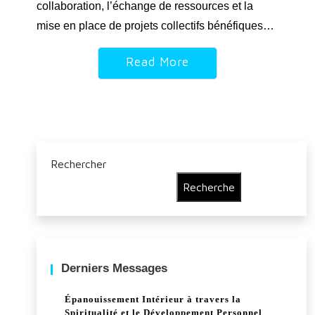
collaboration, l’échange de ressources et la
mise en place de projets collectifs bénéfiques…
Read More
Rechercher
Recherche
Derniers Messages
Épanouissement Intérieur à travers la
Spiritualité et le Développement Personnel