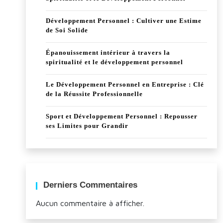
Développement Personnel : Cultiver une Estime
de Soi Solide
Épanouissement intérieur à travers la
spiritualité et le développement personnel
Le Développement Personnel en Entreprise : Clé
de la Réussite Professionnelle
Sport et Développement Personnel : Repousser
ses Limites pour Grandir
Derniers Commentaires
Aucun commentaire à afficher.