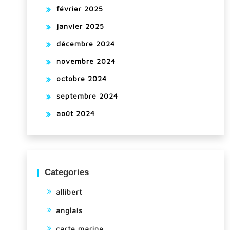
février 2025
janvier 2025
décembre 2024
novembre 2024
octobre 2024
septembre 2024
août 2024
Categories
allibert
anglais
carte marine