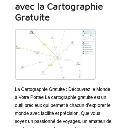
avec la Cartographie
Gratuite
La Cartographie Gratuite : Découvrez le Monde
à Votre Portée La cartographie gratuite est un
outil précieux qui permet à chacun d’explorer le
monde avec facilité et précision. Que vous
soyez un passionné de voyages, un amateur de