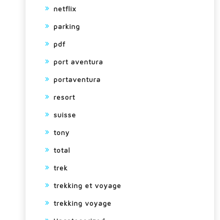
netflix
parking
pdf
port aventura
portaventura
resort
suisse
tony
total
trek
trekking et voyage
trekking voyage