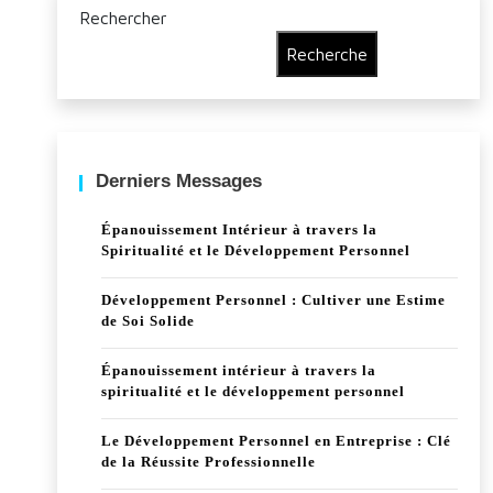
Rechercher
Recherche
Derniers Messages
Épanouissement Intérieur à travers la
Spiritualité et le Développement Personnel
Développement Personnel : Cultiver une Estime
de Soi Solide
Épanouissement intérieur à travers la
spiritualité et le développement personnel
Le Développement Personnel en Entreprise : Clé
de la Réussite Professionnelle