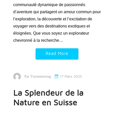
communauté dynamique de passionnés
d’aventure qui partagent un amour commun pour
l’exploration, la découverte et l’excitation de
voyager vers des destinations exotiques et
éloignées. Que vous soyez un explorateur
chevronné à la recherche…
Read More
17 Mars 2025
Par
Tiorienteering
La Splendeur de la
Nature en Suisse