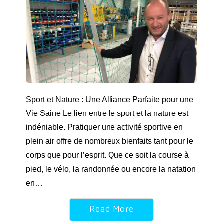
Sport et Nature : Une Alliance Parfaite pour une
Vie Saine Le lien entre le sport et la nature est
indéniable. Pratiquer une activité sportive en
plein air offre de nombreux bienfaits tant pour le
corps que pour l’esprit. Que ce soit la course à
pied, le vélo, la randonnée ou encore la natation
en…
Read More