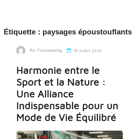
Étiquette :
paysages époustouflants
18 Juillet 2026
Par
Tiorienteering
Harmonie entre le
Sport et la Nature :
Une Alliance
Indispensable pour un
Mode de Vie Équilibré