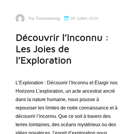
30 Juillet 2025
Par
Tiorienteering
Découvrir l’Inconnu :
Les Joies de
l’Exploration
L’Exploration : Découvrir l’Inconnu et Élargir nos
Horizons L’exploration, un acte ancestral ancré
dans la nature humaine, nous pousse à
repousser les limites de notre connaissance et à
découvrir l’inconnu. Que ce soit à travers des
terres lointaines, des océans mystérieux ou des
idées novatrices, l’esprit d’exploration nous