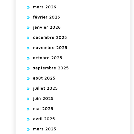
mars 2026
février 2026
janvier 2026
décembre 2025
novembre 2025
octobre 2025
septembre 2025
août 2025
juillet 2025
juin 2025
mai 2025
avril 2025
mars 2025