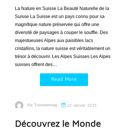
La Nature en Suisse La Beauté Naturelle de la
Suisse La Suisse est un pays connu pour sa
magnifique nature préservée qui offre une
diversité de paysages à couper le souffle. Des
majestueuses Alpes aux paisibles lacs
cristallins, la nature suisse est véritablement un
trésor à découvrir. Les Alpes Suisses Les Alpes
suisses offrent des…
Read More
22 Janvier 2025
Par
Tiorienteering
Découvrez le Monde