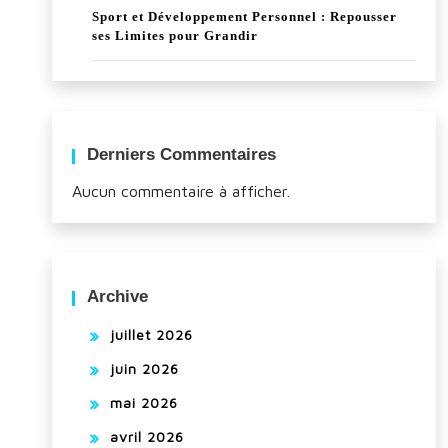
Sport et Développement Personnel : Repousser
ses Limites pour Grandir
Derniers Commentaires
Aucun commentaire à afficher.
Archive
juillet 2026
juin 2026
mai 2026
avril 2026