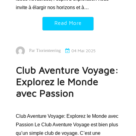
invite à élargir nos horizons et à…
Read More
04 Mai 2025
Par
Tiorienteering
Club Aventure Voyage:
Explorez le Monde
avec Passion
Club Aventure Voyage: Explorez le Monde avec
Passion Le Club Aventure Voyage est bien plus
qu’un simple club de voyage. C’est une