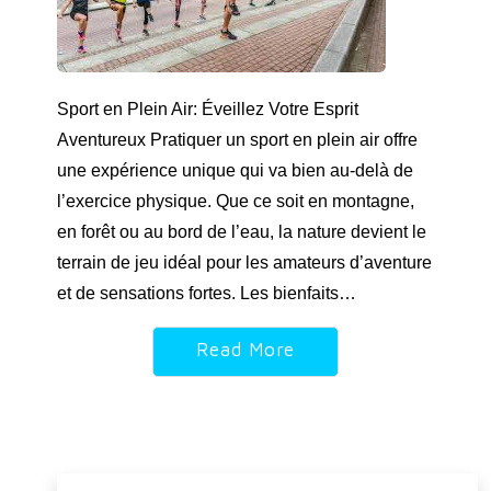
Sport en Plein Air: Éveillez Votre Esprit
Aventureux Pratiquer un sport en plein air offre
une expérience unique qui va bien au-delà de
l’exercice physique. Que ce soit en montagne,
en forêt ou au bord de l’eau, la nature devient le
terrain de jeu idéal pour les amateurs d’aventure
et de sensations fortes. Les bienfaits…
Read More