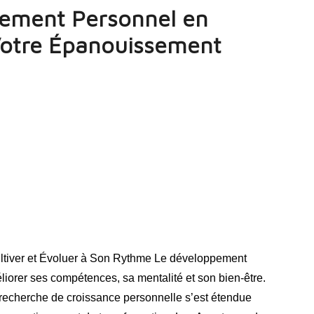
pement Personnel en
 Votre Épanouissement
ltiver et Évoluer à Son Rythme Le développement
iorer ses compétences, sa mentalité et son bien-être.
 recherche de croissance personnelle s’est étendue