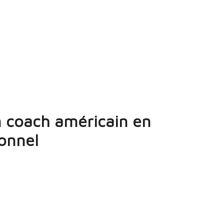
un coach américain en
onnel