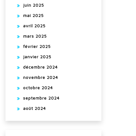
juin 2025
mai 2025
avril 2025
mars 2025
février 2025
janvier 2025
décembre 2024
novembre 2024
octobre 2024
septembre 2024
août 2024