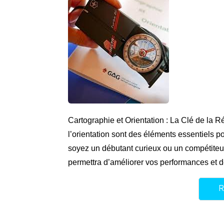
Cartographie et Orientation : La Clé de la R
l’orientation sont des éléments essentiels po
soyez un débutant curieux ou un compétiteu
permettra d’améliorer vos performances et d
R