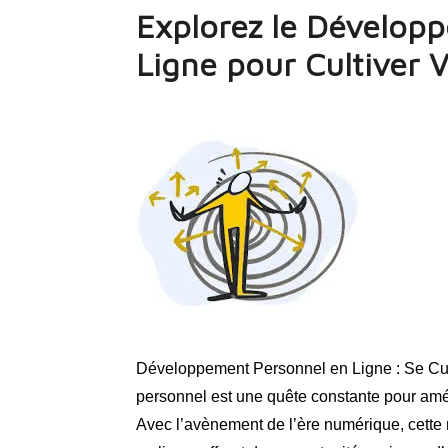
Explorez le Dévelop
Ligne pour Cultiver
Développement Personnel en Ligne : Se Cu
personnel est une quête constante pour amél
Avec l’avènement de l’ère numérique, cette