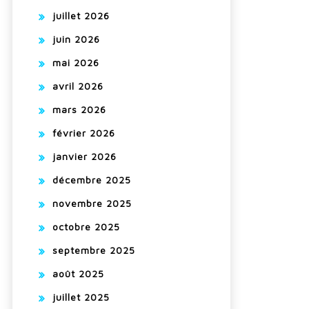
juillet 2026
juin 2026
mai 2026
avril 2026
mars 2026
février 2026
janvier 2026
décembre 2025
novembre 2025
octobre 2025
septembre 2025
août 2025
juillet 2025