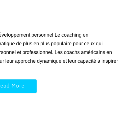
 développement personnel Le coaching en
tique de plus en plus populaire pour ceux qui
ersonnel et professionnel. Les coachs américains en
 leur approche dynamique et leur capacité à inspirer
ead More