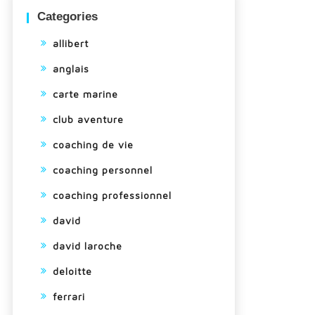
Categories
allibert
anglais
carte marine
club aventure
coaching de vie
coaching personnel
coaching professionnel
david
david laroche
deloitte
ferrari