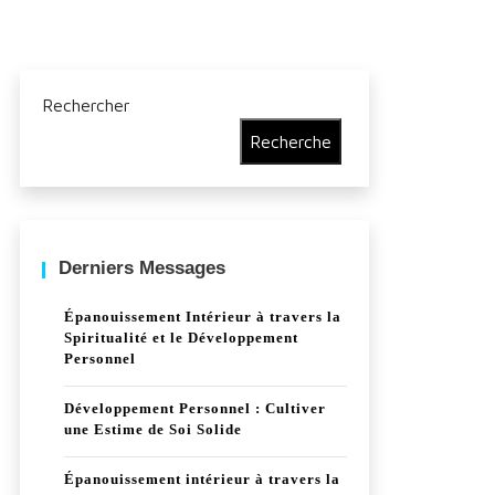
Rechercher
Recherche
Derniers Messages
Épanouissement Intérieur à travers la
Spiritualité et le Développement
Personnel
Développement Personnel : Cultiver
une Estime de Soi Solide
Épanouissement intérieur à travers la