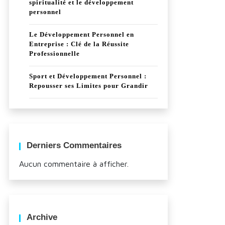
spiritualité et le développement
personnel
Le Développement Personnel en
Entreprise : Clé de la Réussite
Professionnelle
Sport et Développement Personnel :
Repousser ses Limites pour Grandir
Derniers Commentaires
Aucun commentaire à afficher.
Archive