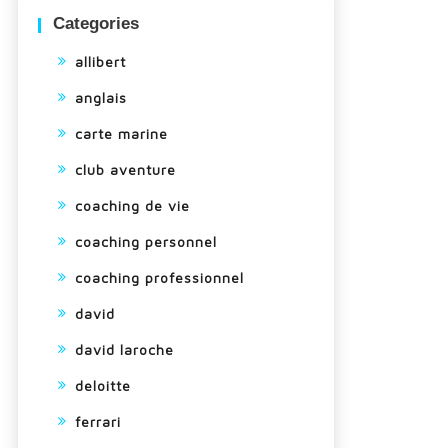
Categories
allibert
anglais
carte marine
club aventure
coaching de vie
coaching personnel
coaching professionnel
david
david laroche
deloitte
ferrari