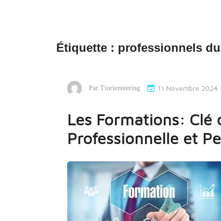
Étiquette :
professionnels du
11 Novembre 2024
Par
Tiorienteering
Les Formations: Clé 
Professionnelle et P