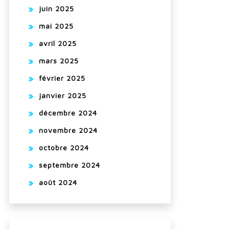
juin 2025
mai 2025
avril 2025
mars 2025
février 2025
janvier 2025
décembre 2024
novembre 2024
octobre 2024
septembre 2024
août 2024