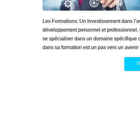
Les Formations: Un Investissement dans l’av
développement personnel et professionnel. 
se spécialiser dans un domaine spécifique o
dans sa formation est un pas vers un avenir
R