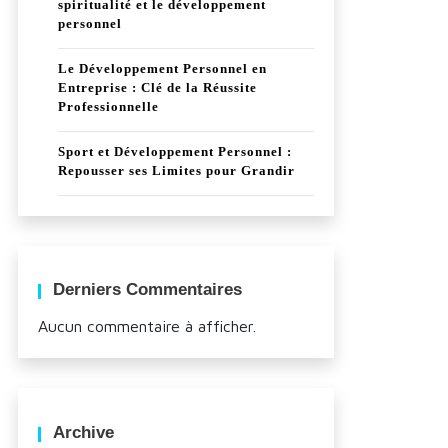
spiritualité et le développement
personnel
Le Développement Personnel en
Entreprise : Clé de la Réussite
Professionnelle
Sport et Développement Personnel :
Repousser ses Limites pour Grandir
Derniers Commentaires
Aucun commentaire à afficher.
Archive