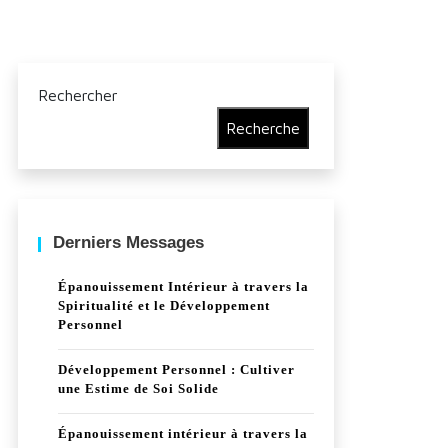
Rechercher
Recherche
Derniers Messages
Épanouissement Intérieur à travers la
Spiritualité et le Développement
Personnel
Développement Personnel : Cultiver
une Estime de Soi Solide
Épanouissement intérieur à travers la