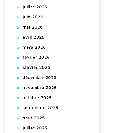
juillet 2026
juin 2026
mai 2026
avril 2026
mars 2026
février 2026
janvier 2026
décembre 2025
novembre 2025
octobre 2025
septembre 2025
août 2025
juillet 2025