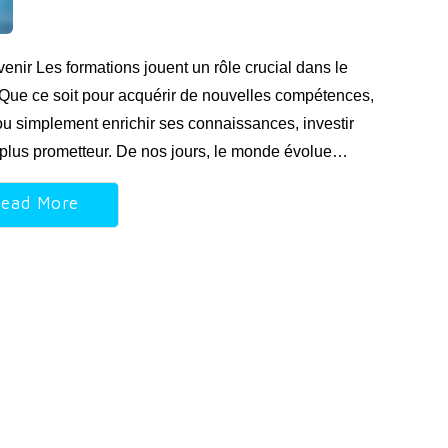
enir Les formations jouent un rôle crucial dans le
Que ce soit pour acquérir de nouvelles compétences,
u simplement enrichir ses connaissances, investir
 plus prometteur. De nos jours, le monde évolue…
ead More