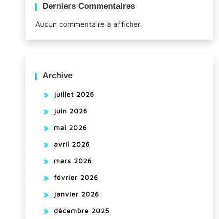
Derniers Commentaires
Aucun commentaire à afficher.
Archive
juillet 2026
juin 2026
mai 2026
avril 2026
mars 2026
février 2026
janvier 2026
décembre 2025