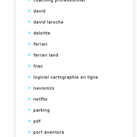
david
david laroche
deloitte
ferrari
ferrari land
fnac
logiciel cartographie en ligne
navionics
netflix
parking
pdf
port aventura