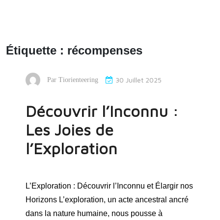
Étiquette :
récompenses
30 Juillet 2025
Par
Tiorienteering
Découvrir l’Inconnu :
Les Joies de
l’Exploration
L’Exploration : Découvrir l’Inconnu et Élargir nos
Horizons L’exploration, un acte ancestral ancré
dans la nature humaine, nous pousse à