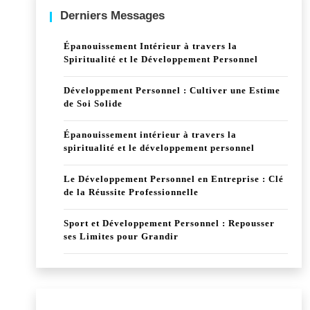
Derniers Messages
Épanouissement Intérieur à travers la
Spiritualité et le Développement Personnel
Développement Personnel : Cultiver une Estime
de Soi Solide
Épanouissement intérieur à travers la
spiritualité et le développement personnel
Le Développement Personnel en Entreprise : Clé
de la Réussite Professionnelle
Sport et Développement Personnel : Repousser
ses Limites pour Grandir