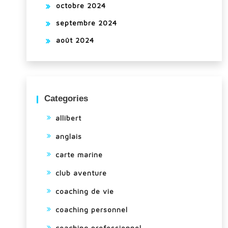
octobre 2024
septembre 2024
août 2024
Categories
allibert
anglais
carte marine
club aventure
coaching de vie
coaching personnel
coaching professionnel