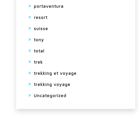
portaventura
resort
suisse
tony
total
trek
trekking et voyage
trekking voyage
Uncategorized