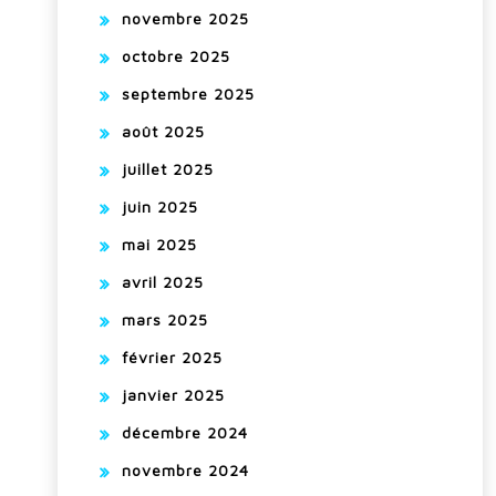
novembre 2025
octobre 2025
septembre 2025
août 2025
juillet 2025
juin 2025
mai 2025
avril 2025
mars 2025
février 2025
janvier 2025
décembre 2024
novembre 2024