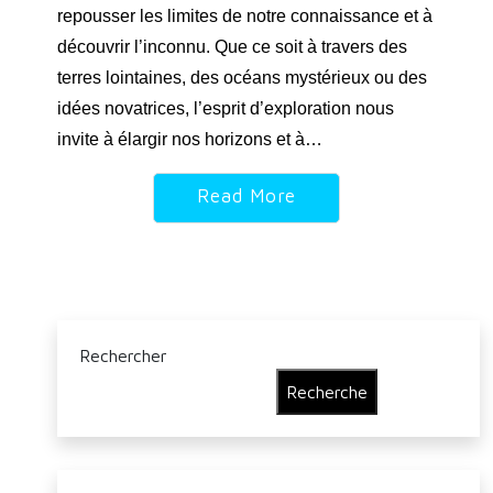
repousser les limites de notre connaissance et à
découvrir l’inconnu. Que ce soit à travers des
terres lointaines, des océans mystérieux ou des
idées novatrices, l’esprit d’exploration nous
invite à élargir nos horizons et à…
Read More
Rechercher
Recherche