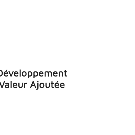
 Développement
 Valeur Ajoutée