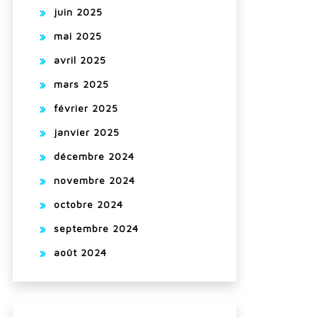
juin 2025
mai 2025
avril 2025
mars 2025
février 2025
janvier 2025
décembre 2024
novembre 2024
octobre 2024
septembre 2024
août 2024