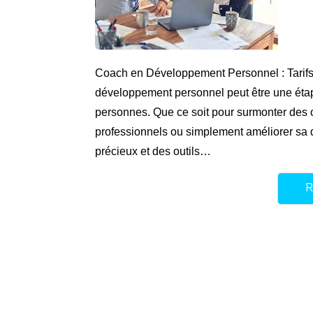
Coach en Développement Personnel : Tarifs
développement personnel peut être une éta
personnes. Que ce soit pour surmonter des o
professionnels ou simplement améliorer sa q
précieux et des outils…
R