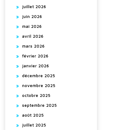
juillet 2026
juin 2026
mai 2026
avril 2026
mars 2026
février 2026
janvier 2026
décembre 2025
novembre 2025
octobre 2025
septembre 2025
août 2025
juillet 2025