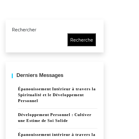
Rechercher
Recherche
Derniers Messages
Épanouissement Intérieur à travers la
Spiritualité et le Développement
Personnel
Développement Personnel : Cultiver
une Estime de Soi Solide
Épanouissement intérieur à travers la