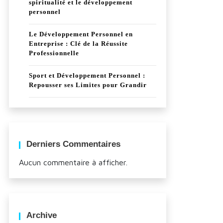
spiritualité et le développement
personnel
Le Développement Personnel en
Entreprise : Clé de la Réussite
Professionnelle
Sport et Développement Personnel :
Repousser ses Limites pour Grandir
Derniers Commentaires
Aucun commentaire à afficher.
Archive