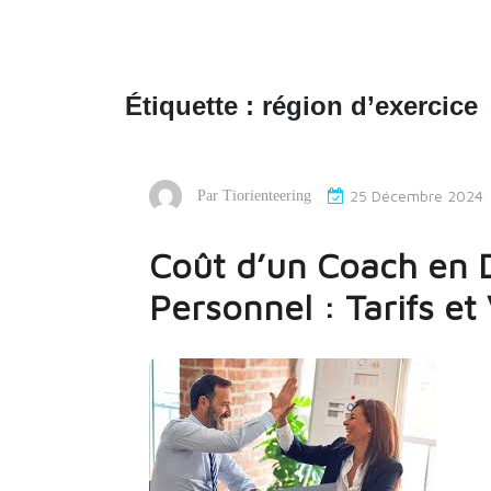
Étiquette :
région d’exercice
25 Décembre 2024
Par
Tiorienteering
Coût d’un Coach en
Personnel : Tarifs et