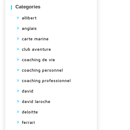
Categories
allibert
anglais
carte marine
club aventure
coaching de vie
coaching personnel
coaching professionnel
david
david laroche
deloitte
ferrari