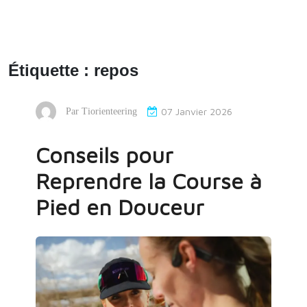
Étiquette :
repos
07 Janvier 2026
Par
Tiorienteering
Conseils pour
Reprendre la Course à
Pied en Douceur