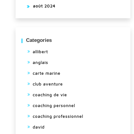
août 2024
Categories
allibert
anglais
carte marine
club aventure
coaching de vie
coaching personnel
coaching professionnel
david