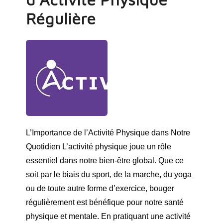
Régulière
L’Importance de l’Activité Physique dans Notre
Quotidien L’activité physique joue un rôle
essentiel dans notre bien-être global. Que ce
soit par le biais du sport, de la marche, du yoga
ou de toute autre forme d’exercice, bouger
régulièrement est bénéfique pour notre santé
physique et mentale. En pratiquant une activité