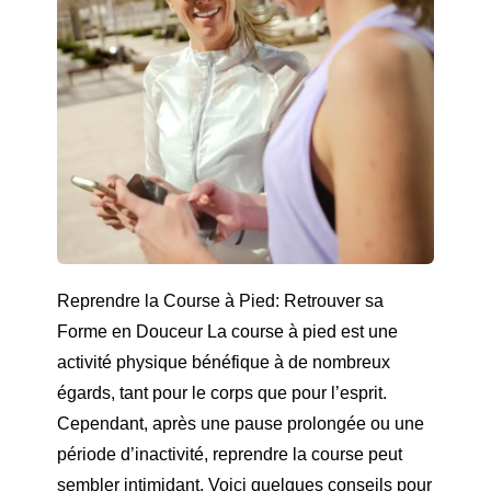
Reprendre la Course à Pied: Retrouver sa
Forme en Douceur La course à pied est une
activité physique bénéfique à de nombreux
égards, tant pour le corps que pour l’esprit.
Cependant, après une pause prolongée ou une
période d’inactivité, reprendre la course peut
sembler intimidant. Voici quelques conseils pour