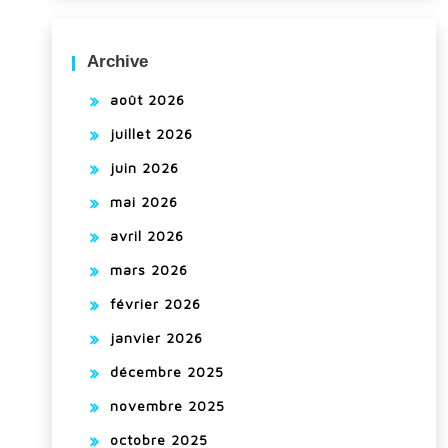
Archive
août 2026
juillet 2026
juin 2026
mai 2026
avril 2026
mars 2026
février 2026
janvier 2026
décembre 2025
novembre 2025
octobre 2025