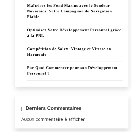
Maîtrisez les Fond Marins avec le Sondeur
Navionics: Votre Compagnon de Navigation
Fiable
Optimisez Votre Développement Personnel grâce
à la PNL
Compétition de Solex: Vintage et Vitesse en
Harmonie
Par Quoi Commencer pour son Développement
Personnel ?
Derniers Commentaires
Aucun commentaire à afficher.