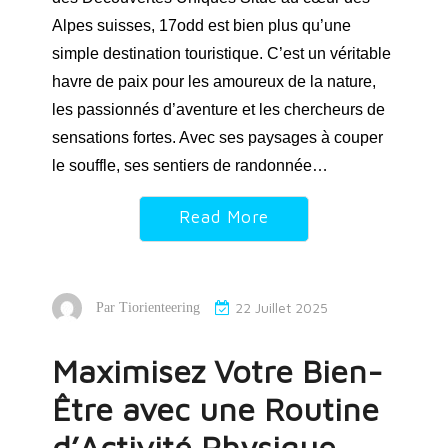
Alpes suisses, 17odd est bien plus qu’une
simple destination touristique. C’est un véritable
havre de paix pour les amoureux de la nature,
les passionnés d’aventure et les chercheurs de
sensations fortes. Avec ses paysages à couper
le souffle, ses sentiers de randonnée…
Read More
22 Juillet 2025
Par
Tiorienteering
Maximisez Votre Bien-
Être avec une Routine
d’Activité Physique