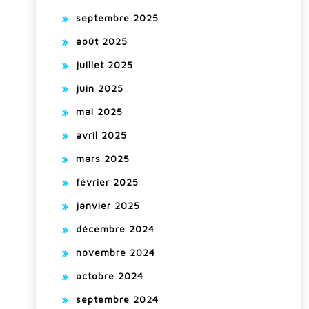
septembre 2025
août 2025
juillet 2025
juin 2025
mai 2025
avril 2025
mars 2025
février 2025
janvier 2025
décembre 2024
novembre 2024
octobre 2024
septembre 2024