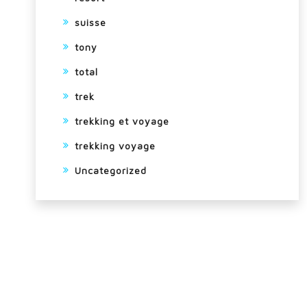
suisse
tony
total
trek
trekking et voyage
trekking voyage
Uncategorized