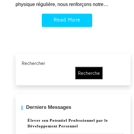
physique régulière, nous renforçons notre…
Read More
Rechercher
Recherche
Derniers Messages
Élever son Potentiel Professionnel par le
Développement Personnel