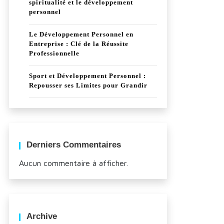
spiritualité et le développement
personnel
Le Développement Personnel en
Entreprise : Clé de la Réussite
Professionnelle
Sport et Développement Personnel :
Repousser ses Limites pour Grandir
Derniers Commentaires
Aucun commentaire à afficher.
Archive