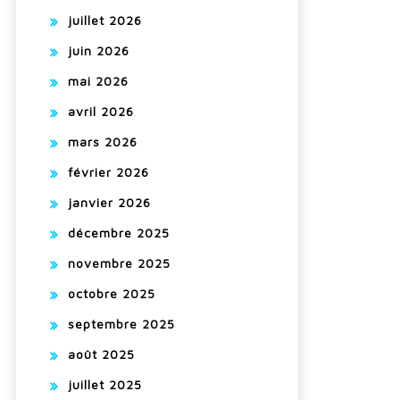
juillet 2026
juin 2026
mai 2026
avril 2026
mars 2026
février 2026
janvier 2026
décembre 2025
novembre 2025
octobre 2025
septembre 2025
août 2025
juillet 2025