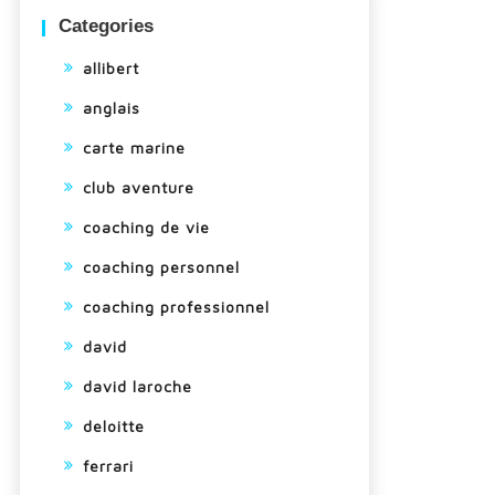
Categories
allibert
anglais
carte marine
club aventure
coaching de vie
coaching personnel
coaching professionnel
david
david laroche
deloitte
ferrari