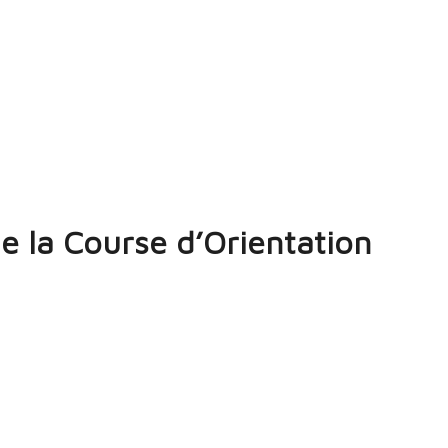
de la Course d’Orientation