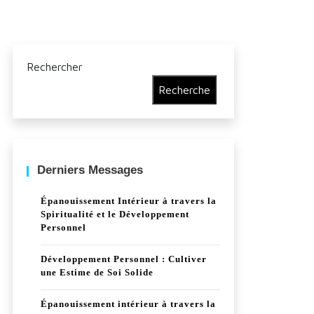
Rechercher
Recherche
Derniers Messages
Épanouissement Intérieur à travers la
Spiritualité et le Développement
Personnel
Développement Personnel : Cultiver
une Estime de Soi Solide
Épanouissement intérieur à travers la