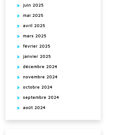
juin 2025
mai 2025
avril 2025
mars 2025
février 2025
janvier 2025
décembre 2024
novembre 2024
octobre 2024
septembre 2024
août 2024