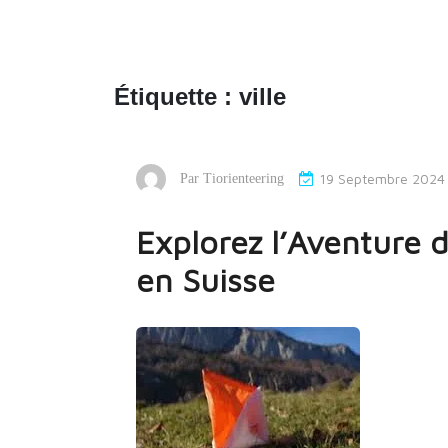
Étiquette :
ville
19 Septembre 2024
Par
Tiorienteering
Explorez l’Aventure 
en Suisse