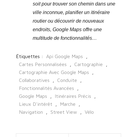
soit pour trouver son chemin dans une
ville inconnue, planifier un itinéraire
routier ou découvrir de nouveaux
endroits, Google Maps offre une
multitude de fonctionnalités…
Étiquettes :
Api Google Maps
,
Cartes Personnalisées
,
Cartographie
,
Cartographie Avec Google Maps
,
Collaboratives
,
Conduite
,
Fonctionnalités Avancées
,
Google Maps
,
Itinéraires Précis
,
Lieux D'intérêt
,
Marche
,
Navigation
,
Street View
,
Vélo