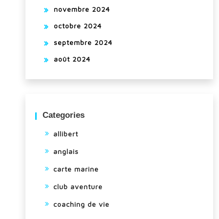
novembre 2024
octobre 2024
septembre 2024
août 2024
Categories
allibert
anglais
carte marine
club aventure
coaching de vie