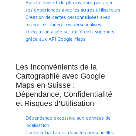
Ajout d’avis et de photos pour partager
ses expériences avec les autres utilisateurs
Création de cartes personnalisées avec
repères et itinéraires personnalisés
Intégration aisée sur différents supports
grâce aux API Google Maps
Les Inconvénients de la
Cartographie avec Google
Maps en Suisse :
Dépendance, Confidentialité
et Risques d’Utilisation
Dépendance excessive aux données de
localisation
Confidentialité des données personnelles