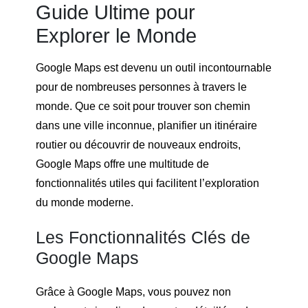
Guide Ultime pour
Explorer le Monde
Google Maps est devenu un outil incontournable
pour de nombreuses personnes à travers le
monde. Que ce soit pour trouver son chemin
dans une ville inconnue, planifier un itinéraire
routier ou découvrir de nouveaux endroits,
Google Maps offre une multitude de
fonctionnalités utiles qui facilitent l’exploration
du monde moderne.
Les Fonctionnalités Clés de
Google Maps
Grâce à Google Maps, vous pouvez non