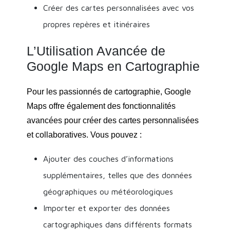
Créer des cartes personnalisées avec vos
propres repères et itinéraires
L’Utilisation Avancée de
Google Maps en Cartographie
Pour les passionnés de cartographie, Google
Maps offre également des fonctionnalités
avancées pour créer des cartes personnalisées
et collaboratives. Vous pouvez :
Ajouter des couches d’informations
supplémentaires, telles que des données
géographiques ou météorologiques
Importer et exporter des données
cartographiques dans différents formats