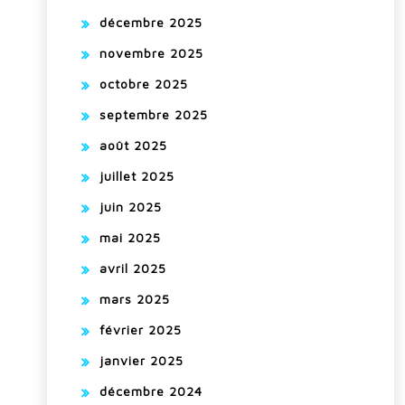
décembre 2025
novembre 2025
octobre 2025
septembre 2025
août 2025
juillet 2025
juin 2025
mai 2025
avril 2025
mars 2025
février 2025
janvier 2025
décembre 2024