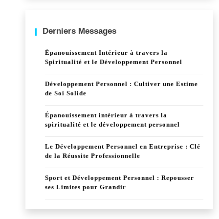
Derniers Messages
Épanouissement Intérieur à travers la
Spiritualité et le Développement Personnel
Développement Personnel : Cultiver une Estime
de Soi Solide
Épanouissement intérieur à travers la
spiritualité et le développement personnel
Le Développement Personnel en Entreprise : Clé
de la Réussite Professionnelle
Sport et Développement Personnel : Repousser
ses Limites pour Grandir