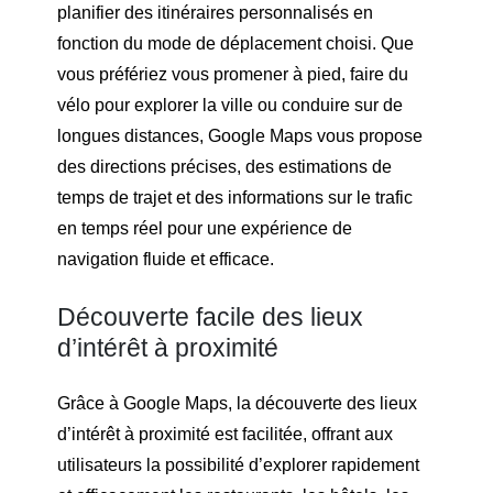
planifier des itinéraires personnalisés en
fonction du mode de déplacement choisi. Que
vous préfériez vous promener à pied, faire du
vélo pour explorer la ville ou conduire sur de
longues distances, Google Maps vous propose
des directions précises, des estimations de
temps de trajet et des informations sur le trafic
en temps réel pour une expérience de
navigation fluide et efficace.
Découverte facile des lieux
d’intérêt à proximité
Grâce à Google Maps, la découverte des lieux
d’intérêt à proximité est facilitée, offrant aux
utilisateurs la possibilité d’explorer rapidement