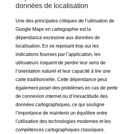
données de localisation
Une des principales critiques de l’utilisation de
Google Maps en cartographie est la
dépendance excessive aux données de
localisation. En se reposant trop sur les
indications fournies par l’application, les
utilisateurs risquent de perdre leur sens de
l’orientation naturel et leur capacité à lire une
carte traditionnelle. Cette dépendance peut
également poser des problèmes en cas de perte
de connexion internet ou d’inexactitude des
données cartographiques, ce qui souligne
l’importance de maintenir un équilibre entre
l’utilisation des technologies modernes et les
compétences cartographiques classiques.