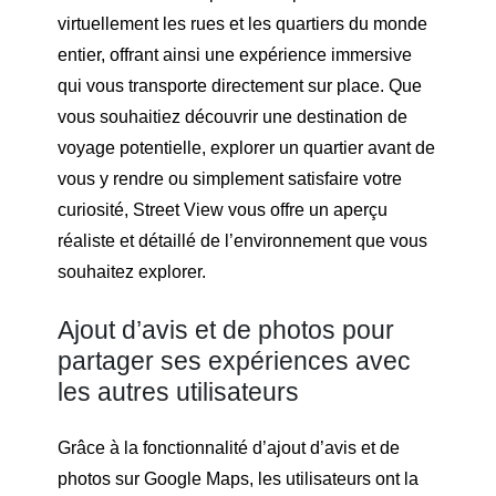
virtuellement les rues et les quartiers du monde
entier, offrant ainsi une expérience immersive
qui vous transporte directement sur place. Que
vous souhaitiez découvrir une destination de
voyage potentielle, explorer un quartier avant de
vous y rendre ou simplement satisfaire votre
curiosité, Street View vous offre un aperçu
réaliste et détaillé de l’environnement que vous
souhaitez explorer.
Ajout d’avis et de photos pour
partager ses expériences avec
les autres utilisateurs
Grâce à la fonctionnalité d’ajout d’avis et de
photos sur Google Maps, les utilisateurs ont la