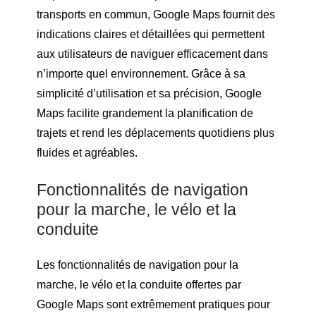
transports en commun, Google Maps fournit des
indications claires et détaillées qui permettent
aux utilisateurs de naviguer efficacement dans
n’importe quel environnement. Grâce à sa
simplicité d’utilisation et sa précision, Google
Maps facilite grandement la planification de
trajets et rend les déplacements quotidiens plus
fluides et agréables.
Fonctionnalités de navigation
pour la marche, le vélo et la
conduite
Les fonctionnalités de navigation pour la
marche, le vélo et la conduite offertes par
Google Maps sont extrêmement pratiques pour