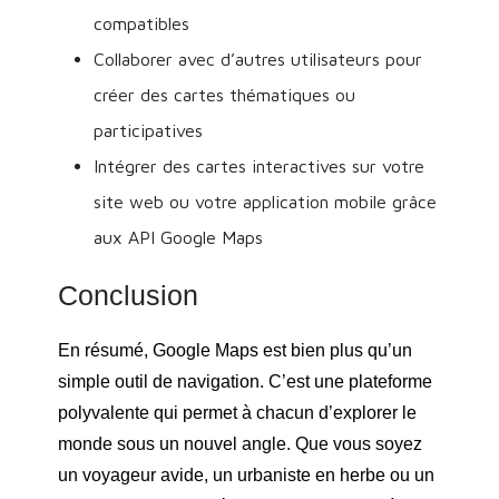
compatibles
Collaborer avec d’autres utilisateurs pour
créer des cartes thématiques ou
participatives
Intégrer des cartes interactives sur votre
site web ou votre application mobile grâce
aux API Google Maps
Conclusion
En résumé, Google Maps est bien plus qu’un
simple outil de navigation. C’est une plateforme
polyvalente qui permet à chacun d’explorer le
monde sous un nouvel angle. Que vous soyez
un voyageur avide, un urbaniste en herbe ou un