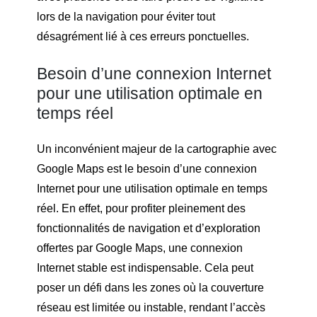
lors de la navigation pour éviter tout
désagrément lié à ces erreurs ponctuelles.
Besoin d’une connexion Internet
pour une utilisation optimale en
temps réel
Un inconvénient majeur de la cartographie avec
Google Maps est le besoin d’une connexion
Internet pour une utilisation optimale en temps
réel. En effet, pour profiter pleinement des
fonctionnalités de navigation et d’exploration
offertes par Google Maps, une connexion
Internet stable est indispensable. Cela peut
poser un défi dans les zones où la couverture
réseau est limitée ou instable, rendant l’accès