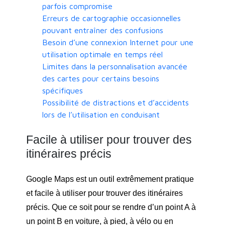
parfois compromise
Erreurs de cartographie occasionnelles
pouvant entraîner des confusions
Besoin d’une connexion Internet pour une
utilisation optimale en temps réel
Limites dans la personnalisation avancée
des cartes pour certains besoins
spécifiques
Possibilité de distractions et d’accidents
lors de l’utilisation en conduisant
Facile à utiliser pour trouver des
itinéraires précis
Google Maps est un outil extrêmement pratique
et facile à utiliser pour trouver des itinéraires
précis. Que ce soit pour se rendre d’un point A à
un point B en voiture, à pied, à vélo ou en