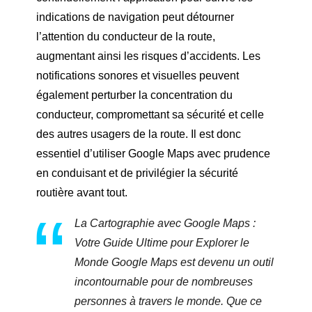
indications de navigation peut détourner
l’attention du conducteur de la route,
augmentant ainsi les risques d’accidents. Les
notifications sonores et visuelles peuvent
également perturber la concentration du
conducteur, compromettant sa sécurité et celle
des autres usagers de la route. Il est donc
essentiel d’utiliser Google Maps avec prudence
en conduisant et de privilégier la sécurité
routière avant tout.
La Cartographie avec Google Maps :
Votre Guide Ultime pour Explorer le
Monde Google Maps est devenu un outil
incontournable pour de nombreuses
personnes à travers le monde. Que ce