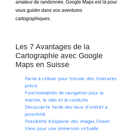
amateur de randonnée, Google Maps est là pour
vous guider dans vos aventures
cartographiques.
Les 7 Avantages de la
Cartographie avec Google
Maps en Suisse
Facile à utiliser pour trouver des itinéraires
précis
Fonctionnalités de navigation pour la
marche, le vélo et la conduite
Découverte facile des lieux d’intérêt à
proximité
Possibilité d’explorer des images Street
View pour une immersion virtuelle