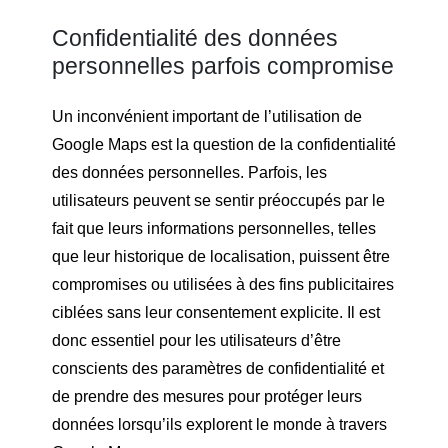
Confidentialité des données
personnelles parfois compromise
Un inconvénient important de l’utilisation de
Google Maps est la question de la confidentialité
des données personnelles. Parfois, les
utilisateurs peuvent se sentir préoccupés par le
fait que leurs informations personnelles, telles
que leur historique de localisation, puissent être
compromises ou utilisées à des fins publicitaires
ciblées sans leur consentement explicite. Il est
donc essentiel pour les utilisateurs d’être
conscients des paramètres de confidentialité et
de prendre des mesures pour protéger leurs
données lorsqu’ils explorent le monde à travers