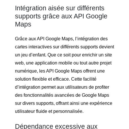
Intégration aisée sur différents
supports grâce aux API Google
Maps
Grâce aux API Google Maps, l’intégration des
cartes interactives sur différents supports devient
un jeu d’enfant. Que ce soit pour enrichir un site
web, une application mobile ou tout autre projet
numérique, les API Google Maps offrent une
solution flexible et efficace. Cette facilité
d’intégration permet aux utilisateurs de profiter
des fonctionnalités avancées de Google Maps
sur divers supports, offrant ainsi une expérience
utilisateur fluide et personnalisée.
Dépendance excessive aux