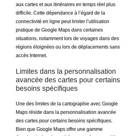
aux cartes et aux itinéraires en temps réel plus
difficile. Cette dépendance à l’égard de la
connectivité en ligne peut limiter l’utilisation
pratique de Google Maps dans certaines
situations, notamment lors de voyages dans des
régions éloignées ou lors de déplacements sans
accès Internet.
Limites dans la personnalisation
avancée des cartes pour certains
besoins spécifiques
Une des limites de la cartographie avec Google
Maps réside dans la personnalisation avancée
des cartes pour certains besoins spécifiques.
Bien que Google Maps offre une gamme