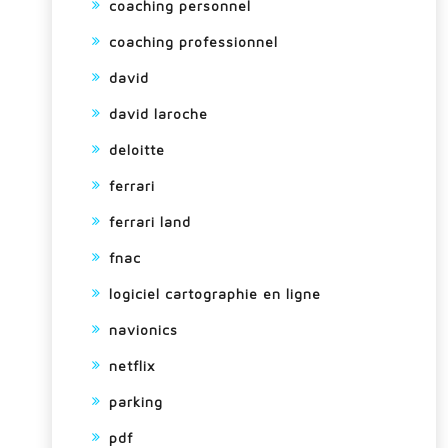
coaching personnel
coaching professionnel
david
david laroche
deloitte
ferrari
ferrari land
fnac
logiciel cartographie en ligne
navionics
netflix
parking
pdf