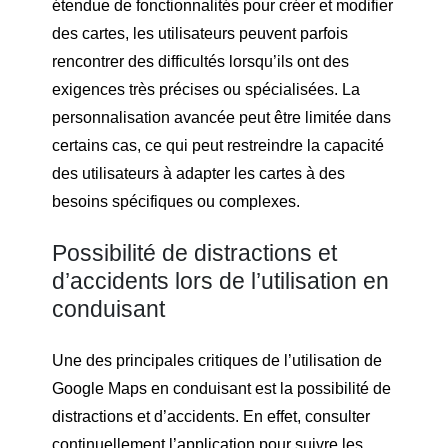
étendue de fonctionnalités pour créer et modifier
des cartes, les utilisateurs peuvent parfois
rencontrer des difficultés lorsqu’ils ont des
exigences très précises ou spécialisées. La
personnalisation avancée peut être limitée dans
certains cas, ce qui peut restreindre la capacité
des utilisateurs à adapter les cartes à des
besoins spécifiques ou complexes.
Possibilité de distractions et
d’accidents lors de l’utilisation en
conduisant
Une des principales critiques de l’utilisation de
Google Maps en conduisant est la possibilité de
distractions et d’accidents. En effet, consulter
continuellement l’application pour suivre les