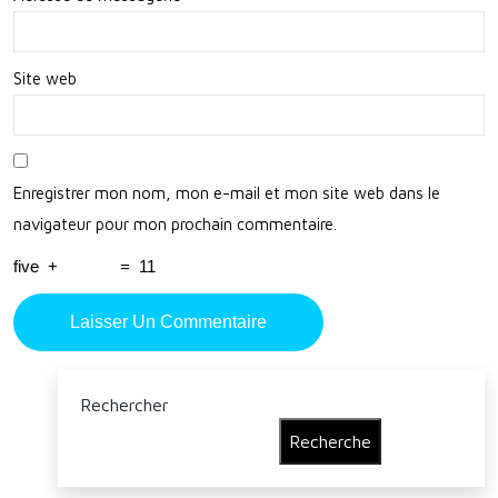
lité
Site web
Enregistrer mon nom, mon e-mail et mon site web dans le
navigateur pour mon prochain commentaire.
five
+
=
11
Rechercher
Recherche