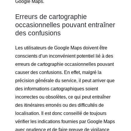
Google Maps.
Erreurs de cartographie
occasionnelles pouvant entraîner
des confusions
Les utilisateurs de Google Maps doivent être
conscients d’un inconvénient potentiel lié à des
erreurs de cartographie occasionnelles pouvant
causer des confusions. En effet, malgré la
précision générale du service, il peut arriver que
des informations cartographiques soient
incorrectes ou obsolètes, ce qui peut entraîner
des itinéraires erronés ou des difficultés de
localisation. Il est donc conseillé de toujours
vérifier les indications fournies par Google Maps
avec prudence et de faire preuve de vigilance