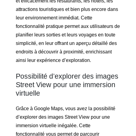
et efficacement les restaurants, les hôtels, les
attractions touristiques et bien plus encore dans
leur environnement immédiat. Cette
fonctionnalité pratique permet aux utilisateurs de
planifier leurs sorties et leurs voyages en toute
simplicité, en leur offrant un aperçu détaillé des
endroits à découvrir à proximité, enrichissant
ainsi leur expérience d’exploration.
Possibilité d’explorer des images
Street View pour une immersion
virtuelle
Grâce à Google Maps, vous avez la possibilité
d’explorer des images Street View pour une
immersion virtuelle inégalée. Cette
fonctionnalité vous permet de parcourir