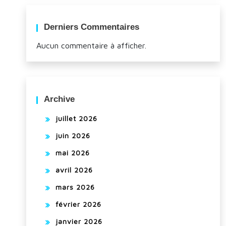
Derniers Commentaires
Aucun commentaire à afficher.
Archive
juillet 2026
juin 2026
mai 2026
avril 2026
mars 2026
février 2026
janvier 2026