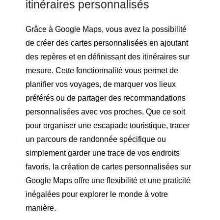
itinéraires personnalisés
Grâce à Google Maps, vous avez la possibilité
de créer des cartes personnalisées en ajoutant
des repères et en définissant des itinéraires sur
mesure. Cette fonctionnalité vous permet de
planifier vos voyages, de marquer vos lieux
préférés ou de partager des recommandations
personnalisées avec vos proches. Que ce soit
pour organiser une escapade touristique, tracer
un parcours de randonnée spécifique ou
simplement garder une trace de vos endroits
favoris, la création de cartes personnalisées sur
Google Maps offre une flexibilité et une praticité
inégalées pour explorer le monde à votre
manière.