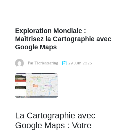
Exploration Mondiale :
Maîtrisez la Cartographie avec
Google Maps
29 Juin 2025
Par
Tiorienteering
La Cartographie avec
Google Maps : Votre