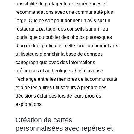
possibilité de partager leurs expériences et
recommandations avec une communauté plus
large. Que ce soit pour donner un avis sur un
restaurant, partager des conseils sur un lieu
touristique ou publier des photos pittoresques
d’un endroit particulier, cette fonction permet aux
utilisateurs d’enrichir la base de données
cartographique avec des informations
précieuses et authentiques. Cela favorise
l’échange entre les membres de la communauté
et aide les autres utilisateurs à prendre des
décisions éclairées lors de leurs propres
explorations.
Création de cartes
personnalisées avec repères et