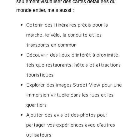
seulement visualiser des cartes détaillées du
monde entier, mais aussi :
Obtenir des itinéraires précis pour la
marche, le vélo, la conduite et les
transports en commun
Découvrir des lieux d’intérêt à proximité,
tels que restaurants, hôtels et attractions
touristiques
Explorer des images Street View pour une
immersion virtuelle dans les rues et les
quartiers
Ajouter des avis et des photos pour
partager vos expériences avec d’autres
utilisateurs