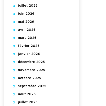
juillet 2026
juin 2026
mai 2026
avril 2026
mars 2026
février 2026
janvier 2026
décembre 2025
novembre 2025
octobre 2025
septembre 2025
août 2025
juillet 2025