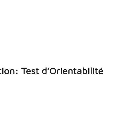
ion: Test d’Orientabilité