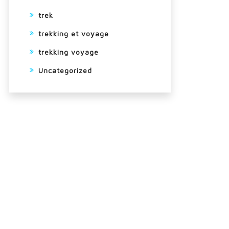
trek
trekking et voyage
trekking voyage
Uncategorized