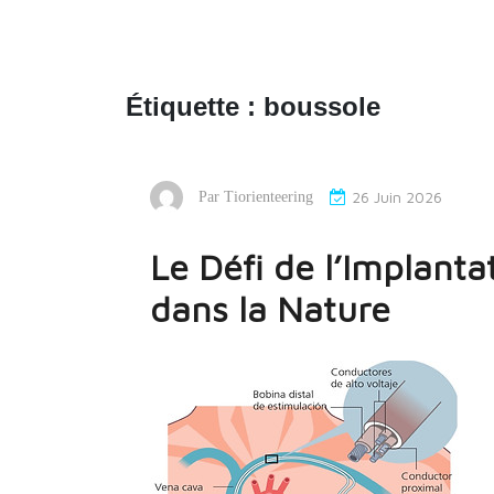
Étiquette :
boussole
26 Juin 2026
Par
Tiorienteering
Le Défi de l’Implantat
dans la Nature