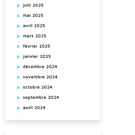
juin 2025
mai 2025
avril 2025
mars 2025
février 2025
janvier 2025
décembre 2024
novembre 2024
octobre 2024
septembre 2024
août 2024