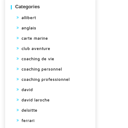
Categories
allibert
anglais
carte marine
club aventure
coaching de vie
coaching personnel
coaching professionnel
david
david laroche
deloitte
ferrari