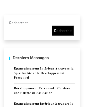
Rechercher
Recherche
Derniers Messages
Épanouissement Intérieur à travers la
Spiritualité et le Développement
Personnel
Développement Personnel : Cultiver
une Estime de Soi Solide
Épanouissement intérieur à travers la