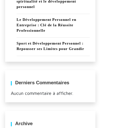
spiritualité et le développement
personnel
Le Développement Personnel en
Entreprise : Clé de la Réussite
Professionnelle
Sport et Développement Personnel :
Repousser ses Limites pour Grandir
Derniers Commentaires
Aucun commentaire à afficher.
Archive