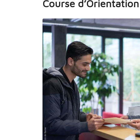
Course d’Orientation