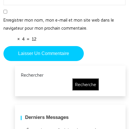
el
Enregistrer mon nom, mon e-mail et mon site web dans le
navigateur pour mon prochain commentaire.
×
4
=
12
Rechercher
Recherche
Derniers Messages