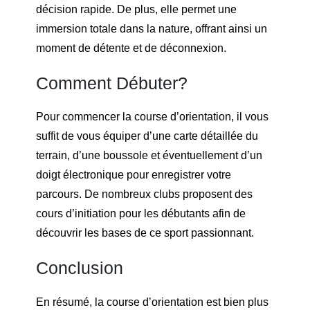
décision rapide. De plus, elle permet une
immersion totale dans la nature, offrant ainsi un
moment de détente et de déconnexion.
Comment Débuter?
Pour commencer la course d’orientation, il vous
suffit de vous équiper d’une carte détaillée du
terrain, d’une boussole et éventuellement d’un
doigt électronique pour enregistrer votre
parcours. De nombreux clubs proposent des
cours d’initiation pour les débutants afin de
découvrir les bases de ce sport passionnant.
Conclusion
En résumé, la course d’orientation est bien plus