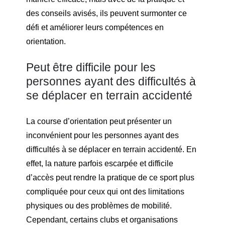
des conseils avisés, ils peuvent surmonter ce
défi et améliorer leurs compétences en
orientation.
Peut être difficile pour les
personnes ayant des difficultés à
se déplacer en terrain accidenté
La course d’orientation peut présenter un
inconvénient pour les personnes ayant des
difficultés à se déplacer en terrain accidenté. En
effet, la nature parfois escarpée et difficile
d’accès peut rendre la pratique de ce sport plus
compliquée pour ceux qui ont des limitations
physiques ou des problèmes de mobilité.
Cependant, certains clubs et organisations