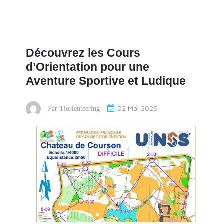
Découvrez les Cours
d’Orientation pour une
Aventure Sportive et Ludique
02 Mai 2026
Par
Tiorienteering