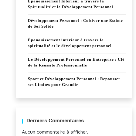
Épanouissement Intérieur à travers la
Spiritualité et le Développement Personnel
Développement Personnel : Cultiver une Estime
de Soi Solide
Épanouissement intérieur à travers la
spiritualité et le développement personnel
Le Développement Personnel en Entreprise : Clé
de la Réussite Professionnelle
Sport et Développement Personnel : Repousser
ses Limites pour Grandir
Derniers Commentaires
Aucun commentaire à afficher.