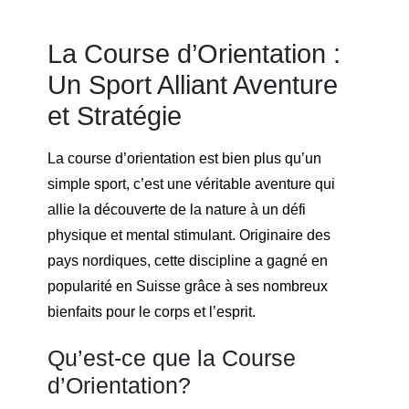
La Course d’Orientation :
Un Sport Alliant Aventure
et Stratégie
La course d’orientation est bien plus qu’un
simple sport, c’est une véritable aventure qui
allie la découverte de la nature à un défi
physique et mental stimulant. Originaire des
pays nordiques, cette discipline a gagné en
popularité en Suisse grâce à ses nombreux
bienfaits pour le corps et l’esprit.
Qu’est-ce que la Course
d’Orientation?