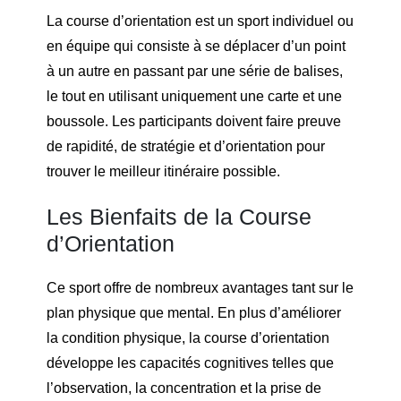
La course d’orientation est un sport individuel ou
en équipe qui consiste à se déplacer d’un point
à un autre en passant par une série de balises,
le tout en utilisant uniquement une carte et une
boussole. Les participants doivent faire preuve
de rapidité, de stratégie et d’orientation pour
trouver le meilleur itinéraire possible.
Les Bienfaits de la Course
d’Orientation
Ce sport offre de nombreux avantages tant sur le
plan physique que mental. En plus d’améliorer
la condition physique, la course d’orientation
développe les capacités cognitives telles que
l’observation, la concentration et la prise de