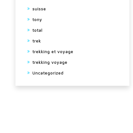
suisse
tony
total
trek
trekking et voyage
trekking voyage
Uncategorized