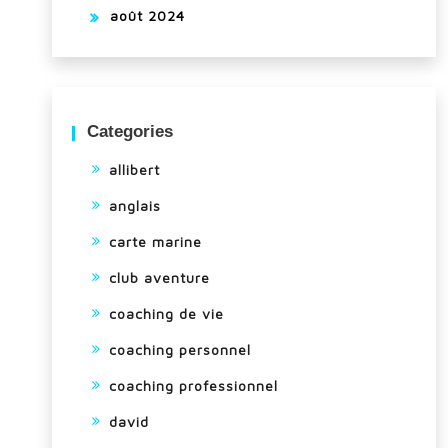
août 2024
Categories
allibert
anglais
carte marine
club aventure
coaching de vie
coaching personnel
coaching professionnel
david