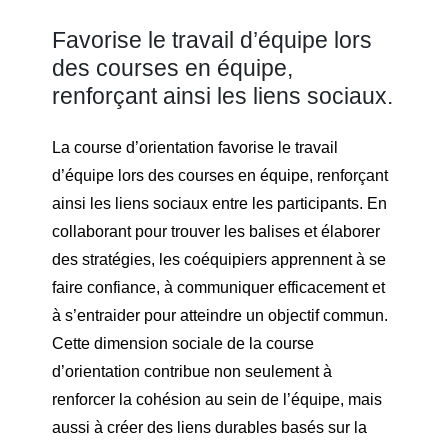
Favorise le travail d’équipe lors
des courses en équipe,
renforçant ainsi les liens sociaux.
La course d’orientation favorise le travail
d’équipe lors des courses en équipe, renforçant
ainsi les liens sociaux entre les participants. En
collaborant pour trouver les balises et élaborer
des stratégies, les coéquipiers apprennent à se
faire confiance, à communiquer efficacement et
à s’entraider pour atteindre un objectif commun.
Cette dimension sociale de la course
d’orientation contribue non seulement à
renforcer la cohésion au sein de l’équipe, mais
aussi à créer des liens durables basés sur la