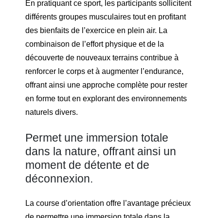
En pratiquant ce sport, les participants sollicitent
différents groupes musculaires tout en profitant
des bienfaits de l’exercice en plein air. La
combinaison de l’effort physique et de la
découverte de nouveaux terrains contribue à
renforcer le corps et à augmenter l’endurance,
offrant ainsi une approche complète pour rester
en forme tout en explorant des environnements
naturels divers.
Permet une immersion totale
dans la nature, offrant ainsi un
moment de détente et de
déconnexion.
La course d’orientation offre l’avantage précieux
de permettre une immersion totale dans la