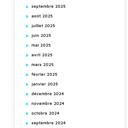
septembre 2025
août 2025
juillet 2025
juin 2025
mai 2025
avril 2025
mars 2025
février 2025
janvier 2025
décembre 2024
novembre 2024
octobre 2024
septembre 2024