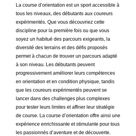
La course d’orientation est un sport accessible à
tous les niveaux, des débutants aux coureurs
expérimentés. Que vous découvriez cette
discipline pour la première fois ou que vous
soyez un habitué des parcours exigeants, la
diversité des terrains et des défis proposés
permet à chacun de trouver un parcours adapté
à son niveau. Les débutants peuvent
progressivement améliorer leurs compétences
en orientation et en condition physique, tandis
que les coureurs expérimentés peuvent se
lancer dans des challenges plus complexes
pour tester leurs limites et affiner leur stratégie
de course. La course d’orientation offre ainsi une
expérience enrichissante et stimulante pour tous
les passionnés d’aventure et de découverte.