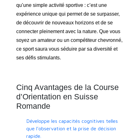
qu’une simple activité sportive : c’est une
expérience unique qui permet de se surpasser,
de découvrir de nouveaux horizons et de se
connecter pleinement avec la nature. Que vous
soyez un amateur ou un compétiteur chevronné,
ce sport saura vous séduire par sa diversité et
ses défis stimulants.
Cinq Avantages de la Course
d’Orientation en Suisse
Romande
Développe les capacités cognitives telles
que l’observation et la prise de décision
rapide.