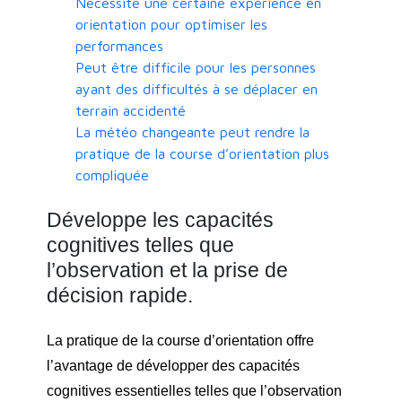
Nécessite une certaine expérience en
orientation pour optimiser les
performances
Peut être difficile pour les personnes
ayant des difficultés à se déplacer en
terrain accidenté
La météo changeante peut rendre la
pratique de la course d’orientation plus
compliquée
Développe les capacités
cognitives telles que
l’observation et la prise de
décision rapide.
La pratique de la course d’orientation offre
l’avantage de développer des capacités
cognitives essentielles telles que l’observation