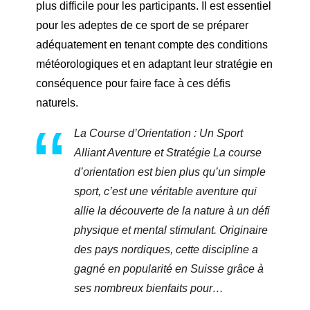
plus difficile pour les participants. Il est essentiel
pour les adeptes de ce sport de se préparer
adéquatement en tenant compte des conditions
météorologiques et en adaptant leur stratégie en
conséquence pour faire face à ces défis
naturels.
La Course d’Orientation : Un Sport
Alliant Aventure et Stratégie La course
d’orientation est bien plus qu’un simple
sport, c’est une véritable aventure qui
allie la découverte de la nature à un défi
physique et mental stimulant. Originaire
des pays nordiques, cette discipline a
gagné en popularité en Suisse grâce à
ses nombreux bienfaits pour…