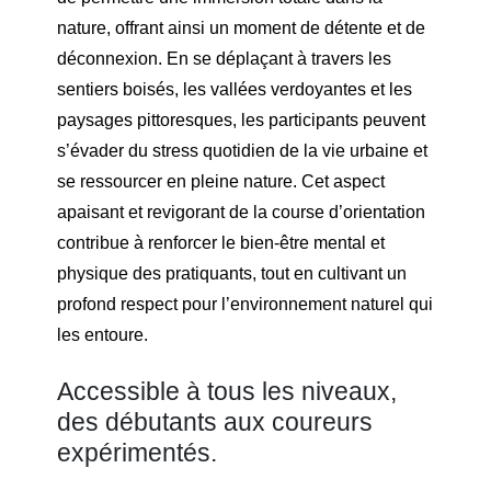
nature, offrant ainsi un moment de détente et de
déconnexion. En se déplaçant à travers les
sentiers boisés, les vallées verdoyantes et les
paysages pittoresques, les participants peuvent
s’évader du stress quotidien de la vie urbaine et
se ressourcer en pleine nature. Cet aspect
apaisant et revigorant de la course d’orientation
contribue à renforcer le bien-être mental et
physique des pratiquants, tout en cultivant un
profond respect pour l’environnement naturel qui
les entoure.
Accessible à tous les niveaux,
des débutants aux coureurs
expérimentés.