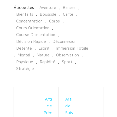
Étiquettes :
Aventure
,
Balises
,
Bienfaits
,
Boussole
,
Carte
,
Concentration
,
Corps
,
Cours Orientation
,
Course D'orientation
,
Décision Rapide
,
Déconnexion
,
Détente
,
Esprit
,
Immersion Totale
,
Mental
,
Nature
,
Observation
,
Physique
,
Rapidité
,
Sport
,
Stratégie
Arti
Arti
Cle
Cle
Préc
Suiv