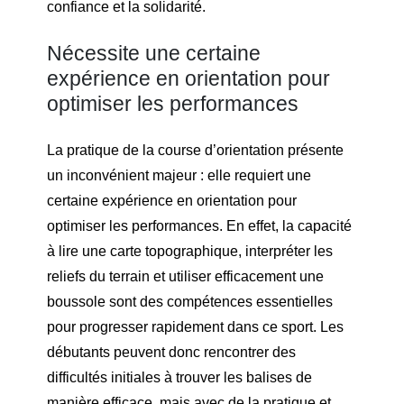
confiance et la solidarité.
Nécessite une certaine
expérience en orientation pour
optimiser les performances
La pratique de la course d’orientation présente
un inconvénient majeur : elle requiert une
certaine expérience en orientation pour
optimiser les performances. En effet, la capacité
à lire une carte topographique, interpréter les
reliefs du terrain et utiliser efficacement une
boussole sont des compétences essentielles
pour progresser rapidement dans ce sport. Les
débutants peuvent donc rencontrer des
difficultés initiales à trouver les balises de
manière efficace, mais avec de la pratique et