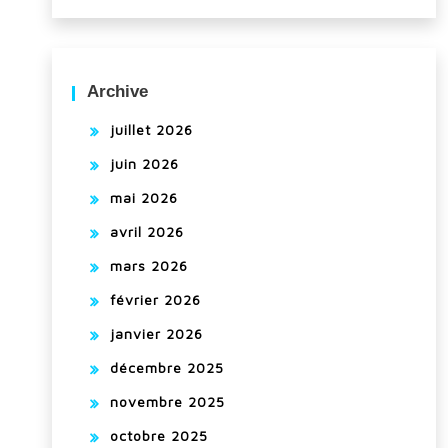
Archive
juillet 2026
juin 2026
mai 2026
avril 2026
mars 2026
février 2026
janvier 2026
décembre 2025
novembre 2025
octobre 2025