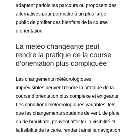
adaptent parfois les parcours ou proposent des
alternatives pour permettre à un plus large
public de profiter des bienfaits de la course
d’orientation.
La météo changeante peut
rendre la pratique de la course
d’orientation plus compliquée
Les changements météorologiques
imprévisibles peuvent rendre la pratique de la
course d’orientation plus complexe et exigeante.
Les conditions météorologiques variables, tels
que les changements soudains de vent, de pluie
ou de brouillard, peuvent affecter la visibilité et
la lisibilité de la carte, rendant ainsi la navigation