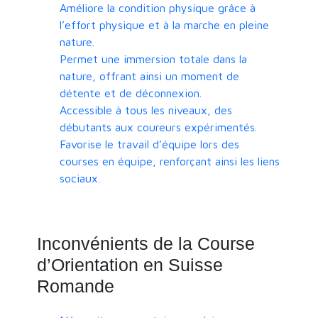
Améliore la condition physique grâce à
l’effort physique et à la marche en pleine
nature.
Permet une immersion totale dans la
nature, offrant ainsi un moment de
détente et de déconnexion.
Accessible à tous les niveaux, des
débutants aux coureurs expérimentés.
Favorise le travail d’équipe lors des
courses en équipe, renforçant ainsi les liens
sociaux.
Inconvénients de la Course
d’Orientation en Suisse
Romande