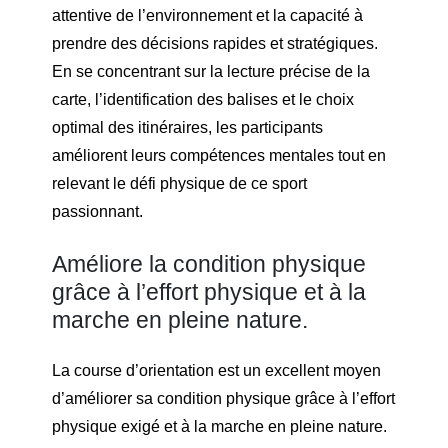
attentive de l’environnement et la capacité à
prendre des décisions rapides et stratégiques.
En se concentrant sur la lecture précise de la
carte, l’identification des balises et le choix
optimal des itinéraires, les participants
améliorent leurs compétences mentales tout en
relevant le défi physique de ce sport
passionnant.
Améliore la condition physique
grâce à l’effort physique et à la
marche en pleine nature.
La course d’orientation est un excellent moyen
d’améliorer sa condition physique grâce à l’effort
physique exigé et à la marche en pleine nature.