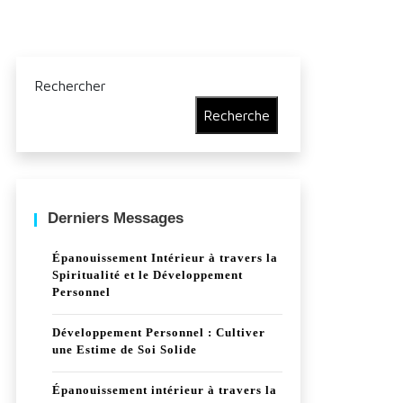
Rechercher
Recherche
Derniers Messages
Épanouissement Intérieur à travers la
Spiritualité et le Développement
Personnel
Développement Personnel : Cultiver
une Estime de Soi Solide
Épanouissement intérieur à travers la