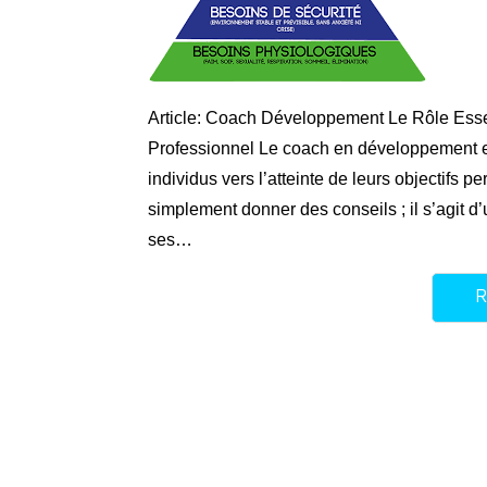
Article: Coach Développement Le Rôle Ess
Professionnel Le coach en développement e
individus vers l’atteinte de leurs objectifs 
simplement donner des conseils ; il s’agit d’
ses…
R