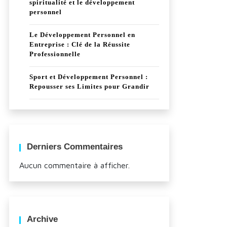
spiritualité et le développement
personnel
Le Développement Personnel en
Entreprise : Clé de la Réussite
Professionnelle
Sport et Développement Personnel :
Repousser ses Limites pour Grandir
Derniers Commentaires
Aucun commentaire à afficher.
Archive