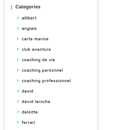
Categories
allibert
anglais
carte marine
club aventure
coaching de vie
coaching personnel
coaching professionnel
david
david laroche
deloitte
ferrari