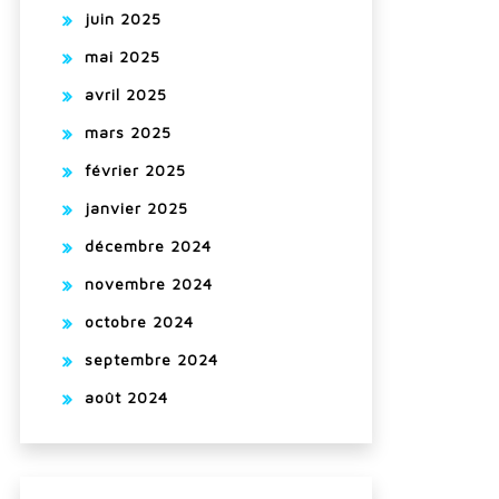
juin 2025
mai 2025
avril 2025
mars 2025
février 2025
janvier 2025
décembre 2024
novembre 2024
octobre 2024
septembre 2024
août 2024