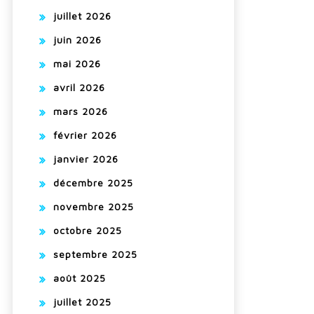
juillet 2026
juin 2026
mai 2026
avril 2026
mars 2026
février 2026
janvier 2026
décembre 2025
novembre 2025
octobre 2025
septembre 2025
août 2025
juillet 2025