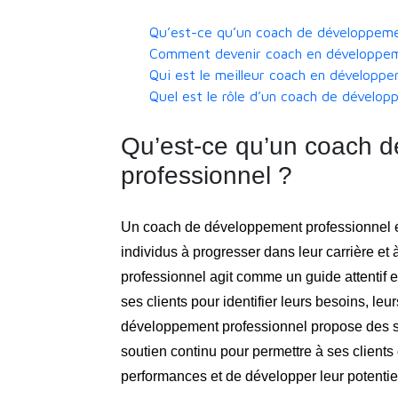
Qu’est-ce qu’un coach de développeme
Comment devenir coach en développe
Qui est le meilleur coach en développ
Quel est le rôle d’un coach de dévelo
Qu’est-ce qu’un coach 
professionnel ?
Un coach de développement professionnel e
individus à progresser dans leur carrière et 
professionnel agit comme un guide attentif et 
ses clients pour identifier leurs besoins, le
développement professionnel propose des str
soutien continu pour permettre à ses clients
performances et de développer leur potentiel