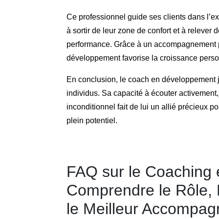
Ce professionnel guide ses clients dans l’ex
à sortir de leur zone de confort et à relever
performance. Grâce à un accompagnement pe
développement favorise la croissance person
En conclusion, le coach en développement jo
individus. Sa capacité à écouter activement,
inconditionnel fait de lui un allié précieux p
plein potentiel.
FAQ sur le Coaching
Comprendre le Rôle, 
le Meilleur Accompa