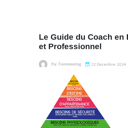
Le Guide du Coach en
et Professionnel
22 Décembre 2024
Par
Tiorienteering