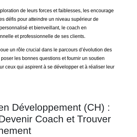
ploration de leurs forces et faiblesses, les encourage
 des défis pour atteindre un niveau supérieur de
rsonnalisé et bienveillant, le coach en
nelle et professionnelle de ses clients.
ue un rôle crucial dans le parcours d’évolution des
 poser les bonnes questions et fournir un soutien
our ceux qui aspirent à se développer et à réaliser leur
 en Développement (CH) :
Devenir Coach et Trouver
gnement