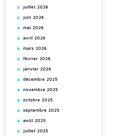
juillet 2026
juin 2026
mai 2026
avril 2026
mars 2026
février 2026
janvier 2026
décembre 2025
novembre 2025
octobre 2025
septembre 2025
août 2025
juillet 2025