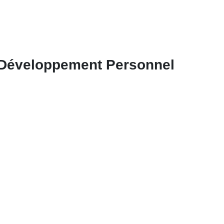
 Développement Personnel