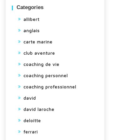
Categories
allibert
anglais
carte marine
club aventure
coaching de vie
coaching personnel
coaching professionnel
david
david laroche
deloitte
ferrari