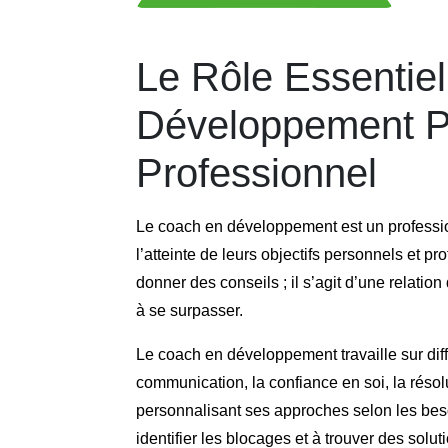
Le Rôle Essentie
Développement P
Professionnel
Le coach en développement est un professi
l’atteinte de leurs objectifs personnels et 
donner des conseils ; il s’agit d’une relation
à se surpasser.
Le coach en développement travaille sur diff
communication, la confiance en soi, la résol
personnalisant ses approches selon les beso
identifier les blocages et à trouver des solu