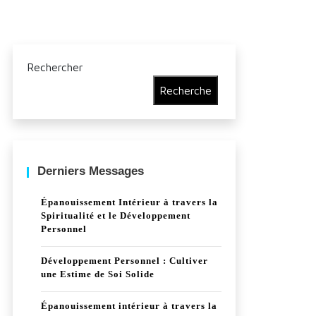
Rechercher
Recherche
Derniers Messages
Épanouissement Intérieur à travers la
Spiritualité et le Développement
Personnel
Développement Personnel : Cultiver
une Estime de Soi Solide
Épanouissement intérieur à travers la