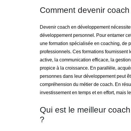
Comment devenir coach
Devenir coach en développement nécessite 
développement personnel. Pour entamer cett
une formation spécialisée en coaching, de 
professionnels. Ces formations fournissent 
active, la communication efficace, la gestio
propice à la croissance. En parallèle, acqu
personnes dans leur développement peut êtr
compréhension du métier de coach. En ré
investissement en temps et en effort, mais les
Qui est le meilleur coa
?