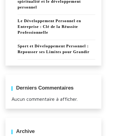
spiritualité et le développement
personnel
Le Développement Personnel en
Entreprise : Clé de la Réussite
Professionnelle
Sport et Développement Personnel :
Repousser ses Limites pour Grandir
Derniers Commentaires
Aucun commentaire à afficher.
Archive