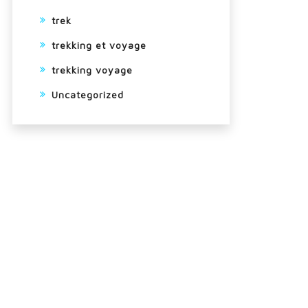
trek
trekking et voyage
trekking voyage
Uncategorized