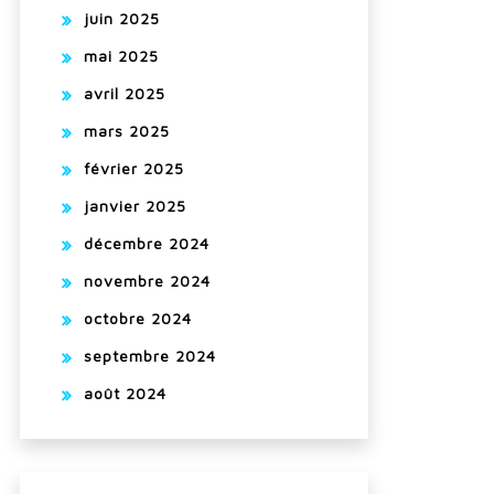
juin 2025
mai 2025
avril 2025
mars 2025
février 2025
janvier 2025
décembre 2024
novembre 2024
octobre 2024
septembre 2024
août 2024