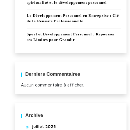
spiritualité et le développement personnel
Le Développement Personnel en Entreprise : Clé
de la Réussite Professionnelle
Sport et Développement Personnel : Repousser
ses Limites pour Grandir
Derniers Commentaires
Aucun commentaire à afficher.
Archive
juillet 2026