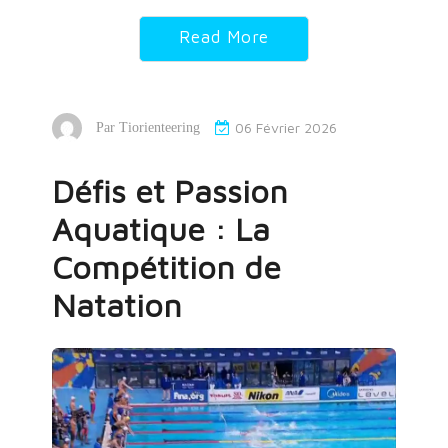
Read More
06 Février 2026
Par
Tiorienteering
Défis et Passion
Aquatique : La
Compétition de
Natation