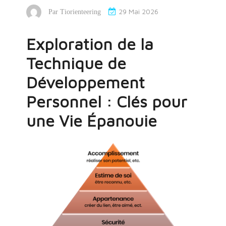
29 Mai 2026
Par
Tiorienteering
Exploration de la
Technique de
Développement
Personnel : Clés pour
une Vie Épanouie