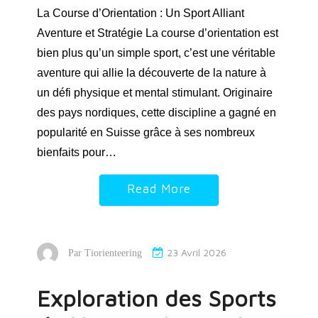
La Course d’Orientation : Un Sport Alliant
Aventure et Stratégie La course d’orientation est
bien plus qu’un simple sport, c’est une véritable
aventure qui allie la découverte de la nature à
un défi physique et mental stimulant. Originaire
des pays nordiques, cette discipline a gagné en
popularité en Suisse grâce à ses nombreux
bienfaits pour…
Read More
23 Avril 2026
Par
Tiorienteering
Exploration des Sports