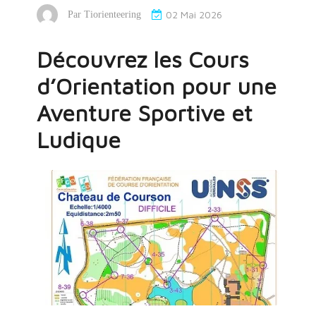
02 Mai 2026
Par
Tiorienteering
Découvrez les Cours
d’Orientation pour une
Aventure Sportive et
Ludique