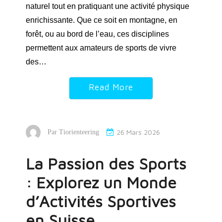
naturel tout en pratiquant une activité physique
enrichissante. Que ce soit en montagne, en
forêt, ou au bord de l’eau, ces disciplines
permettent aux amateurs de sports de vivre
des…
Read More
26 Mars 2026
Par
Tiorienteering
La Passion des Sports
: Explorez un Monde
d’Activités Sportives
en Suisse