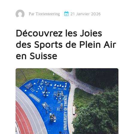
21 Janvier 2026
Par
Tiorienteering
Découvrez les Joies
des Sports de Plein Air
en Suisse