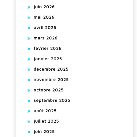
juin 2026
mai 2026
avril 2026
mars 2026
février 2026
janvier 2026
décembre 2025
novembre 2025
octobre 2025
septembre 2025
août 2025
juillet 2025
juin 2025