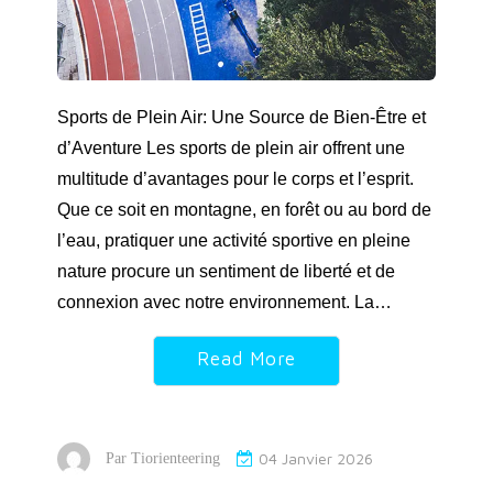
Sports de Plein Air: Une Source de Bien-Être et
d’Aventure Les sports de plein air offrent une
multitude d’avantages pour le corps et l’esprit.
Que ce soit en montagne, en forêt ou au bord de
l’eau, pratiquer une activité sportive en pleine
nature procure un sentiment de liberté et de
connexion avec notre environnement. La…
Read More
04 Janvier 2026
Par
Tiorienteering