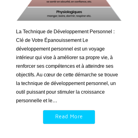
La Technique de Développement Personnel :
Clé de Votre Épanouissement Le
développement personnel est un voyage
intérieur qui vise à améliorer sa propre vie, à
renforcer ses compétences et à atteindre ses
objectifs. Au cœur de cette démarche se trouve
la technique de développement personnel, un
outil puissant pour stimuler la croissance
personnelle et le…
Read More