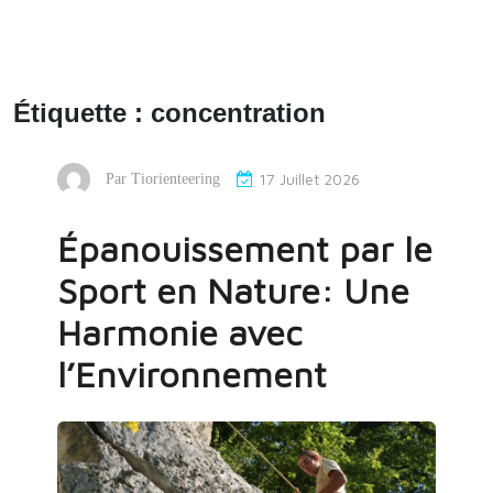
Étiquette :
concentration
17 Juillet 2026
Par
Tiorienteering
Épanouissement par le
Sport en Nature: Une
Harmonie avec
l’Environnement