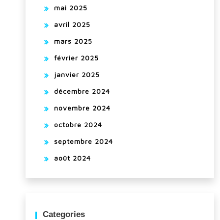
mai 2025
avril 2025
mars 2025
février 2025
janvier 2025
décembre 2024
novembre 2024
octobre 2024
septembre 2024
août 2024
Categories