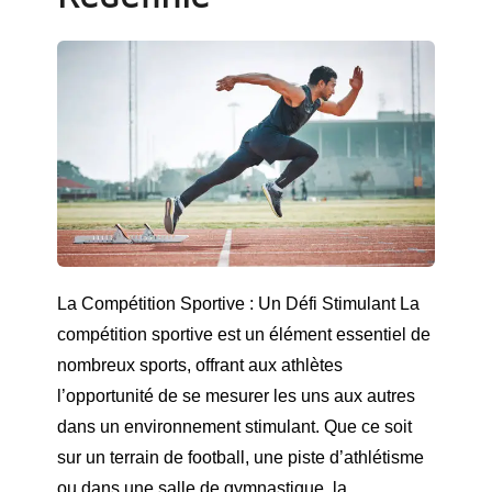
La Compétition Sportive : Un Défi Stimulant La
compétition sportive est un élément essentiel de
nombreux sports, offrant aux athlètes
l’opportunité de se mesurer les uns aux autres
dans un environnement stimulant. Que ce soit
sur un terrain de football, une piste d’athlétisme
ou dans une salle de gymnastique, la