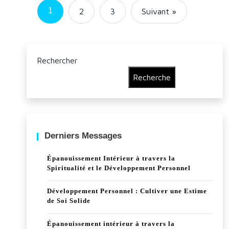
1
2
3
Suivant »
Rechercher
Recherche
Derniers Messages
Épanouissement Intérieur à travers la
Spiritualité et le Développement Personnel
Développement Personnel : Cultiver une Estime
de Soi Solide
Épanouissement intérieur à travers la