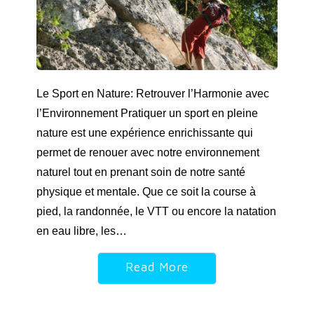
Le Sport en Nature: Retrouver l’Harmonie avec
l’Environnement Pratiquer un sport en pleine
nature est une expérience enrichissante qui
permet de renouer avec notre environnement
naturel tout en prenant soin de notre santé
physique et mentale. Que ce soit la course à
pied, la randonnée, le VTT ou encore la natation
en eau libre, les…
Read More