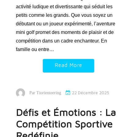
activité ludique et divertissante qui séduit les
petits comme les grands. Que vous soyez un
débutant ou un joueur expérimenté, l’aventure
mini golf promet des moments de plaisir et de
compétition dans un cadre enchanteur. En
famille ou entre…
Read More
22 Décembre 2025
Par
Tiorienteering
Défis et Émotions : La
Compétition Sportive
Redéfinie