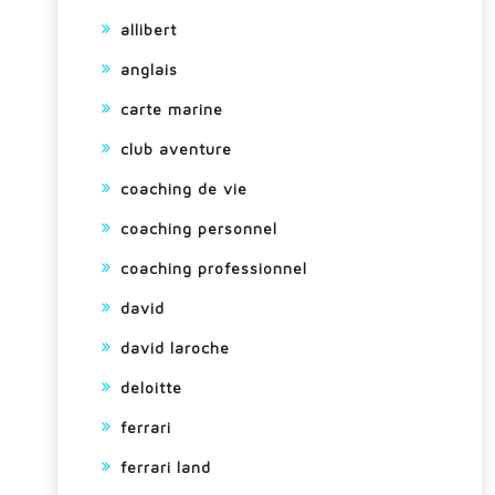
allibert
anglais
carte marine
club aventure
coaching de vie
coaching personnel
coaching professionnel
david
david laroche
deloitte
ferrari
ferrari land