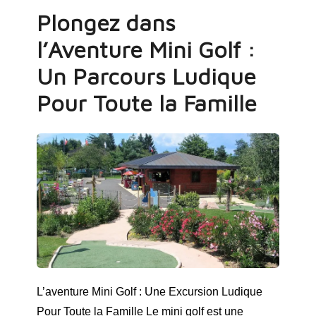
Plongez dans
l’Aventure Mini Golf :
Un Parcours Ludique
Pour Toute la Famille
L’aventure Mini Golf : Une Excursion Ludique
Pour Toute la Famille Le mini golf est une