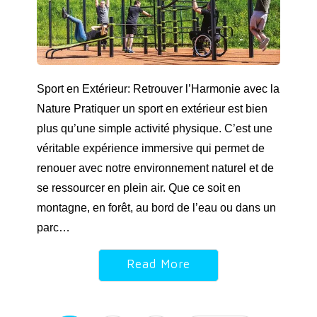
Sport en Extérieur: Retrouver l’Harmonie avec la
Nature Pratiquer un sport en extérieur est bien
plus qu’une simple activité physique. C’est une
véritable expérience immersive qui permet de
renouer avec notre environnement naturel et de
se ressourcer en plein air. Que ce soit en
montagne, en forêt, au bord de l’eau ou dans un
parc…
Read More