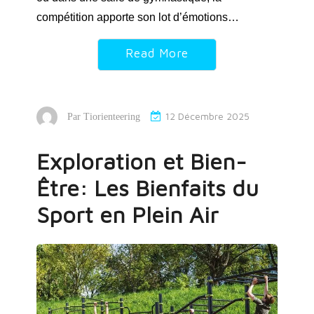
compétition apporte son lot d’émotions…
Read More
12 Décembre 2025
Par
Tiorienteering
Exploration et Bien-
Être: Les Bienfaits du
Sport en Plein Air