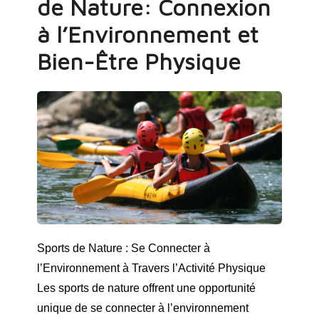
de Nature: Connexion
à l’Environnement et
Bien-Être Physique
Sports de Nature : Se Connecter à
l’Environnement à Travers l’Activité Physique
Les sports de nature offrent une opportunité
unique de se connecter à l’environnement