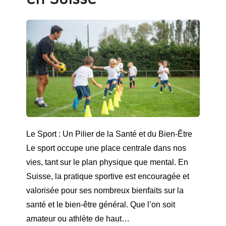
Le Sport : Un Pilier de la Santé et du Bien-Être
Le sport occupe une place centrale dans nos
vies, tant sur le plan physique que mental. En
Suisse, la pratique sportive est encouragée et
valorisée pour ses nombreux bienfaits sur la
santé et le bien-être général. Que l’on soit
amateur ou athlète de haut…