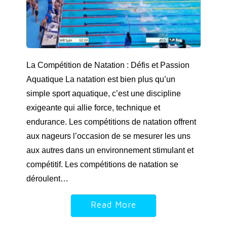
La Compétition de Natation : Défis et Passion
Aquatique La natation est bien plus qu’un
simple sport aquatique, c’est une discipline
exigeante qui allie force, technique et
endurance. Les compétitions de natation offrent
aux nageurs l’occasion de se mesurer les uns
aux autres dans un environnement stimulant et
compétitif. Les compétitions de natation se
déroulent…
Read More