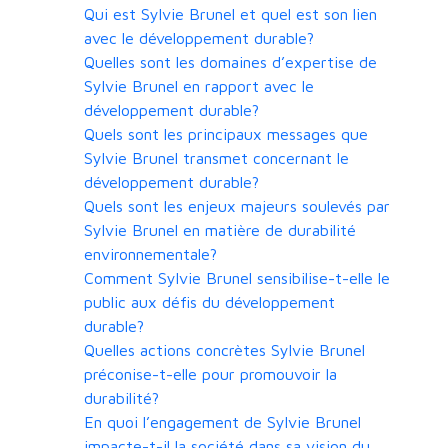
Qui est Sylvie Brunel et quel est son lien
avec le développement durable?
Quelles sont les domaines d’expertise de
Sylvie Brunel en rapport avec le
développement durable?
Quels sont les principaux messages que
Sylvie Brunel transmet concernant le
développement durable?
Quels sont les enjeux majeurs soulevés par
Sylvie Brunel en matière de durabilité
environnementale?
Comment Sylvie Brunel sensibilise-t-elle le
public aux défis du développement
durable?
Quelles actions concrètes Sylvie Brunel
préconise-t-elle pour promouvoir la
durabilité?
En quoi l’engagement de Sylvie Brunel
impacte-t-il la société dans sa vision du