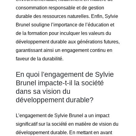
consommation responsable et de gestion
durable des ressources naturelles. Enfin, Sylvie
Brunel souligne l’importance de l’éducation et
de la formation pour inculquer les valeurs du
développement durable aux générations futures,
garantissant ainsi un engagement continu en
faveur de la durabilité.
En quoi l’engagement de Sylvie
Brunel impacte-t-il la société
dans sa vision du
développement durable?
L’engagement de Sylvie Brunel a un impact
significatif sur la société en matière de vision du
développement durable. En mettant en avant