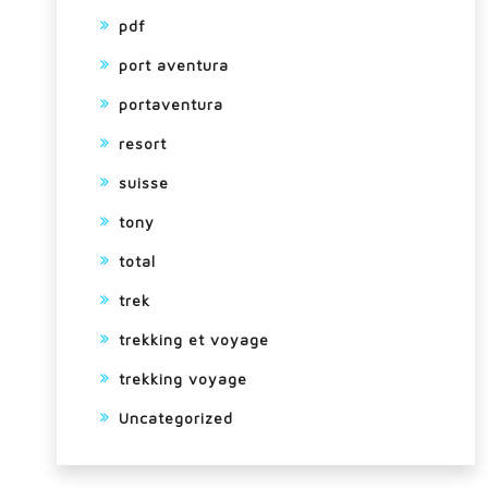
pdf
port aventura
portaventura
resort
suisse
tony
total
trek
trekking et voyage
trekking voyage
Uncategorized