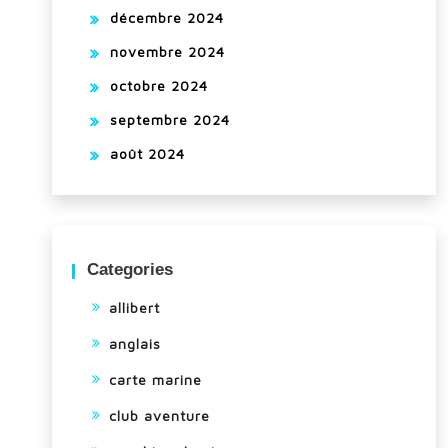
décembre 2024
novembre 2024
octobre 2024
septembre 2024
août 2024
Categories
allibert
anglais
carte marine
club aventure