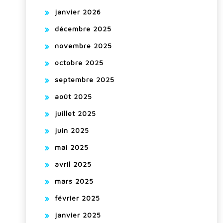
janvier 2026
décembre 2025
novembre 2025
octobre 2025
septembre 2025
août 2025
juillet 2025
juin 2025
mai 2025
avril 2025
mars 2025
février 2025
janvier 2025