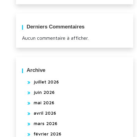
Derniers Commentaires
Aucun commentaire à afficher.
Archive
juillet 2026
juin 2026
mai 2026
avril 2026
mars 2026
février 2026