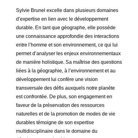
Sylvie Brunel excelle dans plusieurs domaines
d’expertise en lien avec le développement
durable. En tant que géographe, elle possède
une connaissance approfondie des interactions
entre l’homme et son environnement, ce qui lui
permet d’analyser les enjeux environnementaux
de manière holistique. Sa maîtrise des questions
liées à la géographie, à l’environnement et au
développement lui confère une vision
transversale des défis auxquels notre planète
est confrontée. De plus, son engagement en
faveur de la préservation des ressources
naturelles et de la promotion de modes de vie
durables témoigne de son expertise
multidisciplinaire dans le domaine du