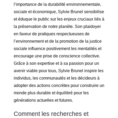
l’importance de la durabilité environnementale,
sociale et économique, Sylvie Brunel sensibilise
et éduque le public sur les enjeux cruciaux liés à
la préservation de notre planète. Son plaidoyer
en faveur de pratiques respectueuses de
l’environnement et de la promotion de la justice
sociale influence positivement les mentalités et
encourage une prise de conscience collective.
Grâce à son expertise et à sa passion pour un
avenir viable pour tous, Sylvie Brunel inspire les
individus, les communautés et les décideurs à
adopter des actions concrètes pour construire un
monde plus durable et équilibré pour les
générations actuelles et futures.
Comment les recherches et