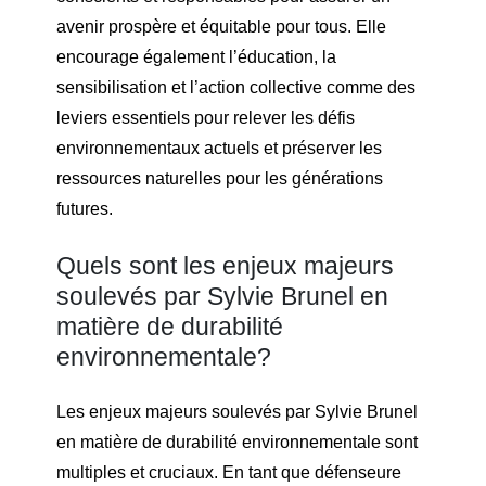
avenir prospère et équitable pour tous. Elle
encourage également l’éducation, la
sensibilisation et l’action collective comme des
leviers essentiels pour relever les défis
environnementaux actuels et préserver les
ressources naturelles pour les générations
futures.
Quels sont les enjeux majeurs
soulevés par Sylvie Brunel en
matière de durabilité
environnementale?
Les enjeux majeurs soulevés par Sylvie Brunel
en matière de durabilité environnementale sont
multiples et cruciaux. En tant que défenseure