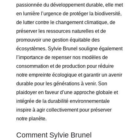
passionnée du développement durable, elle met
en lumière l’urgence de protéger la biodiversité,
de lutter contre le changement climatique, de
préserver les ressources naturelles et de
promouvoir une gestion équitable des
écosystèmes. Sylvie Brunel souligne également
l’importance de repenser nos modèles de
consommation et de production pour réduire
notre empreinte écologique et garantir un avenir
durable pour les générations à venir. Son
plaidoyer en faveur d’une approche globale et
intégrée de la durabilité environnementale
inspire à agir collectivement pour préserver
notre planète.
Comment Sylvie Brunel