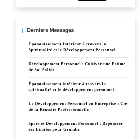
Derniers Messages
Épanouissement Intérieur à travers la
Spiritualité et le Développement Personnel
Développement Personnel : Cultiver une Estime
de Soi Solide
Épanouissement intérieur à travers la
spiritualité et le développement personnel
Le Développement Personnel en Entreprise : Clé
de la Réussite Professionnelle
Sport et Développement Personnel : Repousser
ses Limites pour Grandir