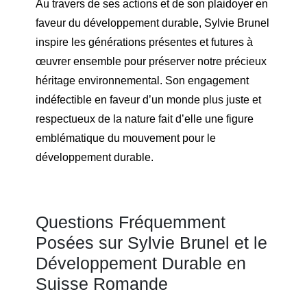
Au travers de ses actions et de son plaidoyer en
faveur du développement durable, Sylvie Brunel
inspire les générations présentes et futures à
œuvrer ensemble pour préserver notre précieux
héritage environnemental. Son engagement
indéfectible en faveur d’un monde plus juste et
respectueux de la nature fait d’elle une figure
emblématique du mouvement pour le
développement durable.
Questions Fréquemment
Posées sur Sylvie Brunel et le
Développement Durable en
Suisse Romande