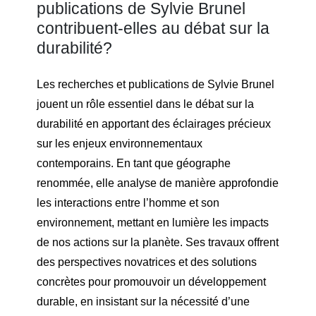
publications de Sylvie Brunel
contribuent-elles au débat sur la
durabilité?
Les recherches et publications de Sylvie Brunel
jouent un rôle essentiel dans le débat sur la
durabilité en apportant des éclairages précieux
sur les enjeux environnementaux
contemporains. En tant que géographe
renommée, elle analyse de manière approfondie
les interactions entre l’homme et son
environnement, mettant en lumière les impacts
de nos actions sur la planète. Ses travaux offrent
des perspectives novatrices et des solutions
concrètes pour promouvoir un développement
durable, en insistant sur la nécessité d’une