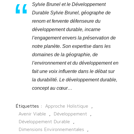
Sylvie Brunel et le Développement
Durable Sylvie Brunel, géographe de
renom et fervente défenseure du
développement durable, incarne
l’engagement envers la préservation de
notre planète. Son expertise dans les
domaines de la géographie, de
l’environnement et du développement en
fait une voix influente dans le débat sur
la durabilité. Le développement durable,
concept au cœur…
Étiquettes :
Approche Holistique
,
Avenir Viable
,
Développement
,
Développement Durable
,
Dimensions Environnementales
,