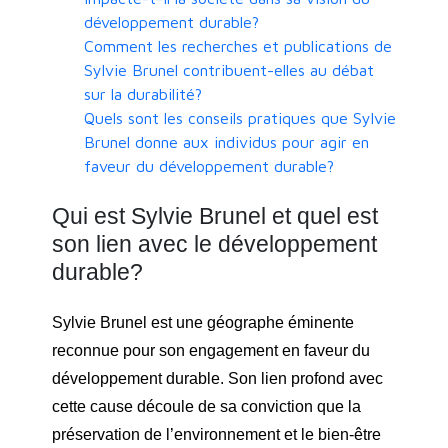
développement durable?
Comment les recherches et publications de
Sylvie Brunel contribuent-elles au débat
sur la durabilité?
Quels sont les conseils pratiques que Sylvie
Brunel donne aux individus pour agir en
faveur du développement durable?
Qui est Sylvie Brunel et quel est
son lien avec le développement
durable?
Sylvie Brunel est une géographe éminente
reconnue pour son engagement en faveur du
développement durable. Son lien profond avec
cette cause découle de sa conviction que la
préservation de l’environnement et le bien-être