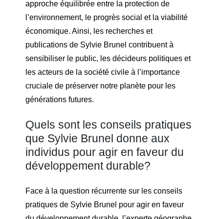
approche équilibrée entre la protection de
l’environnement, le progrès social et la viabilité
économique. Ainsi, les recherches et
publications de Sylvie Brunel contribuent à
sensibiliser le public, les décideurs politiques et
les acteurs de la société civile à l’importance
cruciale de préserver notre planète pour les
générations futures.
Quels sont les conseils pratiques
que Sylvie Brunel donne aux
individus pour agir en faveur du
développement durable?
Face à la question récurrente sur les conseils
pratiques de Sylvie Brunel pour agir en faveur
du développement durable, l’experte géographe