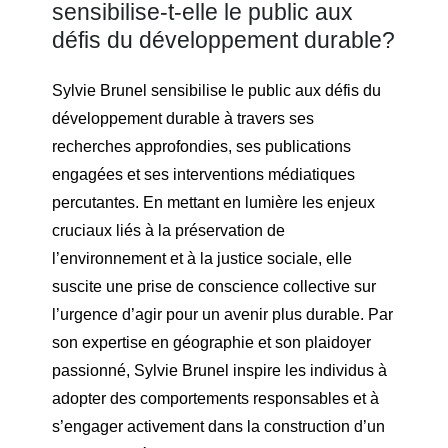
sensibilise-t-elle le public aux
défis du développement durable?
Sylvie Brunel sensibilise le public aux défis du
développement durable à travers ses
recherches approfondies, ses publications
engagées et ses interventions médiatiques
percutantes. En mettant en lumière les enjeux
cruciaux liés à la préservation de
l’environnement et à la justice sociale, elle
suscite une prise de conscience collective sur
l’urgence d’agir pour un avenir plus durable. Par
son expertise en géographie et son plaidoyer
passionné, Sylvie Brunel inspire les individus à
adopter des comportements responsables et à
s’engager activement dans la construction d’un