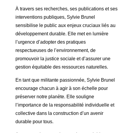
À travers ses recherches, ses publications et ses
interventions publiques, Sylvie Brunel
sensibilise le public aux enjeux cruciaux liés au
développement durable. Elle met en lumière
l’urgence d’adopter des pratiques
respectueuses de l’environnement, de
promouvoir la justice sociale et d’assurer une
gestion équitable des ressources naturelles.
En tant que militante passionnée, Sylvie Brunel
encourage chacun à agir à son échelle pour
préserver notre planète. Elle souligne
l’importance de la responsabilité individuelle et
collective dans la construction d’un avenir
durable pour tous.