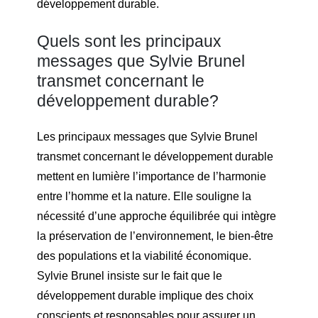
développement durable.
Quels sont les principaux
messages que Sylvie Brunel
transmet concernant le
développement durable?
Les principaux messages que Sylvie Brunel
transmet concernant le développement durable
mettent en lumière l’importance de l’harmonie
entre l’homme et la nature. Elle souligne la
nécessité d’une approche équilibrée qui intègre
la préservation de l’environnement, le bien-être
des populations et la viabilité économique.
Sylvie Brunel insiste sur le fait que le
développement durable implique des choix
conscients et responsables pour assurer un