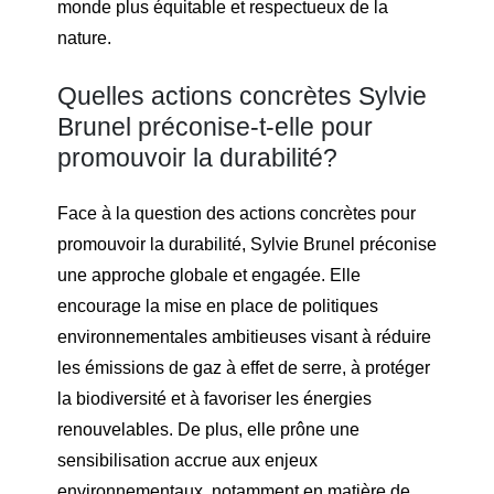
monde plus équitable et respectueux de la
nature.
Quelles actions concrètes Sylvie
Brunel préconise-t-elle pour
promouvoir la durabilité?
Face à la question des actions concrètes pour
promouvoir la durabilité, Sylvie Brunel préconise
une approche globale et engagée. Elle
encourage la mise en place de politiques
environnementales ambitieuses visant à réduire
les émissions de gaz à effet de serre, à protéger
la biodiversité et à favoriser les énergies
renouvelables. De plus, elle prône une
sensibilisation accrue aux enjeux
environnementaux, notamment en matière de