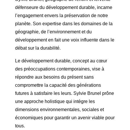
défenseure du développement durable, incarne
l’engagement envers la préservation de notre
planète. Son expertise dans les domaines de la
géographie, de l’environnement et du
développement en fait une voix influente dans le
débat sur la durabilité.
Le développement durable, concept au cœur
des préoccupations contemporaines, vise à
répondre aux besoins du présent sans
compromettre la capacité des générations
futures à satisfaire les leurs. Sylvie Brunel prône
une approche holistique qui intègre les
dimensions environnementales, sociales et
économiques pour garantir un avenir viable pour
tous.