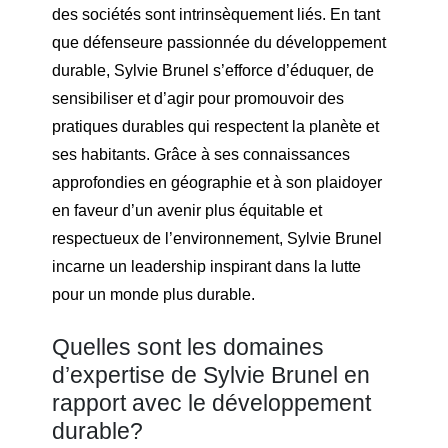
des sociétés sont intrinsèquement liés. En tant
que défenseure passionnée du développement
durable, Sylvie Brunel s’efforce d’éduquer, de
sensibiliser et d’agir pour promouvoir des
pratiques durables qui respectent la planète et
ses habitants. Grâce à ses connaissances
approfondies en géographie et à son plaidoyer
en faveur d’un avenir plus équitable et
respectueux de l’environnement, Sylvie Brunel
incarne un leadership inspirant dans la lutte
pour un monde plus durable.
Quelles sont les domaines
d’expertise de Sylvie Brunel en
rapport avec le développement
durable?