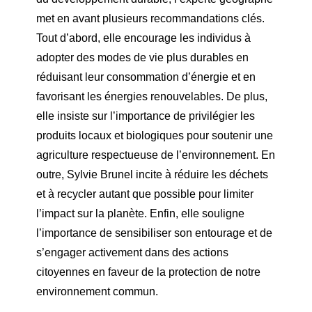
met en avant plusieurs recommandations clés.
Tout d’abord, elle encourage les individus à
adopter des modes de vie plus durables en
réduisant leur consommation d’énergie et en
favorisant les énergies renouvelables. De plus,
elle insiste sur l’importance de privilégier les
produits locaux et biologiques pour soutenir une
agriculture respectueuse de l’environnement. En
outre, Sylvie Brunel incite à réduire les déchets
et à recycler autant que possible pour limiter
l’impact sur la planète. Enfin, elle souligne
l’importance de sensibiliser son entourage et de
s’engager activement dans des actions
citoyennes en faveur de la protection de notre
environnement commun.