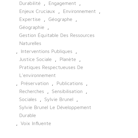
Durabilité
,
Engagement
,
Enjeux Cruciaux
,
Environnement
,
Expertise
,
Géographe
,
Géographie
,
Gestion Équitable Des Ressources
Naturelles
,
Interventions Publiques
,
Justice Sociale
,
Planète
,
Pratiques Respectueuses De
L'environnement
,
Préservation
,
Publications
,
Recherches
,
Sensibilisation
,
Sociales
,
Sylvie Brunel
,
Sylvie Brunel Le Développement
Durable
,
Voix Influente