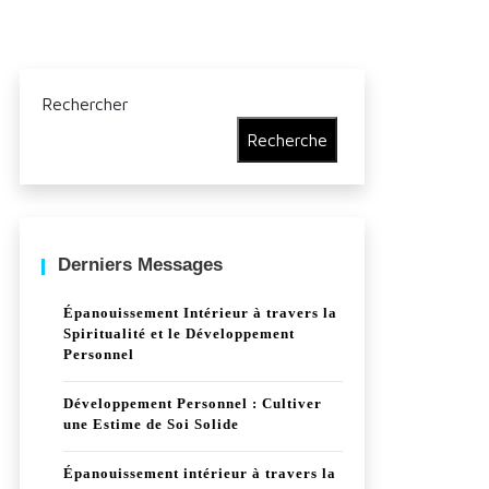
Rechercher
Recherche
Derniers Messages
Épanouissement Intérieur à travers la
Spiritualité et le Développement
Personnel
Développement Personnel : Cultiver
une Estime de Soi Solide
Épanouissement intérieur à travers la