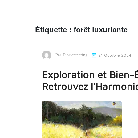
Étiquette :
forêt luxuriante
21 Octobre 2024
Par
Tiorienteering
Exploration et Bien-Ê
Retrouvez l’Harmonie