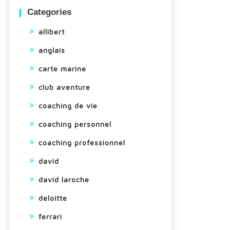
Categories
allibert
anglais
carte marine
club aventure
coaching de vie
coaching personnel
coaching professionnel
david
david laroche
deloitte
ferrari