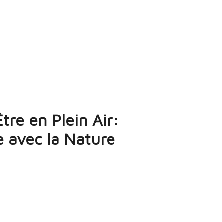
tre en Plein Air:
 avec la Nature