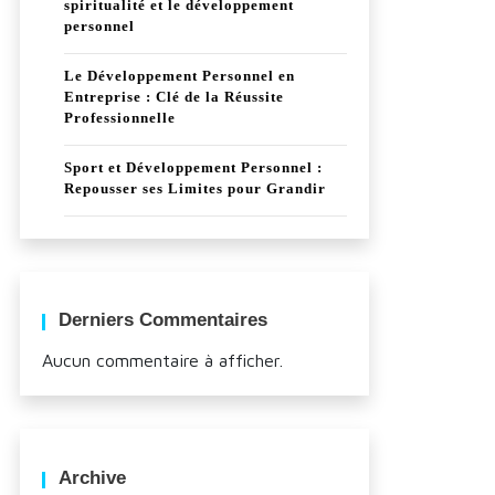
spiritualité et le développement
personnel
Le Développement Personnel en
Entreprise : Clé de la Réussite
Professionnelle
Sport et Développement Personnel :
Repousser ses Limites pour Grandir
Derniers Commentaires
Aucun commentaire à afficher.
Archive