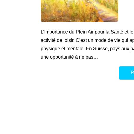
L’Importance du Plein Air pour la Santé et le
activité de loisir. C’est un mode de vie qui
physique et mentale. En Suisse, pays aux pay
une opportunité à ne pas…
R