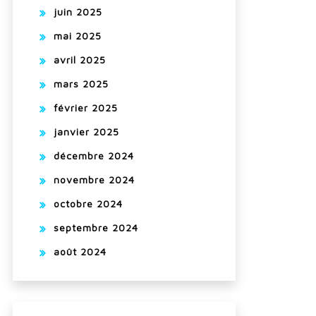
juin 2025
mai 2025
avril 2025
mars 2025
février 2025
janvier 2025
décembre 2024
novembre 2024
octobre 2024
septembre 2024
août 2024