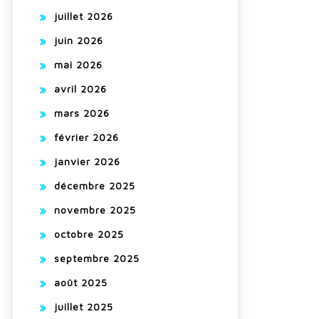
juillet 2026
juin 2026
mai 2026
avril 2026
mars 2026
février 2026
janvier 2026
décembre 2025
novembre 2025
octobre 2025
septembre 2025
août 2025
juillet 2025