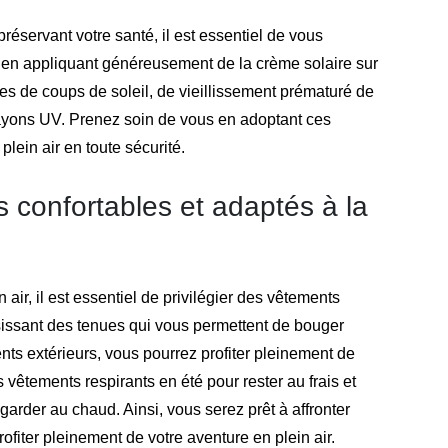
préservant votre santé, il est essentiel de vous
t en appliquant généreusement de la crème solaire sur
es de coups de soleil, de vieillissement prématuré de
rayons UV. Prenez soin de vous en adoptant ces
plein air en toute sécurité.
s confortables et adaptés à la
 air, il est essentiel de privilégier des vêtements
sissant des tenues qui vous permettent de bouger
nts extérieurs, vous pourrez profiter pleinement de
 vêtements respirants en été pour rester au frais et
arder au chaud. Ainsi, vous serez prêt à affronter
ofiter pleinement de votre aventure en plein air.