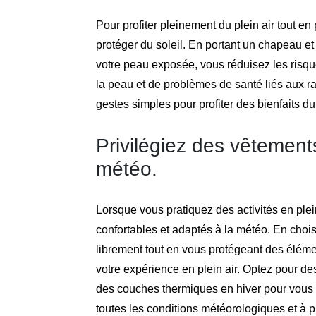
Pour profiter pleinement du plein air tout en 
protéger du soleil. En portant un chapeau e
votre peau exposée, vous réduisez les risqu
la peau et de problèmes de santé liés aux 
gestes simples pour profiter des bienfaits du 
Privilégiez des vêtement
météo.
Lorsque vous pratiquez des activités en plein
confortables et adaptés à la météo. En choi
librement tout en vous protégeant des éléme
votre expérience en plein air. Optez pour des
des couches thermiques en hiver pour vous g
toutes les conditions météorologiques et à pr