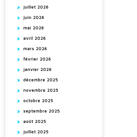
juillet 2026
juin 2026
mai 2026
avril 2026
mars 2026
février 2026
janvier 2026
décembre 2025
novembre 2025
octobre 2025
septembre 2025
août 2025
juillet 2025