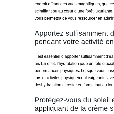
endroit offrant des vues magnifiques, que c
scintillant ou au cœur d’une forêt luxuriant
vous permettra de vous ressourcer en admira
Apportez suffisamment d’
pendant votre activité en 
Il est essentiel d’apporter suffisamment d’ea
air. En effet, l’hydratation joue un rôle cruc
performances physiques. Lorsque vous passe
lors d’activités physiquement exigeantes, vei
déshydratation et rester en forme tout au lon
Protégez-vous du soleil 
appliquant de la crème s