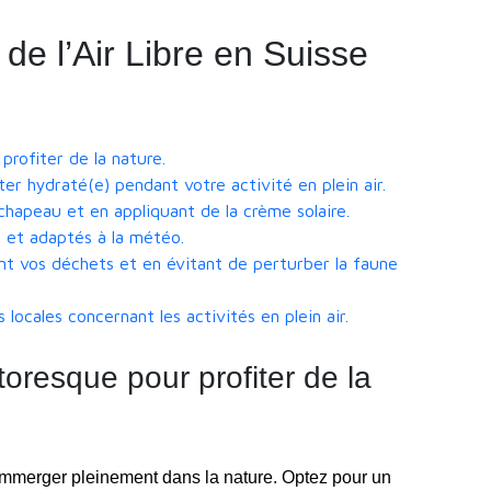
 de l’Air Libre en Suisse
profiter de la nature.
r hydraté(e) pendant votre activité en plein air.
chapeau et en appliquant de la crème solaire.
 et adaptés à la météo.
t vos déchets et en évitant de perturber la faune
locales concernant les activités en plein air.
toresque pour profiter de la
 immerger pleinement dans la nature. Optez pour un