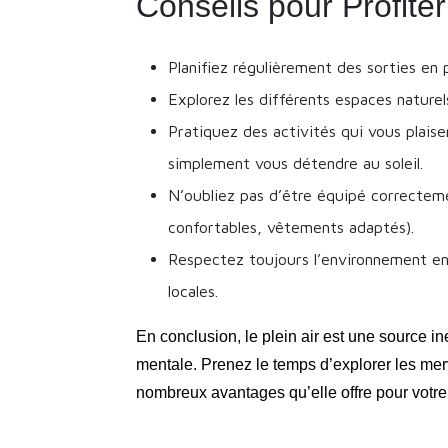
Conseils pour Profiter
Planifiez régulièrement des sorties en 
Explorez les différents espaces naturel
Pratiquez des activités qui vous plaise
simplement vous détendre au soleil.
N’oubliez pas d’être équipé correcteme
confortables, vêtements adaptés).
Respectez toujours l’environnement en
locales.
En conclusion, le plein air est une source i
mentale. Prenez le temps d’explorer les merv
nombreux avantages qu’elle offre pour votre 