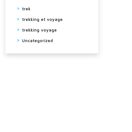
trek
trekking et voyage
trekking voyage
Uncategorized