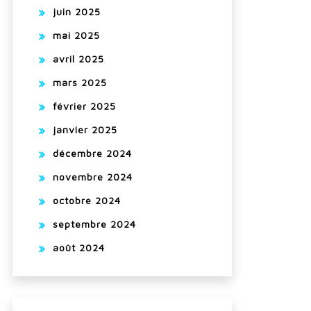
juin 2025
mai 2025
avril 2025
mars 2025
février 2025
janvier 2025
décembre 2024
novembre 2024
octobre 2024
septembre 2024
août 2024