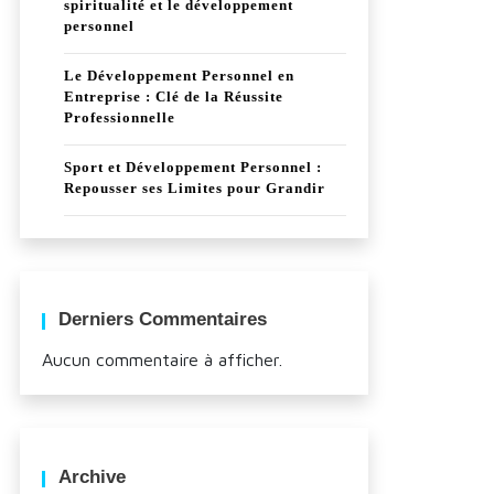
spiritualité et le développement
personnel
Le Développement Personnel en
Entreprise : Clé de la Réussite
Professionnelle
Sport et Développement Personnel :
Repousser ses Limites pour Grandir
Derniers Commentaires
Aucun commentaire à afficher.
Archive