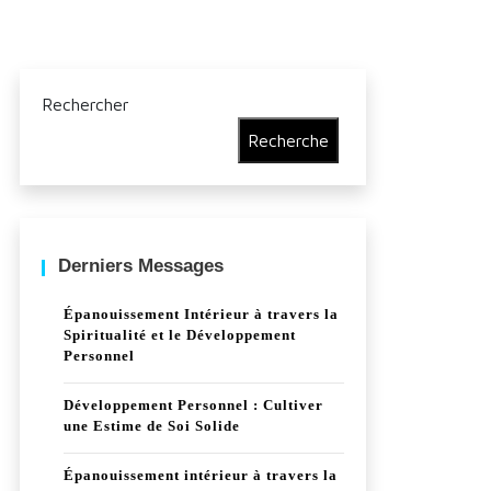
Rechercher
Recherche
Derniers Messages
Épanouissement Intérieur à travers la
Spiritualité et le Développement
Personnel
Développement Personnel : Cultiver
une Estime de Soi Solide
Épanouissement intérieur à travers la