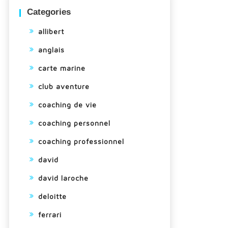
Categories
allibert
anglais
carte marine
club aventure
coaching de vie
coaching personnel
coaching professionnel
david
david laroche
deloitte
ferrari