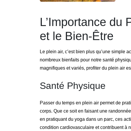
L’Importance du P
et le Bien-Être
Le plein air, c’est bien plus qu’une simple ac
nombreux bienfaits pour notre santé physiq
magnifiques et variés, profiter du plein air 
Santé Physique
Passer du temps en plein air permet de prat
corps. Que ce soit en faisant une randonnée
en pratiquant du yoga dans un parc, ces acti
condition cardiovasculaire et contribuent à n