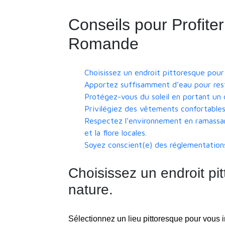
Conseils pour Profiter
Romande
Choisissez un endroit pittoresque pour 
Apportez suffisamment d’eau pour reste
Protégez-vous du soleil en portant un 
Privilégiez des vêtements confortables
Respectez l’environnement en ramassan
et la flore locales.
Soyez conscient(e) des réglementations 
Choisissez un endroit pit
nature.
Sélectionnez un lieu pittoresque pour vous