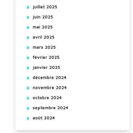
juillet 2025
juin 2025
mai 2025
avril 2025
mars 2025
février 2025
janvier 2025
décembre 2024
novembre 2024
octobre 2024
septembre 2024
août 2024