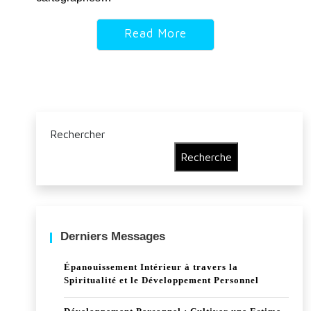
Read More
Rechercher
Recherche
Derniers Messages
Épanouissement Intérieur à travers la
Spiritualité et le Développement Personnel