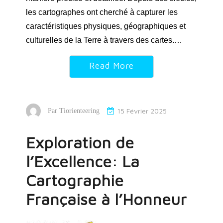
les cartographes ont cherché à capturer les
caractéristiques physiques, géographiques et
culturelles de la Terre à travers des cartes.…
Read More
15 Février 2025
Par
Tiorienteering
Exploration de
l’Excellence: La
Cartographie
Française à l’Honneur