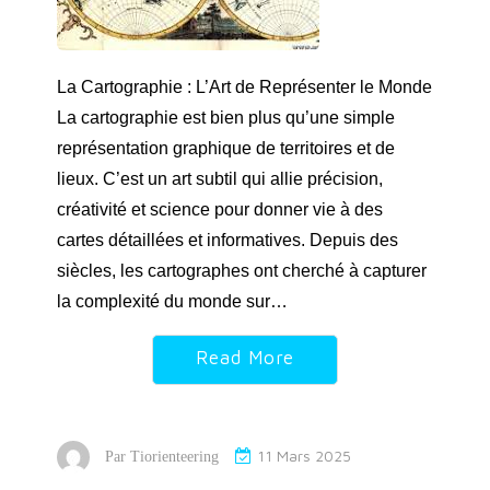
La Cartographie : L’Art de Représenter le Monde
La cartographie est bien plus qu’une simple
représentation graphique de territoires et de
lieux. C’est un art subtil qui allie précision,
créativité et science pour donner vie à des
cartes détaillées et informatives. Depuis des
siècles, les cartographes ont cherché à capturer
la complexité du monde sur…
Read More
11 Mars 2025
Par
Tiorienteering