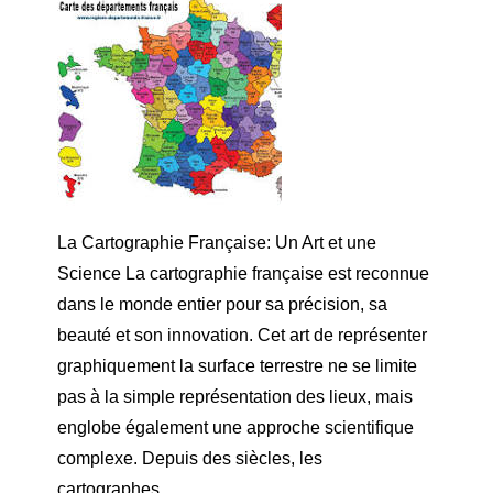
La Cartographie Française: Un Art et une
Science La cartographie française est reconnue
dans le monde entier pour sa précision, sa
beauté et son innovation. Cet art de représenter
graphiquement la surface terrestre ne se limite
pas à la simple représentation des lieux, mais
englobe également une approche scientifique
complexe. Depuis des siècles, les
cartographes…