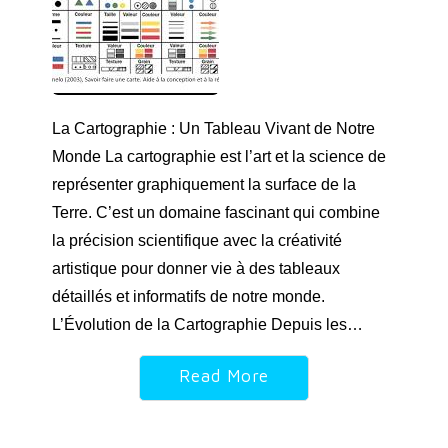
La Cartographie : Un Tableau Vivant de Notre
Monde La cartographie est l’art et la science de
représenter graphiquement la surface de la
Terre. C’est un domaine fascinant qui combine
la précision scientifique avec la créativité
artistique pour donner vie à des tableaux
détaillés et informatifs de notre monde.
L’Évolution de la Cartographie Depuis les…
Read More