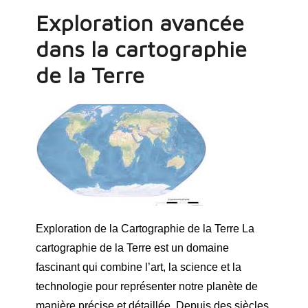
Exploration avancée
dans la cartographie
de la Terre
Exploration de la Cartographie de la Terre La
cartographie de la Terre est un domaine
fascinant qui combine l’art, la science et la
technologie pour représenter notre planète de
manière précise et détaillée. Depuis des siècles,