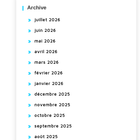
Archive
juillet 2026
juin 2026
mai 2026
avril 2026
mars 2026
février 2026
janvier 2026
décembre 2025
novembre 2025
octobre 2025
septembre 2025
août 2025