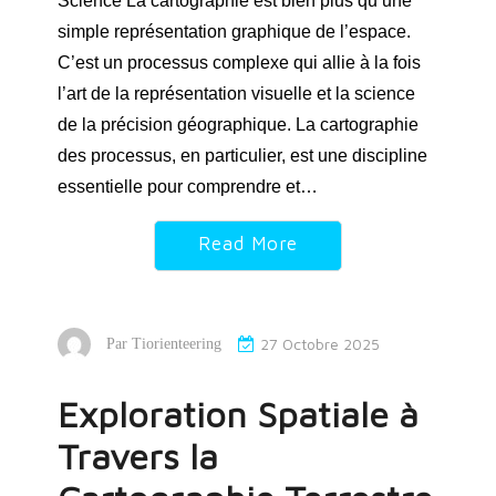
Science La cartographie est bien plus qu’une
simple représentation graphique de l’espace.
C’est un processus complexe qui allie à la fois
l’art de la représentation visuelle et la science
de la précision géographique. La cartographie
des processus, en particulier, est une discipline
essentielle pour comprendre et…
Read More
27 Octobre 2025
Par
Tiorienteering
Exploration Spatiale à
Travers la