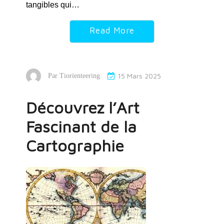
tangibles qui…
Read More
15 Mars 2025
Par
Tiorienteering
Découvrez l’Art
Fascinant de la
Cartographie