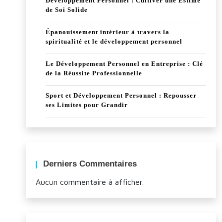
Développement Personnel : Cultiver une Estime
de Soi Solide
Épanouissement intérieur à travers la
spiritualité et le développement personnel
Le Développement Personnel en Entreprise : Clé
de la Réussite Professionnelle
Sport et Développement Personnel : Repousser
ses Limites pour Grandir
Derniers Commentaires
Aucun commentaire à afficher.