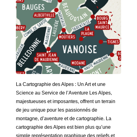
La Cartographie des Alpes : Un Art et une
Science au Service de l’Aventure Les Alpes,
majestueuses et imposantes, offrent un terrain
de jeu unique pour les passionnés de
montagne, d’aventure et de cartographie. La
cartographie des Alpes est bien plus qu’une
simple représentation graphique des reliefs et