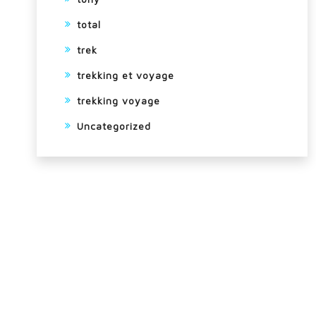
total
trek
trekking et voyage
trekking voyage
Uncategorized