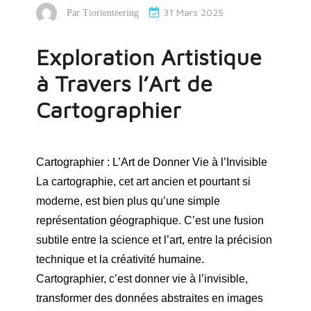
31 Mars 2025
Par
Tiorienteering
Exploration Artistique
à Travers l’Art de
Cartographier
Cartographier : L’Art de Donner Vie à l’Invisible
La cartographie, cet art ancien et pourtant si
moderne, est bien plus qu’une simple
représentation géographique. C’est une fusion
subtile entre la science et l’art, entre la précision
technique et la créativité humaine.
Cartographier, c’est donner vie à l’invisible,
transformer des données abstraites en images