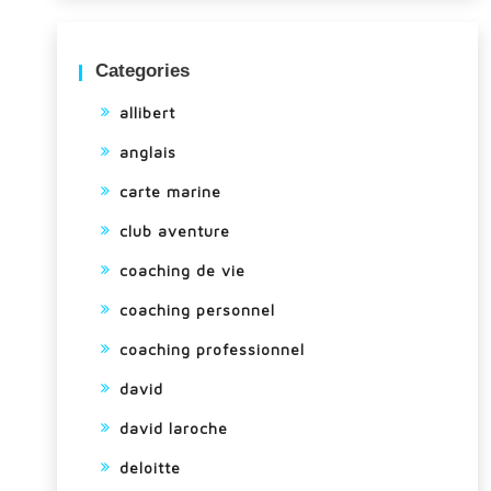
Categories
allibert
anglais
carte marine
club aventure
coaching de vie
coaching personnel
coaching professionnel
david
david laroche
deloitte