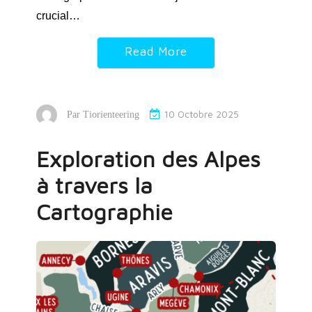
crucial…
Read More
10 Octobre 2025
Par
Tiorienteering
Exploration des Alpes
à travers la
Cartographie