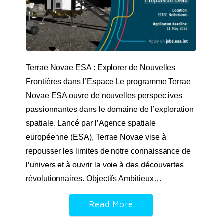
Terrae Novae ESA : Explorer de Nouvelles
Frontières dans l’Espace Le programme Terrae
Novae ESA ouvre de nouvelles perspectives
passionnantes dans le domaine de l’exploration
spatiale. Lancé par l’Agence spatiale
européenne (ESA), Terrae Novae vise à
repousser les limites de notre connaissance de
l’univers et à ouvrir la voie à des découvertes
révolutionnaires. Objectifs Ambitieux…
Read More