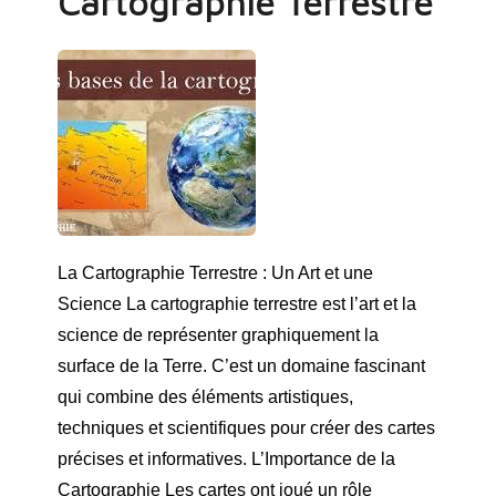
Cartographie Terrestre
La Cartographie Terrestre : Un Art et une
Science La cartographie terrestre est l’art et la
science de représenter graphiquement la
surface de la Terre. C’est un domaine fascinant
qui combine des éléments artistiques,
techniques et scientifiques pour créer des cartes
précises et informatives. L’Importance de la
Cartographie Les cartes ont joué un rôle