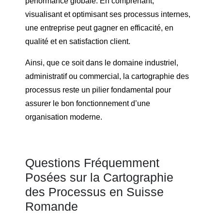
performance globale. En comprenant,
visualisant et optimisant ses processus internes,
une entreprise peut gagner en efficacité, en
qualité et en satisfaction client.
Ainsi, que ce soit dans le domaine industriel,
administratif ou commercial, la cartographie des
processus reste un pilier fondamental pour
assurer le bon fonctionnement d’une
organisation moderne.
Questions Fréquemment
Posées sur la Cartographie
des Processus en Suisse
Romande