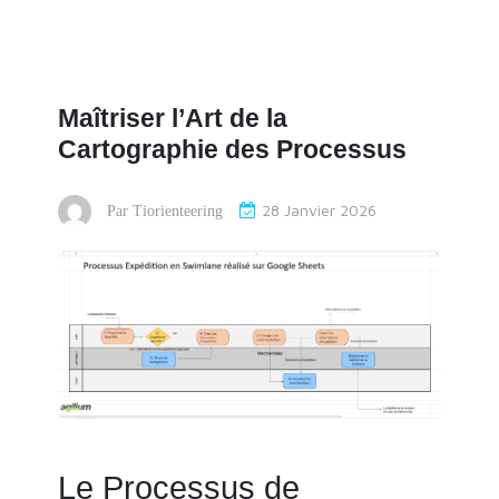
Maîtriser l’Art de la
Cartographie des Processus
28 Janvier 2026
Par
Tiorienteering
Le Processus de