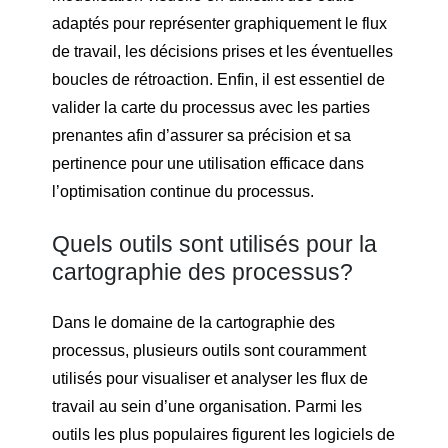
adaptés pour représenter graphiquement le flux
de travail, les décisions prises et les éventuelles
boucles de rétroaction. Enfin, il est essentiel de
valider la carte du processus avec les parties
prenantes afin d’assurer sa précision et sa
pertinence pour une utilisation efficace dans
l’optimisation continue du processus.
Quels outils sont utilisés pour la
cartographie des processus?
Dans le domaine de la cartographie des
processus, plusieurs outils sont couramment
utilisés pour visualiser et analyser les flux de
travail au sein d’une organisation. Parmi les
outils les plus populaires figurent les logiciels de