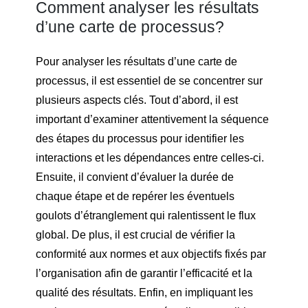
Comment analyser les résultats
d’une carte de processus?
Pour analyser les résultats d’une carte de
processus, il est essentiel de se concentrer sur
plusieurs aspects clés. Tout d’abord, il est
important d’examiner attentivement la séquence
des étapes du processus pour identifier les
interactions et les dépendances entre celles-ci.
Ensuite, il convient d’évaluer la durée de
chaque étape et de repérer les éventuels
goulots d’étranglement qui ralentissent le flux
global. De plus, il est crucial de vérifier la
conformité aux normes et aux objectifs fixés par
l’organisation afin de garantir l’efficacité et la
qualité des résultats. Enfin, en impliquant les