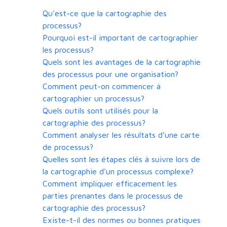
Qu’est-ce que la cartographie des
processus?
Pourquoi est-il important de cartographier
les processus?
Quels sont les avantages de la cartographie
des processus pour une organisation?
Comment peut-on commencer à
cartographier un processus?
Quels outils sont utilisés pour la
cartographie des processus?
Comment analyser les résultats d’une carte
de processus?
Quelles sont les étapes clés à suivre lors de
la cartographie d’un processus complexe?
Comment impliquer efficacement les
parties prenantes dans le processus de
cartographie des processus?
Existe-t-il des normes ou bonnes pratiques