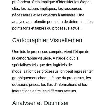
profondeur. Cela implique d’identifier les étapes
clés, les acteurs impliqués, les ressources
nécessaires et les objectifs à atteindre. Une
analyse approfondie permettra de déterminer les
points forts et faibles du processus actuel.
Cartographier Visuellement
Une fois le processus compris, vient l’étape de
la cartographie visuelle. À l’aide d’outils
spécialisés tels que des logiciels de
modélisation des processus, on peut représenter
graphiquement chaque étape du processus, les
décisions prises, les flux d’informations et les
interactions entre les différents acteurs.
Analyser et Optimiser