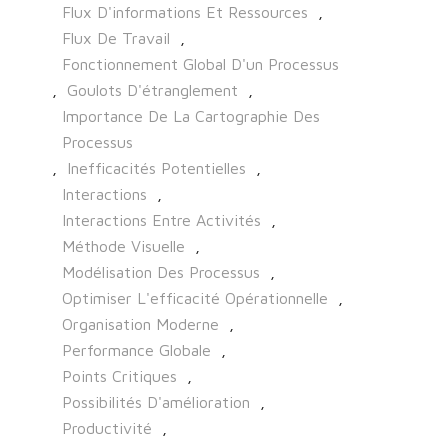
Flux D'informations Et Ressources
,
Flux De Travail
,
Fonctionnement Global D'un Processus
,
Goulots D'étranglement
,
Importance De La Cartographie Des
Processus
,
Inefficacités Potentielles
,
Interactions
,
Interactions Entre Activités
,
Méthode Visuelle
,
Modélisation Des Processus
,
Optimiser L'efficacité Opérationnelle
,
Organisation Moderne
,
Performance Globale
,
Points Critiques
,
Possibilités D'amélioration
,
Productivité
,