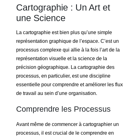
Cartographie : Un Art et
une Science
La cartographie est bien plus qu’une simple
représentation graphique de l’espace. C’est un
processus complexe qui allie à la fois l’art de la
représentation visuelle et la science de la
précision géographique. La cartographie des
processus, en particulier, est une discipline
essentielle pour comprendre et améliorer les flux
de travail au sein d’une organisation.
Comprendre les Processus
Avant même de commencer à cartographier un
processus, il est crucial de le comprendre en