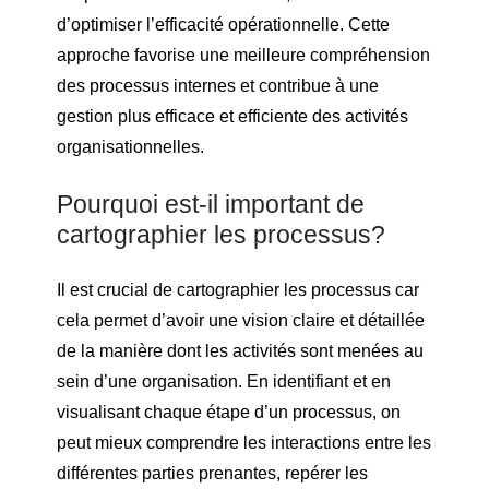
d’optimiser l’efficacité opérationnelle. Cette
approche favorise une meilleure compréhension
des processus internes et contribue à une
gestion plus efficace et efficiente des activités
organisationnelles.
Pourquoi est-il important de
cartographier les processus?
Il est crucial de cartographier les processus car
cela permet d’avoir une vision claire et détaillée
de la manière dont les activités sont menées au
sein d’une organisation. En identifiant et en
visualisant chaque étape d’un processus, on
peut mieux comprendre les interactions entre les
différentes parties prenantes, repérer les