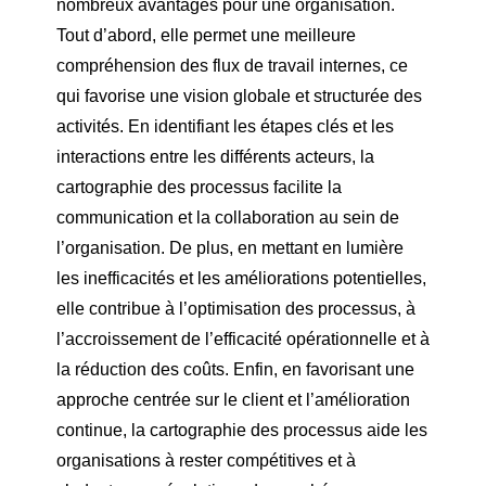
nombreux avantages pour une organisation.
Tout d’abord, elle permet une meilleure
compréhension des flux de travail internes, ce
qui favorise une vision globale et structurée des
activités. En identifiant les étapes clés et les
interactions entre les différents acteurs, la
cartographie des processus facilite la
communication et la collaboration au sein de
l’organisation. De plus, en mettant en lumière
les inefficacités et les améliorations potentielles,
elle contribue à l’optimisation des processus, à
l’accroissement de l’efficacité opérationnelle et à
la réduction des coûts. Enfin, en favorisant une
approche centrée sur le client et l’amélioration
continue, la cartographie des processus aide les
organisations à rester compétitives et à