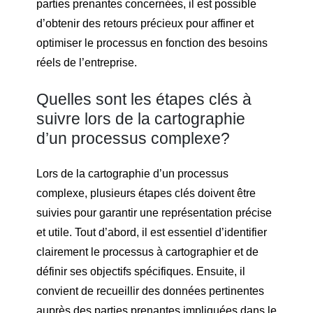
parties prenantes concernées, il est possible
d’obtenir des retours précieux pour affiner et
optimiser le processus en fonction des besoins
réels de l’entreprise.
Quelles sont les étapes clés à
suivre lors de la cartographie
d’un processus complexe?
Lors de la cartographie d’un processus
complexe, plusieurs étapes clés doivent être
suivies pour garantir une représentation précise
et utile. Tout d’abord, il est essentiel d’identifier
clairement le processus à cartographier et de
définir ses objectifs spécifiques. Ensuite, il
convient de recueillir des données pertinentes
auprès des parties prenantes impliquées dans le