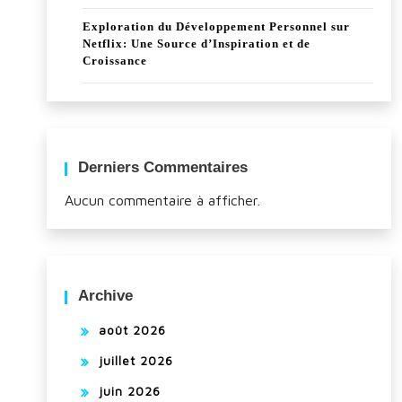
Exploration du Développement Personnel sur
Netflix: Une Source d’Inspiration et de
Croissance
Derniers Commentaires
Aucun commentaire à afficher.
Archive
août 2026
juillet 2026
juin 2026