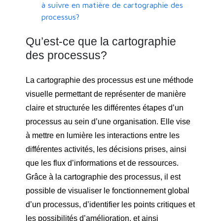
à suivre en matière de cartographie des
processus?
Qu’est-ce que la cartographie
des processus?
La cartographie des processus est une méthode
visuelle permettant de représenter de manière
claire et structurée les différentes étapes d’un
processus au sein d’une organisation. Elle vise
à mettre en lumière les interactions entre les
différentes activités, les décisions prises, ainsi
que les flux d’informations et de ressources.
Grâce à la cartographie des processus, il est
possible de visualiser le fonctionnement global
d’un processus, d’identifier les points critiques et
les possibilités d’amélioration, et ainsi