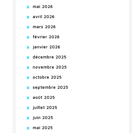
mai 2026
avril 2026
mars 2026
février 2026
janvier 2026
décembre 2025
novembre 2025
octobre 2025
septembre 2025
août 2025
juillet 2025
juin 2025
mai 2025