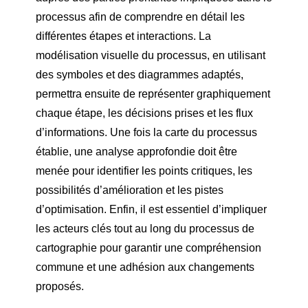
processus afin de comprendre en détail les
différentes étapes et interactions. La
modélisation visuelle du processus, en utilisant
des symboles et des diagrammes adaptés,
permettra ensuite de représenter graphiquement
chaque étape, les décisions prises et les flux
d’informations. Une fois la carte du processus
établie, une analyse approfondie doit être
menée pour identifier les points critiques, les
possibilités d’amélioration et les pistes
d’optimisation. Enfin, il est essentiel d’impliquer
les acteurs clés tout au long du processus de
cartographie pour garantir une compréhension
commune et une adhésion aux changements
proposés.