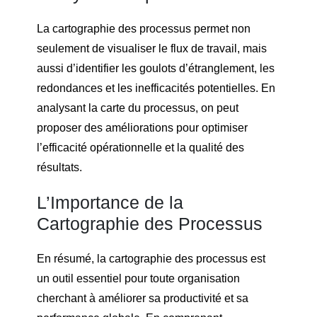
La cartographie des processus permet non
seulement de visualiser le flux de travail, mais
aussi d’identifier les goulots d’étranglement, les
redondances et les inefficacités potentielles. En
analysant la carte du processus, on peut
proposer des améliorations pour optimiser
l’efficacité opérationnelle et la qualité des
résultats.
L’Importance de la
Cartographie des Processus
En résumé, la cartographie des processus est
un outil essentiel pour toute organisation
cherchant à améliorer sa productivité et sa