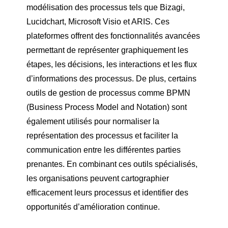
modélisation des processus tels que Bizagi,
Lucidchart, Microsoft Visio et ARIS. Ces
plateformes offrent des fonctionnalités avancées
permettant de représenter graphiquement les
étapes, les décisions, les interactions et les flux
d’informations des processus. De plus, certains
outils de gestion de processus comme BPMN
(Business Process Model and Notation) sont
également utilisés pour normaliser la
représentation des processus et faciliter la
communication entre les différentes parties
prenantes. En combinant ces outils spécialisés,
les organisations peuvent cartographier
efficacement leurs processus et identifier des
opportunités d’amélioration continue.