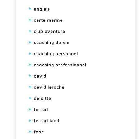
anglais
carte marine
club aventure
coaching de vie
coaching personnel
coaching professionnel
david
david laroche
deloitte
ferrari
ferrari land
fnac