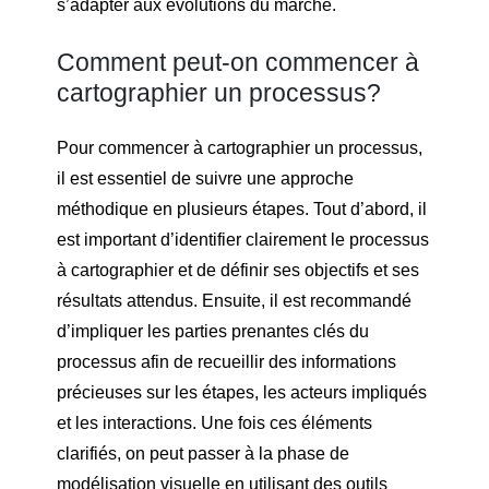
s’adapter aux évolutions du marché.
Comment peut-on commencer à
cartographier un processus?
Pour commencer à cartographier un processus,
il est essentiel de suivre une approche
méthodique en plusieurs étapes. Tout d’abord, il
est important d’identifier clairement le processus
à cartographier et de définir ses objectifs et ses
résultats attendus. Ensuite, il est recommandé
d’impliquer les parties prenantes clés du
processus afin de recueillir des informations
précieuses sur les étapes, les acteurs impliqués
et les interactions. Une fois ces éléments
clarifiés, on peut passer à la phase de
modélisation visuelle en utilisant des outils