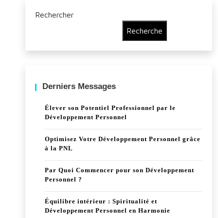
Rechercher
Recherche
Derniers Messages
Élever son Potentiel Professionnel par le
Développement Personnel
Optimisez Votre Développement Personnel grâce
à la PNL
Par Quoi Commencer pour son Développement
Personnel ?
Équilibre intérieur : Spiritualité et
Développement Personnel en Harmonie