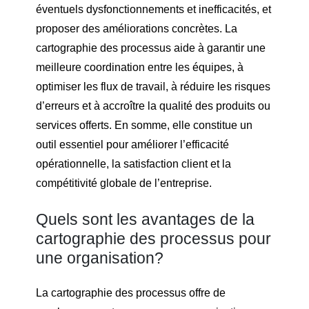
éventuels dysfonctionnements et inefficacités, et
proposer des améliorations concrètes. La
cartographie des processus aide à garantir une
meilleure coordination entre les équipes, à
optimiser les flux de travail, à réduire les risques
d’erreurs et à accroître la qualité des produits ou
services offerts. En somme, elle constitue un
outil essentiel pour améliorer l’efficacité
opérationnelle, la satisfaction client et la
compétitivité globale de l’entreprise.
Quels sont les avantages de la
cartographie des processus pour
une organisation?
La cartographie des processus offre de