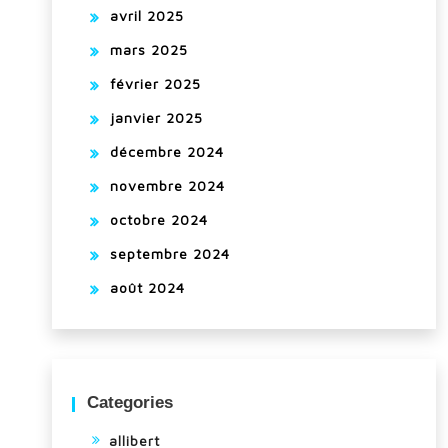
avril 2025
mars 2025
février 2025
janvier 2025
décembre 2024
novembre 2024
octobre 2024
septembre 2024
août 2024
Categories
allibert