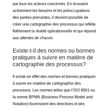
par tous les acteurs concernés. En écoutant
activement les besoins et les préoccupations
des parties prenantes, il devient possible de
créer une cartographie des processus qui reflète
fidèlement la réalité opérationnelle et qui répond
aux attentes de chacun.
Existe-t-il des normes ou bonnes
pratiques à suivre en matière de
cartographie des processus?
Il existe en effet des normes et bonnes pratiques
à suivre en matière de cartographie des
processus. Les normes telles que l’ISO 9001 ou
la norme BPMN (Business Process Model and
Notation) fournissent des directives et des