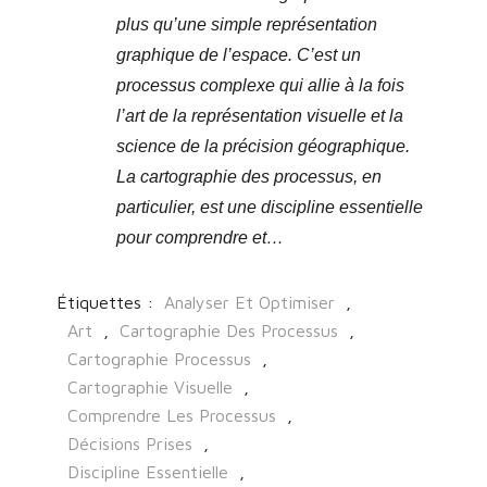
plus qu’une simple représentation
graphique de l’espace. C’est un
processus complexe qui allie à la fois
l’art de la représentation visuelle et la
science de la précision géographique.
La cartographie des processus, en
particulier, est une discipline essentielle
pour comprendre et…
Étiquettes :
Analyser Et Optimiser
,
Art
,
Cartographie Des Processus
,
Cartographie Processus
,
Cartographie Visuelle
,
Comprendre Les Processus
,
Décisions Prises
,
Discipline Essentielle
,