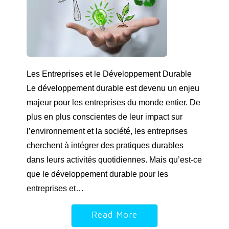
Les Entreprises et le Développement Durable
Le développement durable est devenu un enjeu
majeur pour les entreprises du monde entier. De
plus en plus conscientes de leur impact sur
l’environnement et la société, les entreprises
cherchent à intégrer des pratiques durables
dans leurs activités quotidiennes. Mais qu’est-ce
que le développement durable pour les
entreprises et…
Read More