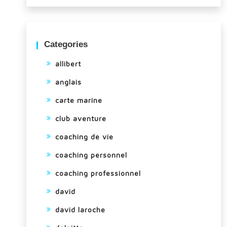
Categories
allibert
anglais
carte marine
club aventure
coaching de vie
coaching personnel
coaching professionnel
david
david laroche