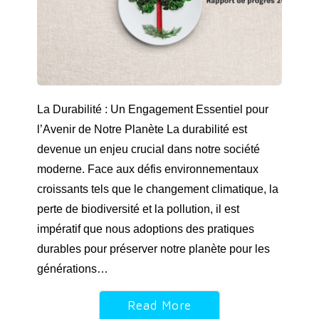
La Durabilité : Un Engagement Essentiel pour
l’Avenir de Notre Planète La durabilité est
devenue un enjeu crucial dans notre société
moderne. Face aux défis environnementaux
croissants tels que le changement climatique, la
perte de biodiversité et la pollution, il est
impératif que nous adoptions des pratiques
durables pour préserver notre planète pour les
générations…
Read More