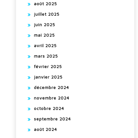
août 2025
juillet 2025
juin 2025
mai 2025
avril 2025
mars 2025
février 2025
janvier 2025
décembre 2024
novembre 2024
octobre 2024
septembre 2024
août 2024