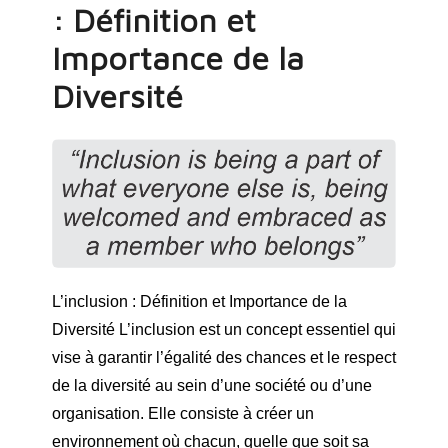
: Définition et
Importance de la
Diversité
L’inclusion : Définition et Importance de la
Diversité L’inclusion est un concept essentiel qui
vise à garantir l’égalité des chances et le respect
de la diversité au sein d’une société ou d’une
organisation. Elle consiste à créer un
environnement où chacun, quelle que soit sa