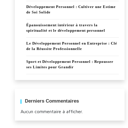
Développement Personnel : Cultiver une Estime
de Soi Solide
Épanouissement intérieur à travers la
spiritualité et le développement personnel
Le Développement Personnel en Entreprise : Clé
de la Réussite Professionnelle
Sport et Développement Personnel : Repousser
ses Limites pour Grandir
Derniers Commentaires
Aucun commentaire à afficher.