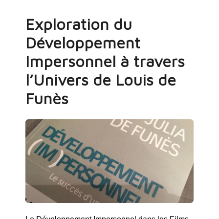
Exploration du
Développement
Impersonnel à travers
l’Univers de Louis de
Funès