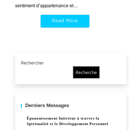
sentiment d’appartenance et…
Read More
Rechercher
Recherche
Derniers Messages
Épanouissement Intérieur à travers la
Spiritualité et le Développement Personnel