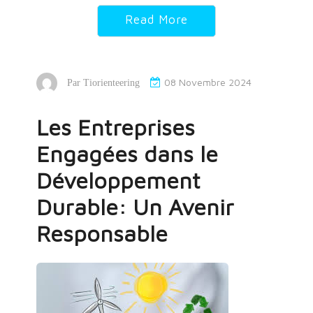
Read More
08 Novembre 2024
Par
Tiorienteering
Les Entreprises
Engagées dans le
Développement
Durable: Un Avenir
Responsable