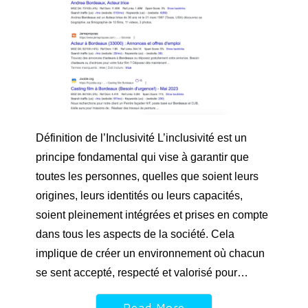
Définition de l’Inclusivité L’inclusivité est un
principe fondamental qui vise à garantir que
toutes les personnes, quelles que soient leurs
origines, leurs identités ou leurs capacités,
soient pleinement intégrées et prises en compte
dans tous les aspects de la société. Cela
implique de créer un environnement où chacun
se sent accepté, respecté et valorisé pour…
Read More