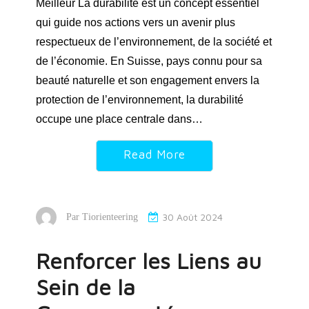
Meilleur La durabilité est un concept essentiel
qui guide nos actions vers un avenir plus
respectueux de l’environnement, de la société et
de l’économie. En Suisse, pays connu pour sa
beauté naturelle et son engagement envers la
protection de l’environnement, la durabilité
occupe une place centrale dans…
Read More
30 Août 2024
Par
Tiorienteering
Renforcer les Liens au
Sein de la