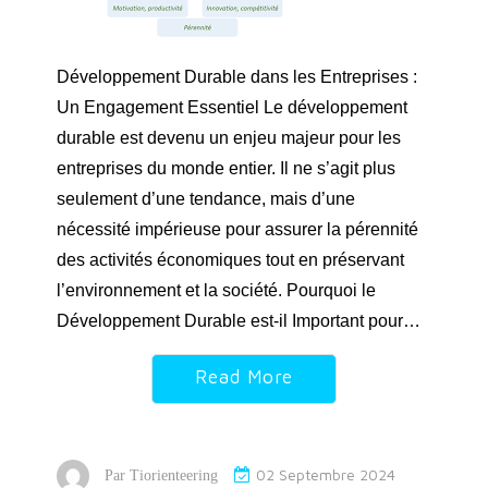
Développement Durable dans les Entreprises :
Un Engagement Essentiel Le développement
durable est devenu un enjeu majeur pour les
entreprises du monde entier. Il ne s’agit plus
seulement d’une tendance, mais d’une
nécessité impérieuse pour assurer la pérennité
des activités économiques tout en préservant
l’environnement et la société. Pourquoi le
Développement Durable est-il Important pour…
Read More
02 Septembre 2024
Par
Tiorienteering