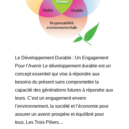
Le Développement Durable : Un Engagement
Pour l’Avenir Le développement durable est un
concept essentiel qui vise à répondre aux
besoins du présent sans compromettre la
capacité des générations futures à répondre aux
leurs. C’est un engagement envers
l’environnement, la société et l’économie pour
assurer un avenir prospère et équilibré pour
tous. Les Trois Piliers…