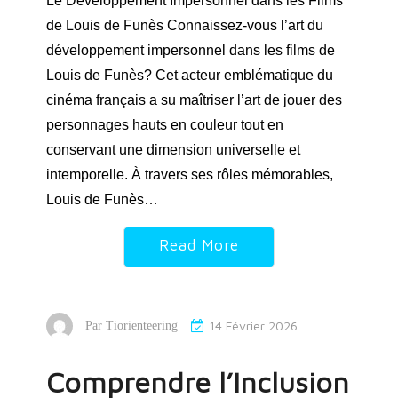
Le Développement Impersonnel dans les Films
de Louis de Funès Connaissez-vous l’art du
développement impersonnel dans les films de
Louis de Funès? Cet acteur emblématique du
cinéma français a su maîtriser l’art de jouer des
personnages hauts en couleur tout en
conservant une dimension universelle et
intemporelle. À travers ses rôles mémorables,
Louis de Funès…
Read More
14 Février 2026
Par
Tiorienteering
Comprendre l’Inclusion