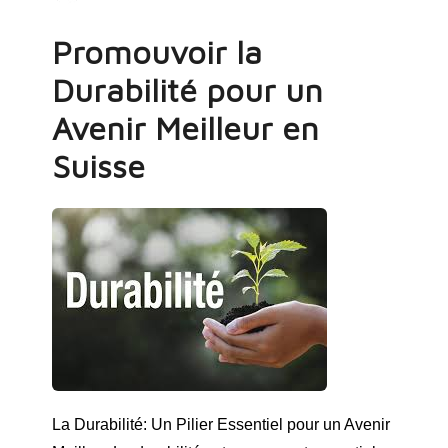
Promouvoir la
Durabilité pour un
Avenir Meilleur en
Suisse
La Durabilité: Un Pilier Essentiel pour un Avenir