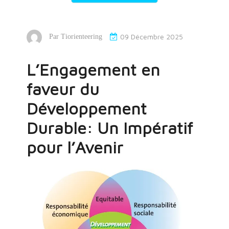
09 Décembre 2025
Par
Tiorienteering
L’Engagement en
faveur du
Développement
Durable: Un Impératif
pour l’Avenir