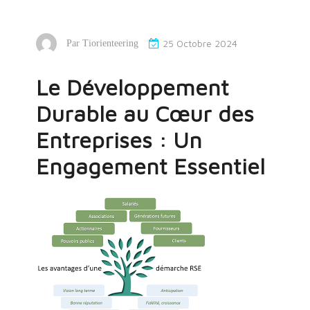
25 Octobre 2024
Par
Tiorienteering
Le Développement
Durable au Cœur des
Entreprises : Un
Engagement Essentiel