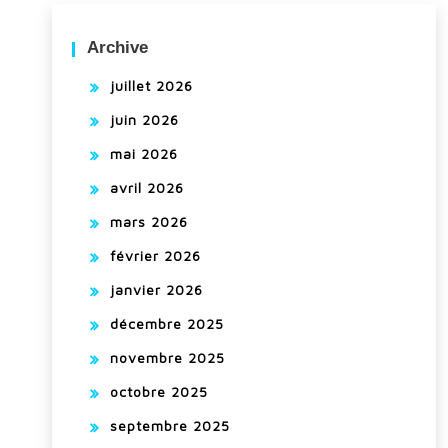
Archive
juillet 2026
juin 2026
mai 2026
avril 2026
mars 2026
février 2026
janvier 2026
décembre 2025
novembre 2025
octobre 2025
septembre 2025