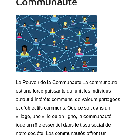
Communauté
Le Pouvoir de la Communauté La communauté
est une force puissante qui unit les individus
autour d’intérêts communs, de valeurs partagées
et d’objectifs communs. Que ce soit dans un
village, une ville ou en ligne, la communauté
joue un rôle essentiel dans le tissu social de
notre société. Les communautés offrent un