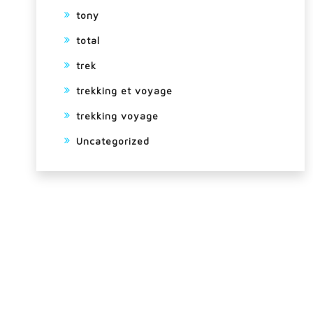
tony
total
trek
trekking et voyage
trekking voyage
Uncategorized