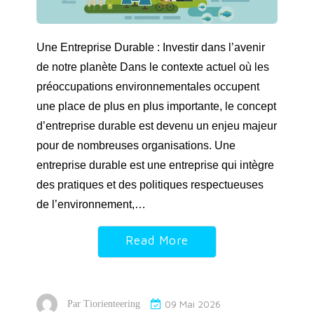
Une Entreprise Durable : Investir dans l’avenir
de notre planète Dans le contexte actuel où les
préoccupations environnementales occupent
une place de plus en plus importante, le concept
d’entreprise durable est devenu un enjeu majeur
pour de nombreuses organisations. Une
entreprise durable est une entreprise qui intègre
des pratiques et des politiques respectueuses
de l’environnement,…
Read More
09 Mai 2026
Par
Tiorienteering