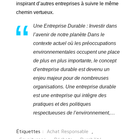
inspirant d’autres entreprises à suivre le même
chemin vertueux.
Une Entreprise Durable : Investir dans
l’avenir de notre planète Dans le
contexte actuel où les préoccupations
environnementales occupent une place
de plus en plus importante, le concept
d’entreprise durable est devenu un
enjeu majeur pour de nombreuses
organisations. Une entreprise durable
est une entreprise qui intègre des
pratiques et des politiques
respectueuses de l’environnement,…
Étiquettes :
Achat Responsable
,