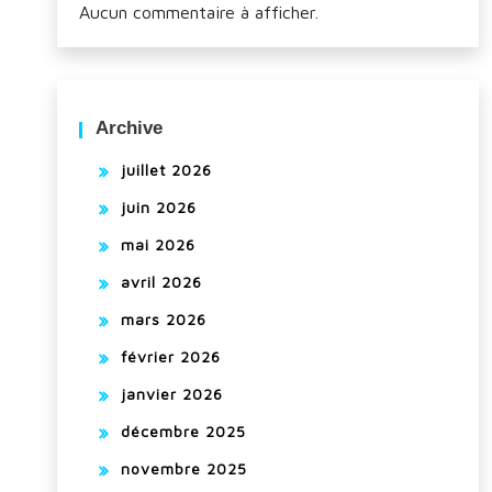
Aucun commentaire à afficher.
Archive
juillet 2026
juin 2026
mai 2026
avril 2026
mars 2026
février 2026
janvier 2026
décembre 2025
novembre 2025