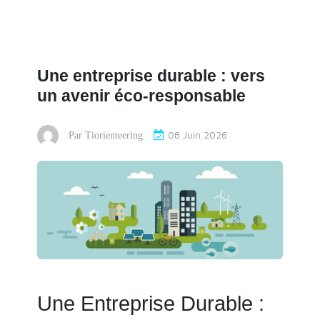
Une entreprise durable : vers
un avenir éco-responsable
08 Juin 2026
Par
Tiorienteering
Une Entreprise Durable :