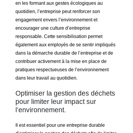
en les formant aux gestes écologiques au
quotidien, l’entreprise peut renforcer son
engagement envers l’environnement et
encourager une culture d’entreprise
responsable. Cette sensibilisation permet
également aux employés de se sentir impliqués
dans la démarche durable de l’entreprise et de
contribuer activement à la mise en place de
pratiques respectueuses de l’environnement
dans leur travail au quotidien.
Optimiser la gestion des déchets
pour limiter leur impact sur
l’environnement.
Il est essentiel pour une entreprise durable