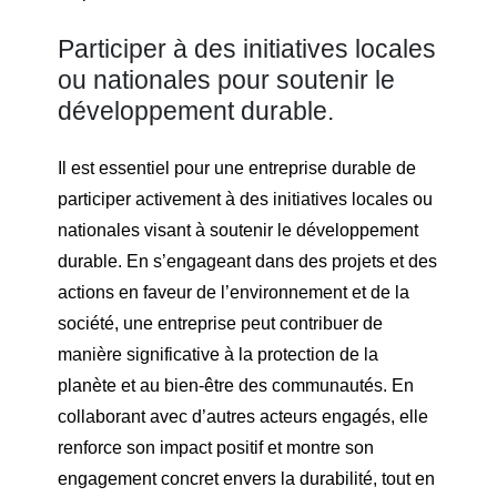
Participer à des initiatives locales
ou nationales pour soutenir le
développement durable.
Il est essentiel pour une entreprise durable de
participer activement à des initiatives locales ou
nationales visant à soutenir le développement
durable. En s’engageant dans des projets et des
actions en faveur de l’environnement et de la
société, une entreprise peut contribuer de
manière significative à la protection de la
planète et au bien-être des communautés. En
collaborant avec d’autres acteurs engagés, elle
renforce son impact positif et montre son
engagement concret envers la durabilité, tout en