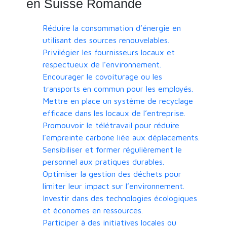
en Suisse Romande
Réduire la consommation d’énergie en
utilisant des sources renouvelables.
Privilégier les fournisseurs locaux et
respectueux de l’environnement.
Encourager le covoiturage ou les
transports en commun pour les employés.
Mettre en place un système de recyclage
efficace dans les locaux de l’entreprise.
Promouvoir le télétravail pour réduire
l’empreinte carbone liée aux déplacements.
Sensibiliser et former régulièrement le
personnel aux pratiques durables.
Optimiser la gestion des déchets pour
limiter leur impact sur l’environnement.
Investir dans des technologies écologiques
et économes en ressources.
Participer à des initiatives locales ou