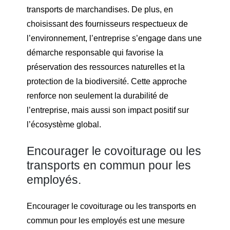
transports de marchandises. De plus, en
choisissant des fournisseurs respectueux de
l’environnement, l’entreprise s’engage dans une
démarche responsable qui favorise la
préservation des ressources naturelles et la
protection de la biodiversité. Cette approche
renforce non seulement la durabilité de
l’entreprise, mais aussi son impact positif sur
l’écosystème global.
Encourager le covoiturage ou les
transports en commun pour les
employés.
Encourager le covoiturage ou les transports en
commun pour les employés est une mesure