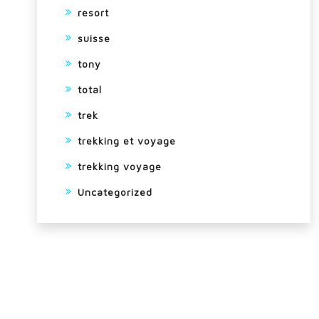
resort
suisse
tony
total
trek
trekking et voyage
trekking voyage
Uncategorized