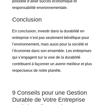
possible d’allier succès économique et
responsabilité environnementale.
Conclusion
En conclusion, investir dans la durabilité en
entreprise n’est pas seulement bénéfique pour
l’environnement, mais aussi pour la société et
l’économie dans son ensemble. Les entreprises
qui s’engagent sur la voie de la durabilité
contribuent à façonner un avenir meilleur et plus
respectueux de notre planète.
9 Conseils pour une Gestion
Durable de Votre Entreprise