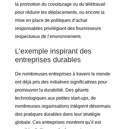
la promotion du covoiturage ou du télétravail
pour réduire les déplacements, ou encore la
mise en place de politiques d’achat
responsables privilégiant des fournisseurs
respectueux de l’environnement.
L’exemple inspirant des
entreprises durables
De nombreuses entreprises à travers le monde
ont déjà pris des initiatives significatives pour
promouvoir la durabilité. Des géants
technologiques aux petites start-ups, de
nombreuses organisations intègrent désormais
des pratiques durables dans leur stratégie
globale. Ces entreprises montrent qu’il est