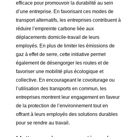
efficace pour promouvoir la durabilité au sein
d’une entreprise. En favorisant ces modes de
transport alternatifs, les entreprises contribuent à
réduire l’empreinte carbone liée aux
déplacements domicile-travail de leurs
employés. En plus de limiter les émissions de
gaz à effet de serre, cette initiative permet
également de désengorger les routes et de
favoriser une mobilité plus écologique et
collective. En encourageant le covoiturage ou
l’utilisation des transports en commun, les
entreprises montrent leur engagement en faveur
de la protection de l’environnement tout en
offrant à leurs employés des solutions durables
pour se rendre au travail.