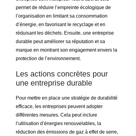
permet de réduire l’empreinte écologique de
l’organisation en limitant sa consommation
d’énergie, en favorisant le recyclage et en
réduisant les déchets. Ensuite, une entreprise
durable peut améliorer sa réputation et sa
marque en montrant son engagement envers la
protection de l’environnement.
Les actions concrètes pour
une entreprise durable
Pour mettre en place une stratégie de durabilité
efficace, les entreprises peuvent adopter
différentes mesures. Cela peut inclure
l’utilisation d’énergies renouvelables, la
réduction des émissions de gaz à effet de serre,