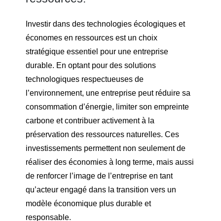
Investir dans des technologies écologiques et
économes en ressources est un choix
stratégique essentiel pour une entreprise
durable. En optant pour des solutions
technologiques respectueuses de
l’environnement, une entreprise peut réduire sa
consommation d’énergie, limiter son empreinte
carbone et contribuer activement à la
préservation des ressources naturelles. Ces
investissements permettent non seulement de
réaliser des économies à long terme, mais aussi
de renforcer l’image de l’entreprise en tant
qu’acteur engagé dans la transition vers un
modèle économique plus durable et
responsable.