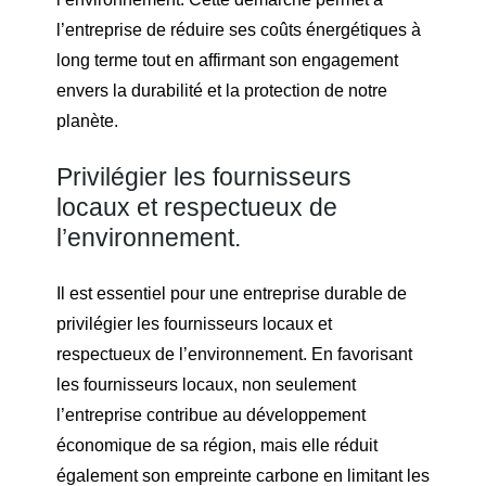
l’entreprise de réduire ses coûts énergétiques à
long terme tout en affirmant son engagement
envers la durabilité et la protection de notre
planète.
Privilégier les fournisseurs
locaux et respectueux de
l’environnement.
Il est essentiel pour une entreprise durable de
privilégier les fournisseurs locaux et
respectueux de l’environnement. En favorisant
les fournisseurs locaux, non seulement
l’entreprise contribue au développement
économique de sa région, mais elle réduit
également son empreinte carbone en limitant les