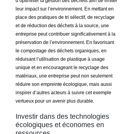
d’optimiser la gestion des déchets afin de limiter
leur impact sur l’environnement. En mettant en
place des pratiques de tri sélectif, de recyclage
et de réduction des déchets à la source, une
entreprise peut contribuer significativement à la
préservation de l’environnement. En favorisant
le compostage des déchets organiques, en
réduisant l’utilisation de plastique à usage
unique et en encourageant le recyclage des
matériaux, une entreprise peut non seulement
réduire son empreinte écologique, mais aussi
inspirer d’autres acteurs à suivre cet exemple
vertueux pour un avenir plus durable.
Investir dans des technologies
écologiques et économes en
ressources.