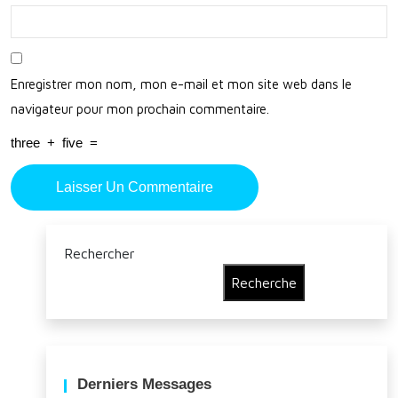
Enregistrer mon nom, mon e-mail et mon site web dans le
navigateur pour mon prochain commentaire.
three
+
five
=
Rechercher
Recherche
Derniers Messages