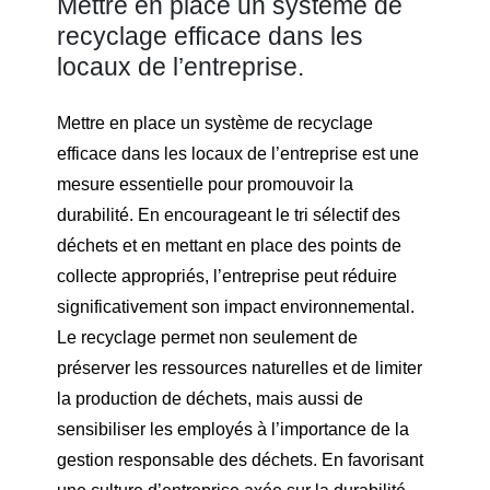
Mettre en place un système de
recyclage efficace dans les
locaux de l’entreprise.
Mettre en place un système de recyclage
efficace dans les locaux de l’entreprise est une
mesure essentielle pour promouvoir la
durabilité. En encourageant le tri sélectif des
déchets et en mettant en place des points de
collecte appropriés, l’entreprise peut réduire
significativement son impact environnemental.
Le recyclage permet non seulement de
préserver les ressources naturelles et de limiter
la production de déchets, mais aussi de
sensibiliser les employés à l’importance de la
gestion responsable des déchets. En favorisant