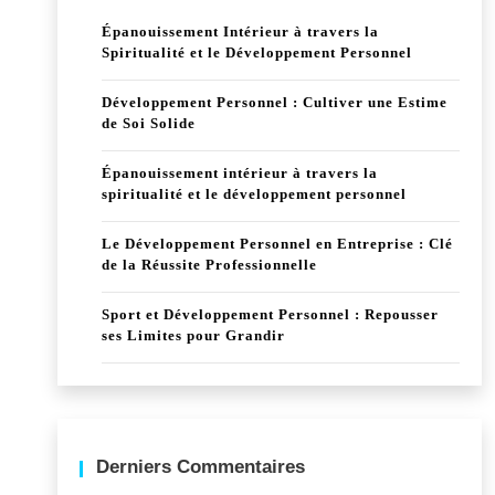
Épanouissement Intérieur à travers la
Spiritualité et le Développement Personnel
Développement Personnel : Cultiver une Estime
de Soi Solide
Épanouissement intérieur à travers la
spiritualité et le développement personnel
Le Développement Personnel en Entreprise : Clé
de la Réussite Professionnelle
Sport et Développement Personnel : Repousser
ses Limites pour Grandir
Derniers Commentaires