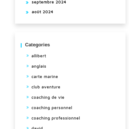
septembre 2024
août 2024
Categories
allibert
anglais
carte marine
club aventure
coaching de vie
coaching personnel
coaching professionnel
david