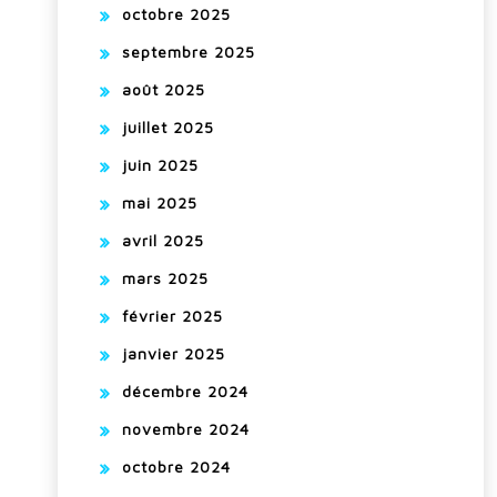
octobre 2025
septembre 2025
août 2025
juillet 2025
juin 2025
mai 2025
avril 2025
mars 2025
février 2025
janvier 2025
décembre 2024
novembre 2024
octobre 2024