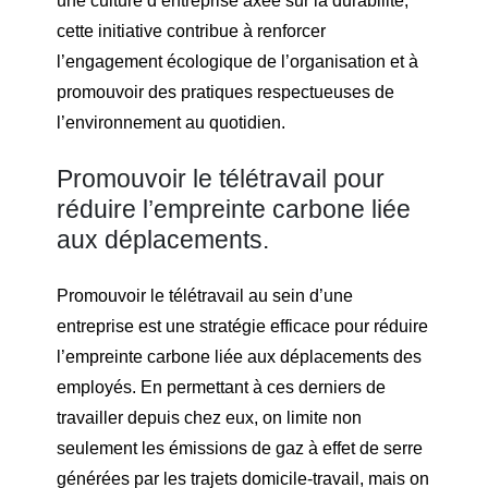
une culture d’entreprise axée sur la durabilité,
cette initiative contribue à renforcer
l’engagement écologique de l’organisation et à
promouvoir des pratiques respectueuses de
l’environnement au quotidien.
Promouvoir le télétravail pour
réduire l’empreinte carbone liée
aux déplacements.
Promouvoir le télétravail au sein d’une
entreprise est une stratégie efficace pour réduire
l’empreinte carbone liée aux déplacements des
employés. En permettant à ces derniers de
travailler depuis chez eux, on limite non
seulement les émissions de gaz à effet de serre
générées par les trajets domicile-travail, mais on