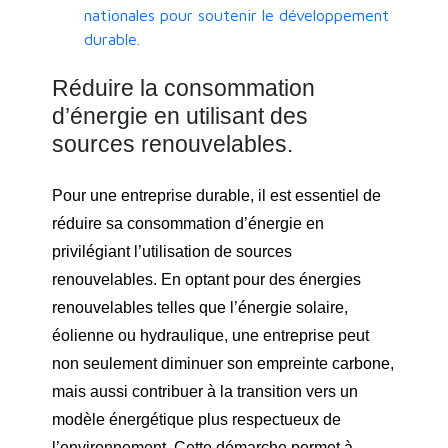
nationales pour soutenir le développement
durable.
Réduire la consommation
d’énergie en utilisant des
sources renouvelables.
Pour une entreprise durable, il est essentiel de
réduire sa consommation d’énergie en
privilégiant l’utilisation de sources
renouvelables. En optant pour des énergies
renouvelables telles que l’énergie solaire,
éolienne ou hydraulique, une entreprise peut
non seulement diminuer son empreinte carbone,
mais aussi contribuer à la transition vers un
modèle énergétique plus respectueux de
l’environnement. Cette démarche permet à