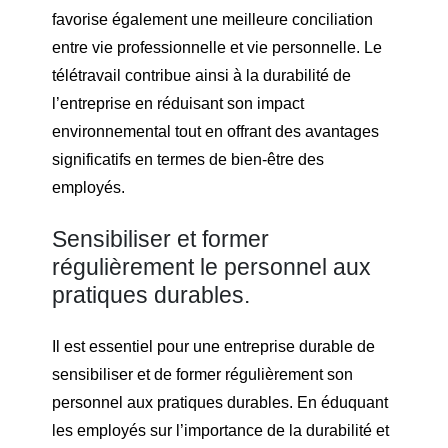
favorise également une meilleure conciliation
entre vie professionnelle et vie personnelle. Le
télétravail contribue ainsi à la durabilité de
l’entreprise en réduisant son impact
environnemental tout en offrant des avantages
significatifs en termes de bien-être des
employés.
Sensibiliser et former
régulièrement le personnel aux
pratiques durables.
Il est essentiel pour une entreprise durable de
sensibiliser et de former régulièrement son
personnel aux pratiques durables. En éduquant
les employés sur l’importance de la durabilité et