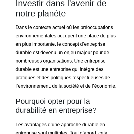
Investir dans l’avenir de
notre planète
Dans le contexte actuel où les préoccupations
environnementales occupent une place de plus
en plus importante, le concept d’entreprise
durable est devenu un enjeu majeur pour de
nombreuses organisations. Une entreprise
durable est une entreprise qui intègre des
pratiques et des politiques respectueuses de
l’environnement, de la société et de l’économie.
Pourquoi opter pour la
durabilité en entreprise?
Les avantages d’une approche durable en
entreprise sont multiples. Tout d’abord, cela