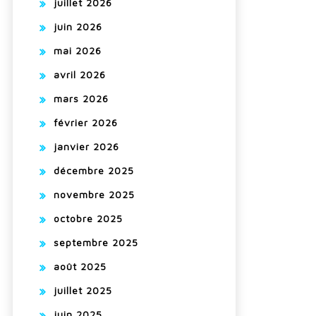
juillet 2026
juin 2026
mai 2026
avril 2026
mars 2026
février 2026
janvier 2026
décembre 2025
novembre 2025
octobre 2025
septembre 2025
août 2025
juillet 2025
juin 2025