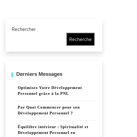
Rechercher
Recherche
Derniers Messages
Optimisez Votre Développement
Personnel grâce à la PNL
Par Quoi Commencer pour son
Développement Personnel ?
Équilibre intérieur : Spiritualité et
Développement Personnel en