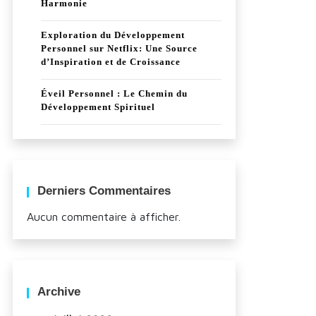
Harmonie
Exploration du Développement
Personnel sur Netflix: Une Source
d’Inspiration et de Croissance
Éveil Personnel : Le Chemin du
Développement Spirituel
Derniers Commentaires
Aucun commentaire à afficher.
Archive