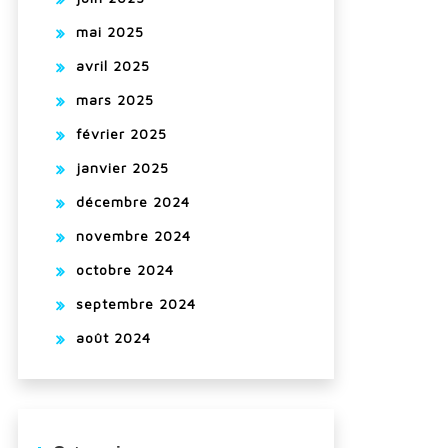
mai 2025
avril 2025
mars 2025
février 2025
janvier 2025
décembre 2024
novembre 2024
octobre 2024
septembre 2024
août 2024