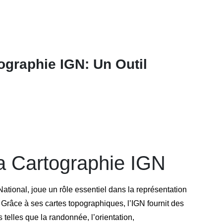
ographie IGN: Un Outil
la Cartographie IGN
ational, joue un rôle essentiel dans la représentation
 Grâce à ses cartes topographiques, l’IGN fournit des
 telles que la randonnée, l’orientation,