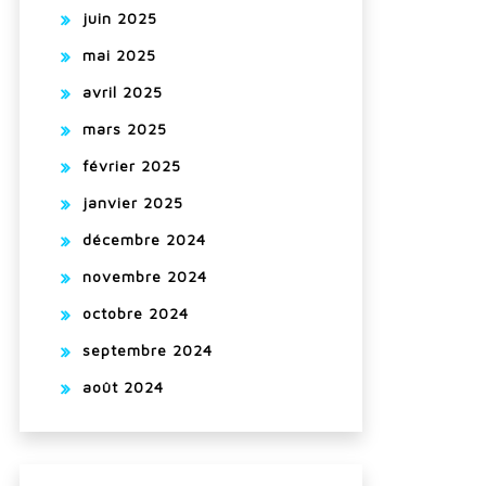
juin 2025
mai 2025
avril 2025
mars 2025
février 2025
janvier 2025
décembre 2024
novembre 2024
octobre 2024
septembre 2024
août 2024