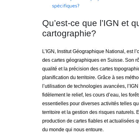
spécifiques?
Qu’est-ce que l’IGN et qu
cartographie?
L’IGN, Institut Géographique National, est l’
des cartes géographiques en Suisse. Son rôle 
qualité et la précision des cartes topographiq
planification du territoire. Grâce à ses méth
l’utilisation de technologies avancées, l’IGN
fidèlement le relief, les cours d’eau, les for
essentielles pour diverses activités telles 
territoire et la gestion des risques naturels.
production de cartes fiables et actualisées q
du monde qui nous entoure.