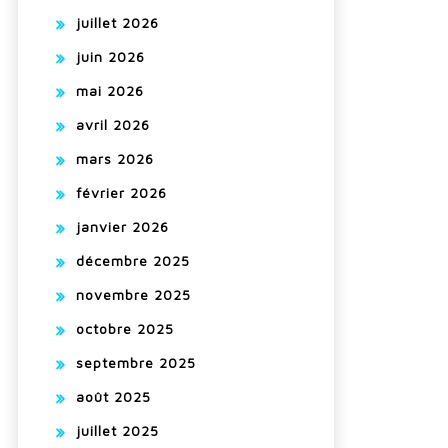
juillet 2026
juin 2026
mai 2026
avril 2026
mars 2026
février 2026
janvier 2026
décembre 2025
novembre 2025
octobre 2025
septembre 2025
août 2025
juillet 2025