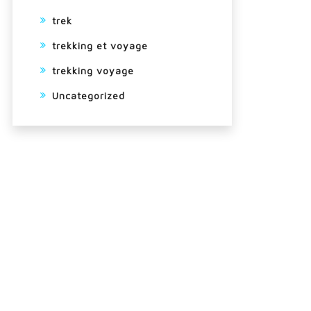
trek
trekking et voyage
trekking voyage
Uncategorized