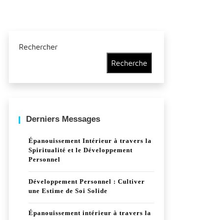
Rechercher
Recherche
Derniers Messages
Épanouissement Intérieur à travers la
Spiritualité et le Développement
Personnel
Développement Personnel : Cultiver
une Estime de Soi Solide
Épanouissement intérieur à travers la