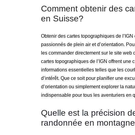
Comment obtenir des car
en Suisse?
Obtenir des cartes topographiques de l’IGN e
passionnés de plein air et d’orientation. Pou
les commander directement sur le site web d
cartes topographiques de l’IGN offrent une co
informations essentielles telles que les cou
d’intérêt. Que ce soit pour planifier une ex
d’orientation ou simplement explorer la natu
indispensable pour tous les aventuriers en 
Quelle est la précision d
randonnée en montagn