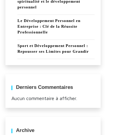
spiritualité et le développement
personnel
Le Développement Personnel en
Entreprise : Clé de la Réussite
Professionnelle
Sport et Développement Personnel :
Repousser ses Limites pour Grandir
Derniers Commentaires
Aucun commentaire à afficher.
Archive