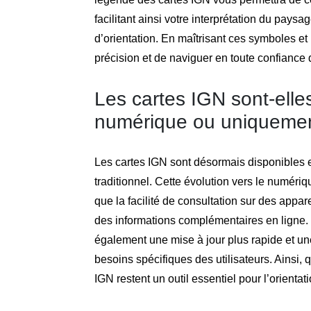
facilitant ainsi votre interprétation du paysa
d’orientation. En maîtrisant ces symboles et
précision et de naviguer en toute confiance
Les cartes IGN sont-elle
numérique ou uniquemen
Les cartes IGN sont désormais disponibles e
traditionnel. Cette évolution vers le numériq
que la facilité de consultation sur des appare
des informations complémentaires en ligne.
également une mise à jour plus rapide et une
besoins spécifiques des utilisateurs. Ainsi, 
IGN restent un outil essentiel pour l’orientatio