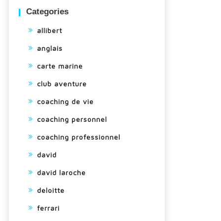
Categories
allibert
anglais
carte marine
club aventure
coaching de vie
coaching personnel
coaching professionnel
david
david laroche
deloitte
ferrari