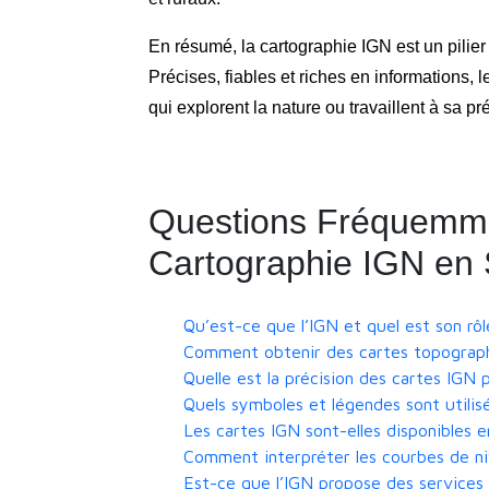
En résumé, la cartographie IGN est un pilier 
Précises, fiables et riches en informations, 
qui explorent la nature ou travaillent à sa pr
Questions Fréquemme
Cartographie IGN en 
Qu’est-ce que l’IGN et quel est son rô
Comment obtenir des cartes topograph
Quelle est la précision des cartes IGN
Quels symboles et légendes sont utilisé
Les cartes IGN sont-elles disponibles
Comment interpréter les courbes de ni
Est-ce que l’IGN propose des services 