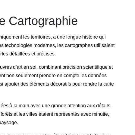
ne Cartographie
hiquement les territoires, a une longue histoire qui
s technologies modernes, les cartographes utilisaient
tes détaillées et précises.
res d’art en soi, combinant précision scientifique et
ient non seulement prendre en compte les données
 ajouter des éléments décoratifs pour rendre la carte
ées à la main avec une grande attention aux détails.
forêts et les villes étaient représentés avec minutie,
 paysage.