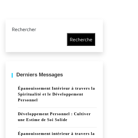
Rechercher
Recherche
Derniers Messages
Épanouissement Intérieur à travers la
Spiritualité et le Développement
Personnel
Développement Personnel : Cultiver
une Estime de Soi Solide
Épanouissement intérieur à travers la