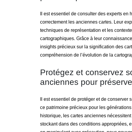
Il est essentiel de consulter des experts en h
correctement les anciennes cartes. Leur exp
techniques de représentation et les context
cartographiques. Grâce à leur connaissance 
insights précieux sur la signification des ca
compréhension de l’évolution de la cartograp
Protégez et conservez s
anciennes pour préserver
Il est essentiel de protéger et de conserver
ce patrimoine précieux pour les générations f
historique, les cartes anciennes nécessiten
stockant dans des conditions appropriées, en 