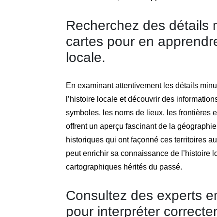
Recherchez des détails 
cartes pour en apprendre
locale.
En examinant attentivement les détails minu
l’histoire locale et découvrir des informatio
symboles, les noms de lieux, les frontières e
offrent un aperçu fascinant de la géographi
historiques qui ont façonné ces territoires 
peut enrichir sa connaissance de l’histoire l
cartographiques hérités du passé.
Consultez des experts en
pour interpréter correct