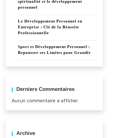
spiritualité et le développement
personnel
Le Développement Personnel en
Entreprise : Clé de la Réussite
Professionnelle
Sport et Développement Personnel :
Repousser ses Limites pour Grandir
Derniers Commentaires
Aucun commentaire à afficher.
Archive