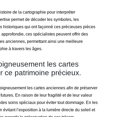
istoire de la cartographie pour interpréter
ertise permet de décoder les symboles, les
es historiques qui ont façonné ces précieuses pièces
approfondie, ces spécialistes peuvent offrir des
rtes anciennes, permettant ainsi une meilleure
hie à travers les âges.
oigneusement les cartes
 ce patrimoine précieux.
 soigneusement les cartes anciennes afin de préserver
utures. En raison de leur fragilité et de leur valeur
t des soins spéciaux pour éviter tout dommage. En les
évitant l’exposition à la lumière directe du soleil et