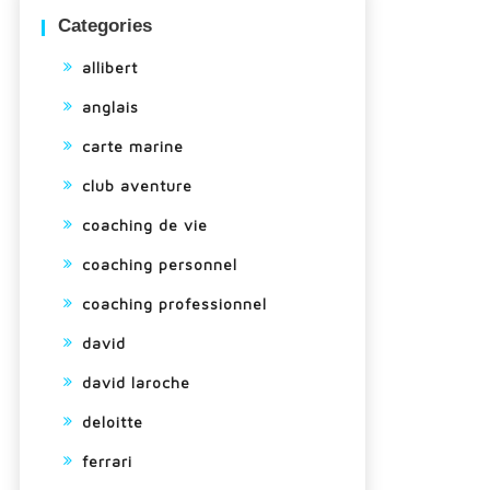
Categories
allibert
anglais
carte marine
club aventure
coaching de vie
coaching personnel
coaching professionnel
david
david laroche
deloitte
ferrari