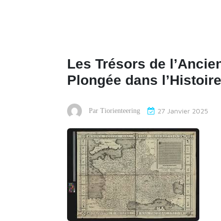
Les Trésors de l’Ancie
Plongée dans l’Histoir
27 Janvier 2025
Par
Tiorienteering