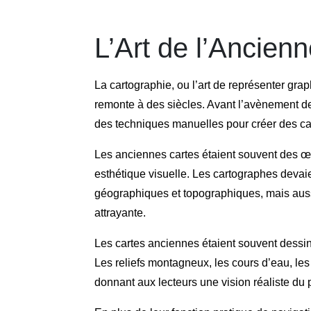
L’Art de l’Ancien
La cartographie, ou l’art de représenter grap
remonte à des siècles. Avant l’avènement de
des techniques manuelles pour créer des car
Les anciennes cartes étaient souvent des œuv
esthétique visuelle. Les cartographes deva
géographiques et topographiques, mais aussi
attrayante.
Les cartes anciennes étaient souvent dessin
Les reliefs montagneux, les cours d’eau, les 
donnant aux lecteurs une vision réaliste du