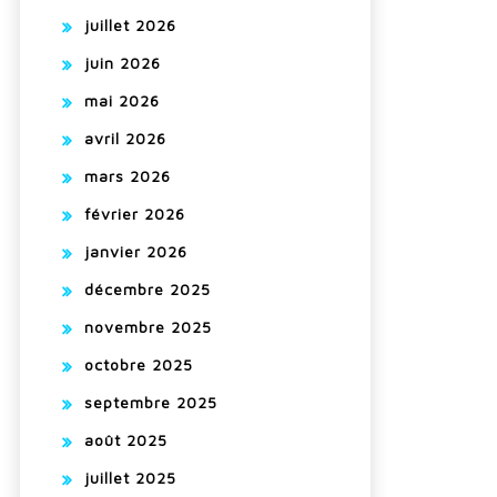
juillet 2026
juin 2026
mai 2026
avril 2026
mars 2026
février 2026
janvier 2026
décembre 2025
novembre 2025
octobre 2025
septembre 2025
août 2025
juillet 2025