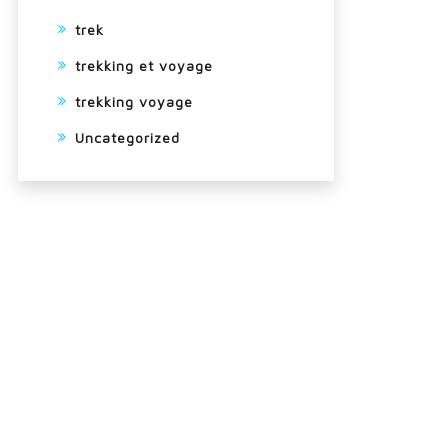
trek
trekking et voyage
trekking voyage
Uncategorized