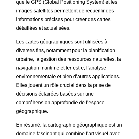
que le GPS (Global Positioning System) et les
images satellites permettent de recueillir des
informations précises pour créer des cartes
détaillées et actualisées.
Les cartes géographiques sont utilisées à
diverses fins, notamment pour la planification
urbaine, la gestion des ressources naturelles, la
navigation maritime et terrestre, l’analyse
environnementale et bien d’autres applications.
Elles jouent un rôle crucial dans la prise de
décisions éclairées basées sur une
compréhension approfondie de l’espace
géographique.
En résumé, la cartographie géographique est un
domaine fascinant qui combine l’art visuel avec