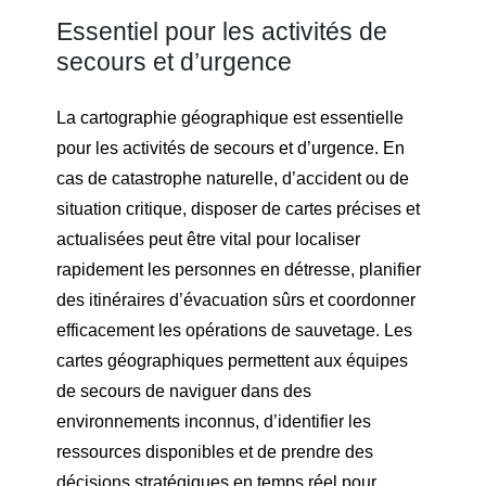
Essentiel pour les activités de
secours et d’urgence
La cartographie géographique est essentielle
pour les activités de secours et d’urgence. En
cas de catastrophe naturelle, d’accident ou de
situation critique, disposer de cartes précises et
actualisées peut être vital pour localiser
rapidement les personnes en détresse, planifier
des itinéraires d’évacuation sûrs et coordonner
efficacement les opérations de sauvetage. Les
cartes géographiques permettent aux équipes
de secours de naviguer dans des
environnements inconnus, d’identifier les
ressources disponibles et de prendre des
décisions stratégiques en temps réel pour