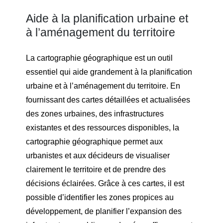
Aide à la planification urbaine et
à l’aménagement du territoire
La cartographie géographique est un outil
essentiel qui aide grandement à la planification
urbaine et à l’aménagement du territoire. En
fournissant des cartes détaillées et actualisées
des zones urbaines, des infrastructures
existantes et des ressources disponibles, la
cartographie géographique permet aux
urbanistes et aux décideurs de visualiser
clairement le territoire et de prendre des
décisions éclairées. Grâce à ces cartes, il est
possible d’identifier les zones propices au
développement, de planifier l’expansion des