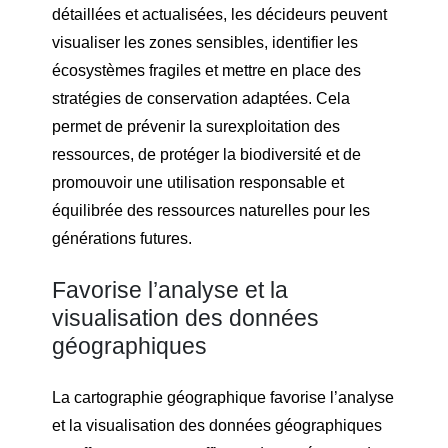
détaillées et actualisées, les décideurs peuvent
visualiser les zones sensibles, identifier les
écosystèmes fragiles et mettre en place des
stratégies de conservation adaptées. Cela
permet de prévenir la surexploitation des
ressources, de protéger la biodiversité et de
promouvoir une utilisation responsable et
équilibrée des ressources naturelles pour les
générations futures.
Favorise l’analyse et la
visualisation des données
géographiques
La cartographie géographique favorise l’analyse
et la visualisation des données géographiques