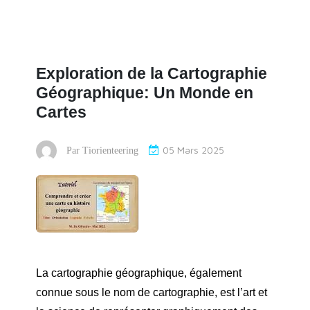
Exploration de la Cartographie
Géographique: Un Monde en
Cartes
05 Mars 2025
Par
Tiorienteering
La cartographie géographique, également
connue sous le nom de cartographie, est l’art et