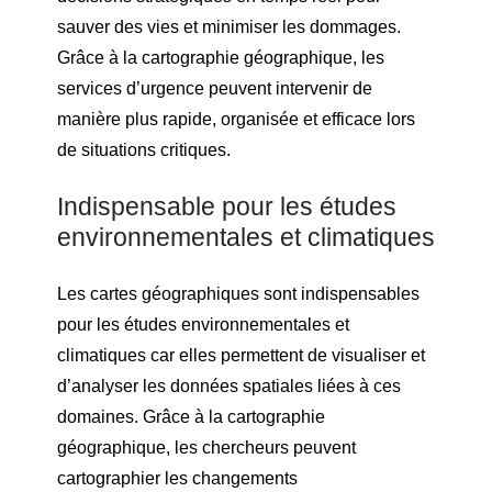
sauver des vies et minimiser les dommages.
Grâce à la cartographie géographique, les
services d’urgence peuvent intervenir de
manière plus rapide, organisée et efficace lors
de situations critiques.
Indispensable pour les études
environnementales et climatiques
Les cartes géographiques sont indispensables
pour les études environnementales et
climatiques car elles permettent de visualiser et
d’analyser les données spatiales liées à ces
domaines. Grâce à la cartographie
géographique, les chercheurs peuvent
cartographier les changements