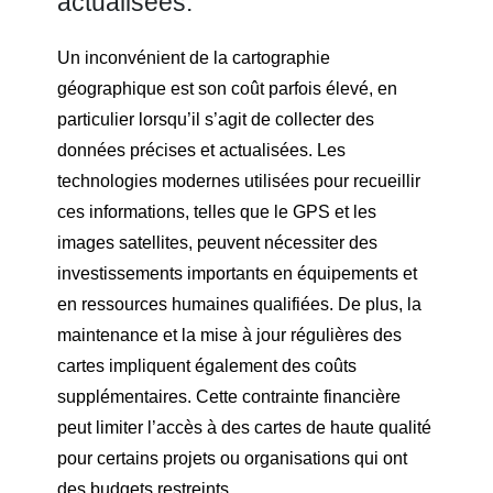
actualisées.
Un inconvénient de la cartographie
géographique est son coût parfois élevé, en
particulier lorsqu’il s’agit de collecter des
données précises et actualisées. Les
technologies modernes utilisées pour recueillir
ces informations, telles que le GPS et les
images satellites, peuvent nécessiter des
investissements importants en équipements et
en ressources humaines qualifiées. De plus, la
maintenance et la mise à jour régulières des
cartes impliquent également des coûts
supplémentaires. Cette contrainte financière
peut limiter l’accès à des cartes de haute qualité
pour certains projets ou organisations qui ont
des budgets restreints.