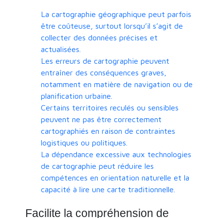
La cartographie géographique peut parfois
être coûteuse, surtout lorsqu’il s’agit de
collecter des données précises et
actualisées.
Les erreurs de cartographie peuvent
entraîner des conséquences graves,
notamment en matière de navigation ou de
planification urbaine.
Certains territoires reculés ou sensibles
peuvent ne pas être correctement
cartographiés en raison de contraintes
logistiques ou politiques.
La dépendance excessive aux technologies
de cartographie peut réduire les
compétences en orientation naturelle et la
capacité à lire une carte traditionnelle.
Facilite la compréhension de