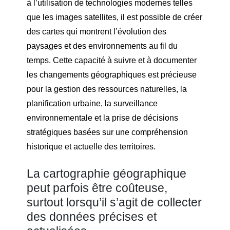
à l’utilisation de technologies modernes telles
que les images satellites, il est possible de créer
des cartes qui montrent l’évolution des
paysages et des environnements au fil du
temps. Cette capacité à suivre et à documenter
les changements géographiques est précieuse
pour la gestion des ressources naturelles, la
planification urbaine, la surveillance
environnementale et la prise de décisions
stratégiques basées sur une compréhension
historique et actuelle des territoires.
La cartographie géographique
peut parfois être coûteuse,
surtout lorsqu’il s’agit de collecter
des données précises et