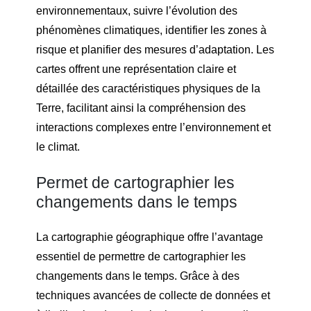
environnementaux, suivre l’évolution des
phénomènes climatiques, identifier les zones à
risque et planifier des mesures d’adaptation. Les
cartes offrent une représentation claire et
détaillée des caractéristiques physiques de la
Terre, facilitant ainsi la compréhension des
interactions complexes entre l’environnement et
le climat.
Permet de cartographier les
changements dans le temps
La cartographie géographique offre l’avantage
essentiel de permettre de cartographier les
changements dans le temps. Grâce à des
techniques avancées de collecte de données et