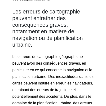
Les erreurs de cartographie
peuvent entraîner des
conséquences graves,
notamment en matière de
navigation ou de planification
urbaine.
Les erreurs de cartographie géographique
peuvent avoir des conséquences graves, en
particulier en ce qui concerne la navigation et la
planification urbaine. Des inexactitudes dans les
cartes peuvent induire en erreur les navigateurs,
entraînant des erreurs de trajectoire et
potentiellement des accidents. De plus, dans le
domaine de la planification urbaine, des erreurs