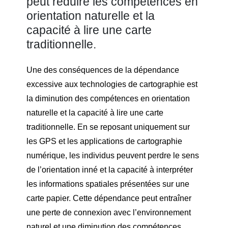
peut réduire les compétences en
orientation naturelle et la
capacité à lire une carte
traditionnelle.
Une des conséquences de la dépendance
excessive aux technologies de cartographie est
la diminution des compétences en orientation
naturelle et la capacité à lire une carte
traditionnelle. En se reposant uniquement sur
les GPS et les applications de cartographie
numérique, les individus peuvent perdre le sens
de l’orientation inné et la capacité à interpréter
les informations spatiales présentées sur une
carte papier. Cette dépendance peut entraîner
une perte de connexion avec l’environnement
naturel et une diminution des compétences