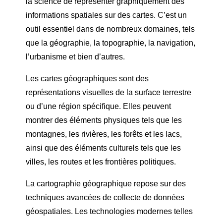
la science de représenter graphiquement des
informations spatiales sur des cartes. C’est un
outil essentiel dans de nombreux domaines, tels
que la géographie, la topographie, la navigation,
l’urbanisme et bien d’autres.
Les cartes géographiques sont des
représentations visuelles de la surface terrestre
ou d’une région spécifique. Elles peuvent
montrer des éléments physiques tels que les
montagnes, les rivières, les forêts et les lacs,
ainsi que des éléments culturels tels que les
villes, les routes et les frontières politiques.
La cartographie géographique repose sur des
techniques avancées de collecte de données
géospatiales. Les technologies modernes telles