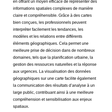
en offrant un moyen efficace de représenter des
informations spatiales complexes de manière
claire et compréhensible. Grâce à des cartes
bien conçues, les professionnels peuvent
interpréter facilement les tendances, les
modèles et les relations entre différents
éléments géographiques. Cela permet une
meilleure prise de décision dans de nombreux
domaines, tels que la planification urbaine, la
gestion des ressources naturelles et la réponse
aux urgences. La visualisation des données
géographiques sur une carte facilite également
la communication des résultats d’analyse à un
large public, contribuant ainsi à une meilleure
compréhension et sensibilisation aux enjeux
spatiaux.