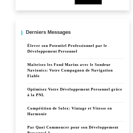
Derniers Messages
Élever son Potentiel Professionnel par le
Développement Personnel
Maîtrisez les Fond Marins avec le Sondeur
Navionics: Votre Compagnon de Navigation
Fiable
Optimisez Votre Développement Personnel grâce
à la PNL
Compétition de Solex: Vintage et Vitesse en
Harmonie
Par Quoi Commencer pour son Développement
Personnel ?