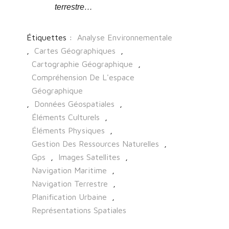
terrestre…
Étiquettes :
Analyse Environnementale
,
Cartes Géographiques
,
Cartographie Géographique
,
Compréhension De L'espace
Géographique
,
Données Géospatiales
,
Éléments Culturels
,
Éléments Physiques
,
Gestion Des Ressources Naturelles
,
Gps
,
Images Satellites
,
Navigation Maritime
,
Navigation Terrestre
,
Planification Urbaine
,
Représentations Spatiales