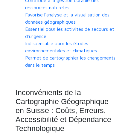
Contribue à la gestion durable des
ressources naturelles
Favorise l’analyse et la visualisation des
données géographiques
Essentiel pour les activités de secours et
d’urgence
Indispensable pour les études
environnementales et climatiques
Permet de cartographier les changements
dans le temps
Inconvénients de la
Cartographie Géographique
en Suisse : Coûts, Erreurs,
Accessibilité et Dépendance
Technologique