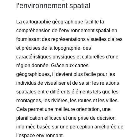
l’environnement spatial
La cartographie géographique facilite la
compréhension de l’environnement spatial en
fournissant des représentations visuelles claires
et précises de la topographie, des
caractéristiques physiques et culturelles d’une
région donnée. Grâce aux cartes
géographiques, il devient plus facile pour les
individus de visualiser et de saisir les relations
spatiales entre différents éléments tels que les
montagnes, les rivières, les routes et les villes.
Cela permet une meilleure orientation, une
planification efficace et une prise de décision
informée basée sur une perception améliorée de
l’espace environnant.