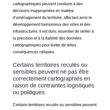
cartographiques peuvent conduire à des
décisions inappropriées en matière
d’aménagement du territoire, affectant ainsi le
développement harmonieux des villes et des
infrastructures. Il est donc essentiel de veiller à
la précision et à la fiabilité des données
cartographiques pour éviter de telles
conséquences néfastes.
Certains territoires reculés ou
sensibles peuvent ne pas être
correctement cartographiés en
raison de contraintes logistiques
ou politiques.
Certains territoires reculés ou sensibles peuvent