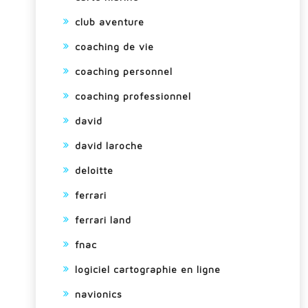
club aventure
coaching de vie
coaching personnel
coaching professionnel
david
david laroche
deloitte
ferrari
ferrari land
fnac
logiciel cartographie en ligne
navionics