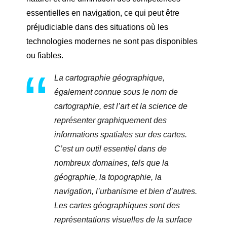
essentielles en navigation, ce qui peut être
préjudiciable dans des situations où les
technologies modernes ne sont pas disponibles
ou fiables.
La cartographie géographique,
également connue sous le nom de
cartographie, est l’art et la science de
représenter graphiquement des
informations spatiales sur des cartes.
C’est un outil essentiel dans de
nombreux domaines, tels que la
géographie, la topographie, la
navigation, l’urbanisme et bien d’autres.
Les cartes géographiques sont des
représentations visuelles de la surface