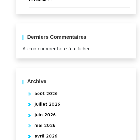
Derniers Commentaires
Aucun commentaire à afficher.
Archive
août 2026
juillet 2026
juin 2026
mai 2026
avril 2026