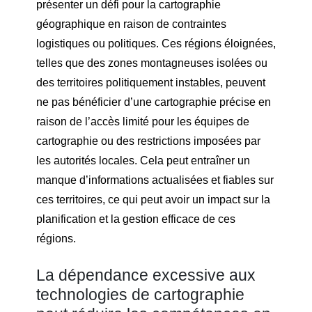
présenter un défi pour la cartographie
géographique en raison de contraintes
logistiques ou politiques. Ces régions éloignées,
telles que des zones montagneuses isolées ou
des territoires politiquement instables, peuvent
ne pas bénéficier d’une cartographie précise en
raison de l’accès limité pour les équipes de
cartographie ou des restrictions imposées par
les autorités locales. Cela peut entraîner un
manque d’informations actualisées et fiables sur
ces territoires, ce qui peut avoir un impact sur la
planification et la gestion efficace de ces
régions.
La dépendance excessive aux
technologies de cartographie