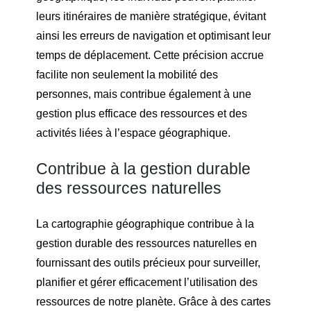
leurs itinéraires de manière stratégique, évitant
ainsi les erreurs de navigation et optimisant leur
temps de déplacement. Cette précision accrue
facilite non seulement la mobilité des
personnes, mais contribue également à une
gestion plus efficace des ressources et des
activités liées à l’espace géographique.
Contribue à la gestion durable
des ressources naturelles
La cartographie géographique contribue à la
gestion durable des ressources naturelles en
fournissant des outils précieux pour surveiller,
planifier et gérer efficacement l’utilisation des
ressources de notre planète. Grâce à des cartes