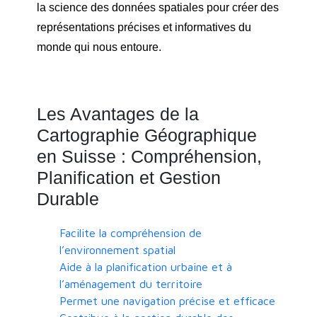
la science des données spatiales pour créer des
représentations précises et informatives du
monde qui nous entoure.
Les Avantages de la
Cartographie Géographique
en Suisse : Compréhension,
Planification et Gestion
Durable
Facilite la compréhension de
l’environnement spatial
Aide à la planification urbaine et à
l’aménagement du territoire
Permet une navigation précise et efficace