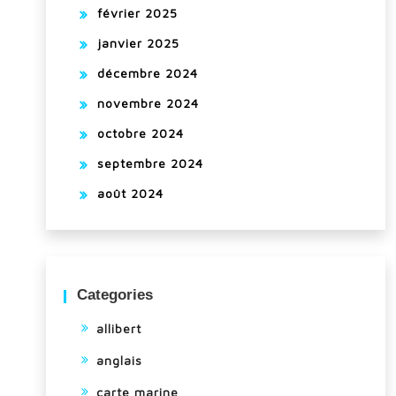
février 2025
janvier 2025
décembre 2024
novembre 2024
octobre 2024
septembre 2024
août 2024
Categories
allibert
anglais
carte marine