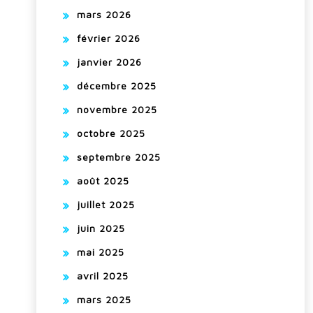
mars 2026
février 2026
janvier 2026
décembre 2025
novembre 2025
octobre 2025
septembre 2025
août 2025
juillet 2025
juin 2025
mai 2025
avril 2025
mars 2025