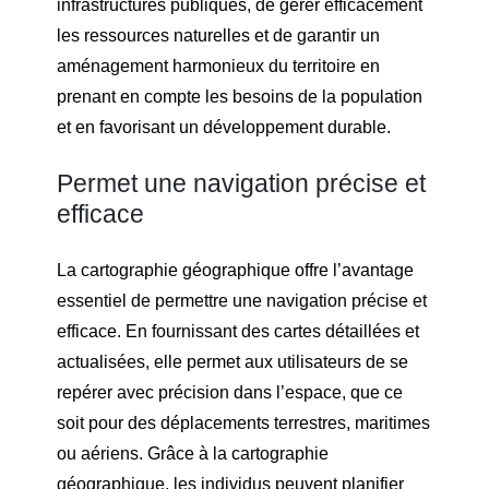
infrastructures publiques, de gérer efficacement
les ressources naturelles et de garantir un
aménagement harmonieux du territoire en
prenant en compte les besoins de la population
et en favorisant un développement durable.
Permet une navigation précise et
efficace
La cartographie géographique offre l’avantage
essentiel de permettre une navigation précise et
efficace. En fournissant des cartes détaillées et
actualisées, elle permet aux utilisateurs de se
repérer avec précision dans l’espace, que ce
soit pour des déplacements terrestres, maritimes
ou aériens. Grâce à la cartographie
géographique, les individus peuvent planifier