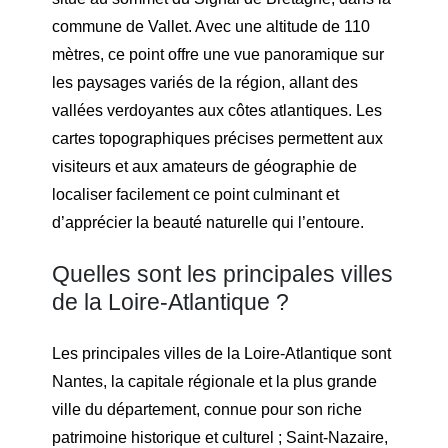
commune de Vallet. Avec une altitude de 110
mètres, ce point offre une vue panoramique sur
les paysages variés de la région, allant des
vallées verdoyantes aux côtes atlantiques. Les
cartes topographiques précises permettent aux
visiteurs et aux amateurs de géographie de
localiser facilement ce point culminant et
d’apprécier la beauté naturelle qui l’entoure.
Quelles sont les principales villes
de la Loire-Atlantique ?
Les principales villes de la Loire-Atlantique sont
Nantes, la capitale régionale et la plus grande
ville du département, connue pour son riche
patrimoine historique et culturel ; Saint-Nazaire,