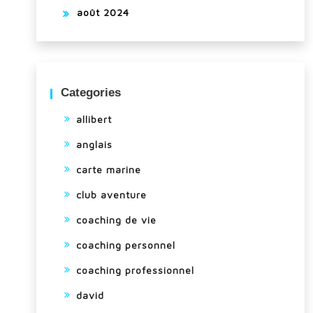
août 2024
Categories
allibert
anglais
carte marine
club aventure
coaching de vie
coaching personnel
coaching professionnel
david