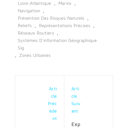
Loire-Atlantique
,
Marins
,
Navigation
,
Prévention Des Risques Naturels
,
Reliefs
,
Représentations Précises
,
Réseaux Routiers
,
Systèmes D'information Géographique
Sig
,
Zones Urbaines
Arti
Arti
Cle
Cle
Préc
Suiv
Éde
Ant
Nt
Exp