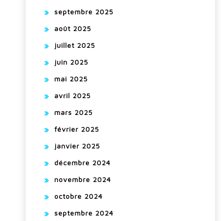
septembre 2025
août 2025
juillet 2025
juin 2025
mai 2025
avril 2025
mars 2025
février 2025
janvier 2025
décembre 2024
novembre 2024
octobre 2024
septembre 2024