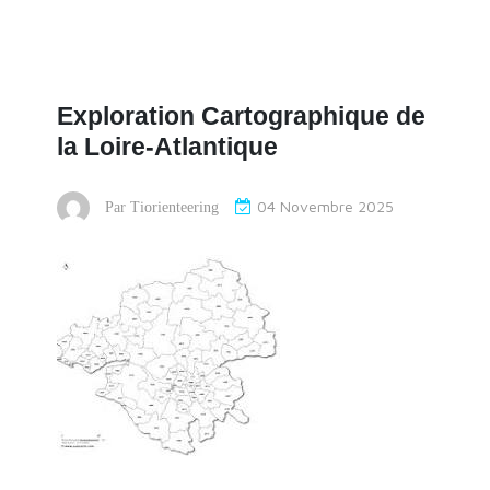
Exploration Cartographique de
la Loire-Atlantique
04 Novembre 2025
Par
Tiorienteering