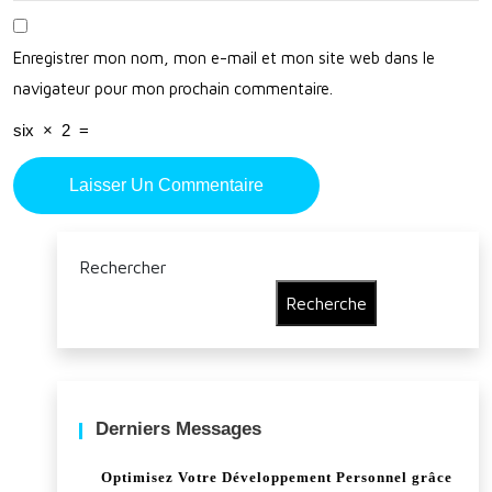
Enregistrer mon nom, mon e-mail et mon site web dans le
navigateur pour mon prochain commentaire.
six
×
2
=
Rechercher
Recherche
Derniers Messages
Optimisez Votre Développement Personnel grâce