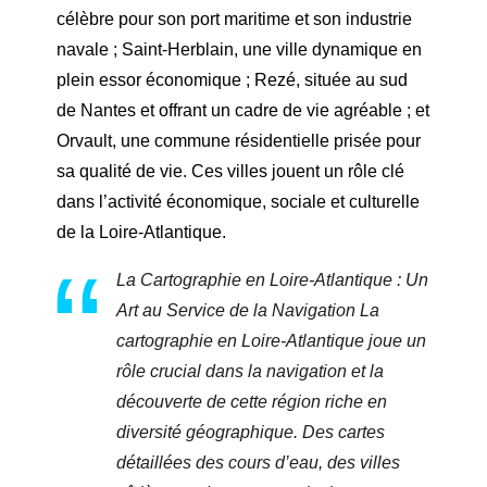
célèbre pour son port maritime et son industrie
navale ; Saint-Herblain, une ville dynamique en
plein essor économique ; Rezé, située au sud
de Nantes et offrant un cadre de vie agréable ; et
Orvault, une commune résidentielle prisée pour
sa qualité de vie. Ces villes jouent un rôle clé
dans l’activité économique, sociale et culturelle
de la Loire-Atlantique.
La Cartographie en Loire-Atlantique : Un
Art au Service de la Navigation La
cartographie en Loire-Atlantique joue un
rôle crucial dans la navigation et la
découverte de cette région riche en
diversité géographique. Des cartes
détaillées des cours d’eau, des villes