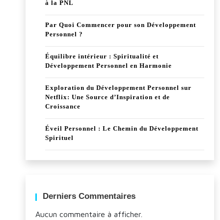
à la PNL
Par Quoi Commencer pour son Développement
Personnel ?
Équilibre intérieur : Spiritualité et
Développement Personnel en Harmonie
Exploration du Développement Personnel sur
Netflix: Une Source d’Inspiration et de
Croissance
Éveil Personnel : Le Chemin du Développement
Spirituel
Derniers Commentaires
Aucun commentaire à afficher.