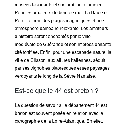
musées fascinants et son ambiance animée.
Pour les amateurs de bord de mer, La Baule et
Pornic offrent des plages magnifiques et une
atmosphère balnéaire relaxante. Les amateurs
d’histoire seront enchantés par la ville
médiévale de Guérande et son impressionnante
cité fortifiée. Enfin, pour une escapade nature, la
ville de Clisson, aux allures italiennes, séduit
par ses vignobles pittoresques et ses paysages
verdoyants le long de la Sèvre Nantaise.
Est-ce que le 44 est breton ?
La question de savoir si le département 44 est
breton est souvent posée en relation avec la
cartographie de la Loire-Atlantique. En effet,