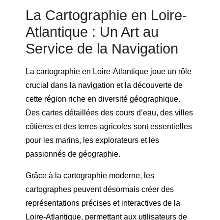
La Cartographie en Loire-
Atlantique : Un Art au
Service de la Navigation
La cartographie en Loire-Atlantique joue un rôle
crucial dans la navigation et la découverte de
cette région riche en diversité géographique.
Des cartes détaillées des cours d’eau, des villes
côtières et des terres agricoles sont essentielles
pour les marins, les explorateurs et les
passionnés de géographie.
Grâce à la cartographie moderne, les
cartographes peuvent désormais créer des
représentations précises et interactives de la
Loire-Atlantique, permettant aux utilisateurs de