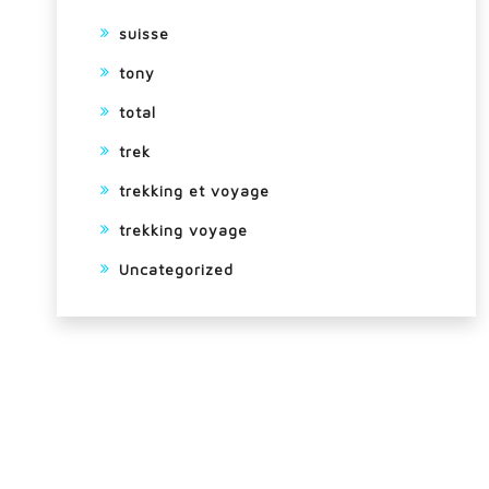
suisse
tony
total
trek
trekking et voyage
trekking voyage
Uncategorized