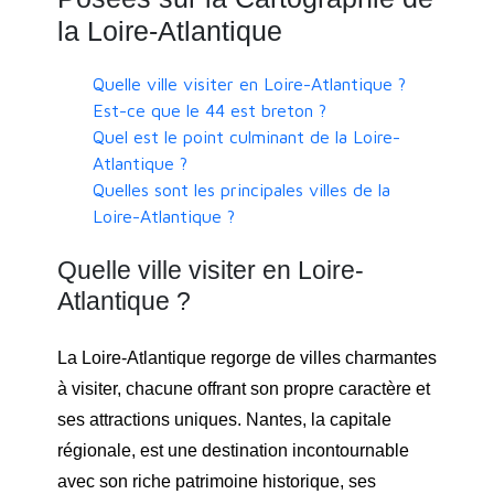
la Loire-Atlantique
Quelle ville visiter en Loire-Atlantique ?
Est-ce que le 44 est breton ?
Quel est le point culminant de la Loire-
Atlantique ?
Quelles sont les principales villes de la
Loire-Atlantique ?
Quelle ville visiter en Loire-
Atlantique ?
La Loire-Atlantique regorge de villes charmantes
à visiter, chacune offrant son propre caractère et
ses attractions uniques. Nantes, la capitale
régionale, est une destination incontournable
avec son riche patrimoine historique, ses