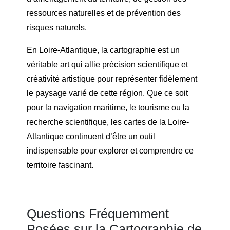
ressources naturelles et de prévention des
risques naturels.
En Loire-Atlantique, la cartographie est un
véritable art qui allie précision scientifique et
créativité artistique pour représenter fidèlement
le paysage varié de cette région. Que ce soit
pour la navigation maritime, le tourisme ou la
recherche scientifique, les cartes de la Loire-
Atlantique continuent d’être un outil
indispensable pour explorer et comprendre ce
territoire fascinant.
Questions Fréquemment
Posées sur la Cartographie de