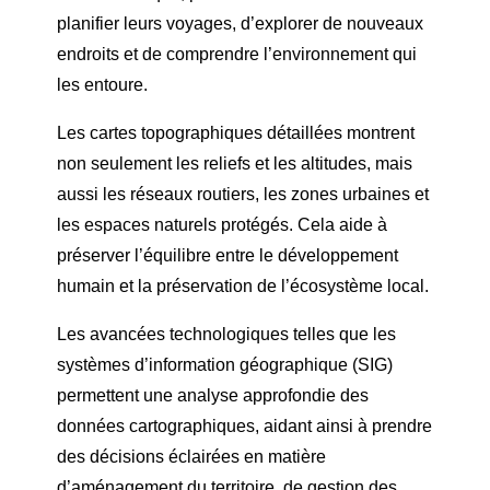
planifier leurs voyages, d’explorer de nouveaux
endroits et de comprendre l’environnement qui
les entoure.
Les cartes topographiques détaillées montrent
non seulement les reliefs et les altitudes, mais
aussi les réseaux routiers, les zones urbaines et
les espaces naturels protégés. Cela aide à
préserver l’équilibre entre le développement
humain et la préservation de l’écosystème local.
Les avancées technologiques telles que les
systèmes d’information géographique (SIG)
permettent une analyse approfondie des
données cartographiques, aidant ainsi à prendre
des décisions éclairées en matière
d’aménagement du territoire, de gestion des