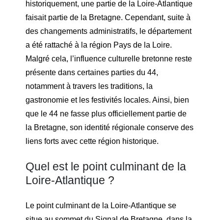
historiquement, une partie de la Loire-Atlantique
faisait partie de la Bretagne. Cependant, suite à
des changements administratifs, le département
a été rattaché à la région Pays de la Loire.
Malgré cela, l’influence culturelle bretonne reste
présente dans certaines parties du 44,
notamment à travers les traditions, la
gastronomie et les festivités locales. Ainsi, bien
que le 44 ne fasse plus officiellement partie de
la Bretagne, son identité régionale conserve des
liens forts avec cette région historique.
Quel est le point culminant de la
Loire-Atlantique ?
Le point culminant de la Loire-Atlantique se
situe au sommet du Signal de Bretagne, dans la