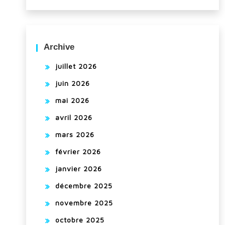
Archive
juillet 2026
juin 2026
mai 2026
avril 2026
mars 2026
février 2026
janvier 2026
décembre 2025
novembre 2025
octobre 2025