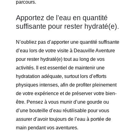
parcours.
Apportez de l’eau en quantité
suffisante pour rester hydraté(e).
N’oubliez pas d’apporter une quantité suffisante
d’eau lors de votre visite à Deauville Aventure
pour rester hydraté(e) tout au long de vos
activités. Il est essentiel de maintenir une
hydratation adéquate, surtout lors d’efforts
physiques intenses, afin de profiter pleinement
de votre expérience et de préserver votre bien-
être. Pensez à vous munir d’une gourde ou
d’une bouteille d’eau réutilisable pour vous
assurer d’avoir toujours de l’eau à portée de
main pendant vos aventures.