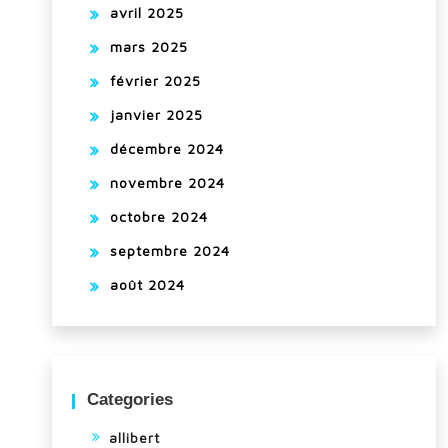
avril 2025
mars 2025
février 2025
janvier 2025
décembre 2024
novembre 2024
octobre 2024
septembre 2024
août 2024
Categories
allibert