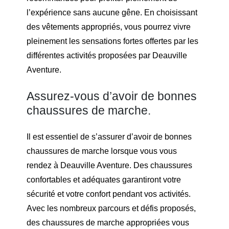
l’expérience sans aucune gêne. En choisissant
des vêtements appropriés, vous pourrez vivre
pleinement les sensations fortes offertes par les
différentes activités proposées par Deauville
Aventure.
Assurez-vous d’avoir de bonnes
chaussures de marche.
Il est essentiel de s’assurer d’avoir de bonnes
chaussures de marche lorsque vous vous
rendez à Deauville Aventure. Des chaussures
confortables et adéquates garantiront votre
sécurité et votre confort pendant vos activités.
Avec les nombreux parcours et défis proposés,
des chaussures de marche appropriées vous