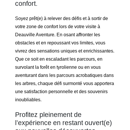
confort.
Soyez prêt(e) à relever des défis et à sortir de
votre zone de confort lors de votre visite à
Deauville Aventure. En osant affronter les
obstacles et en repoussant vos limites, vous
vivrez des sensations uniques et enrichissantes.
Que ce soit en escaladant les parcours, en
survolant la forêt en tyrolienne ou en vous
aventurant dans les parcours acrobatiques dans
les arbres, chaque défi surmonté vous apportera
une satisfaction personnelle et des souvenirs
inoubliables.
Profitez pleinement de
l’expérience en restant ouvert(e)