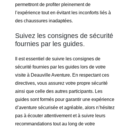
permettront de profiter pleinement de
l’expérience tout en évitant les inconforts liés à
des chaussures inadaptées.
Suivez les consignes de sécurité
fournies par les guides.
Il est essentiel de suivre les consignes de
sécurité fournies par les guides lors de votre
visite à Deauville Aventure. En respectant ces
directives, vous assurez votre propre sécurité
ainsi que celle des autres participants. Les
guides sont formés pour garantir une expérience
d’aventure sécurisée et agréable, alors n’hésitez
pas à écouter attentivement et à suivre leurs
recommandations tout au long de votre