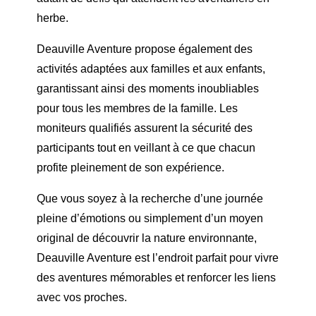
herbe.
Deauville Aventure propose également des
activités adaptées aux familles et aux enfants,
garantissant ainsi des moments inoubliables
pour tous les membres de la famille. Les
moniteurs qualifiés assurent la sécurité des
participants tout en veillant à ce que chacun
profite pleinement de son expérience.
Que vous soyez à la recherche d’une journée
pleine d’émotions ou simplement d’un moyen
original de découvrir la nature environnante,
Deauville Aventure est l’endroit parfait pour vivre
des aventures mémorables et renforcer les liens
avec vos proches.