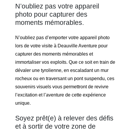
N’oubliez pas votre appareil
photo pour capturer des
moments mémorables.
N’oubliez pas d’emporter votre appareil photo
lors de votre visite à Deauville Aventure pour
capturer des moments mémorables et
immortaliser vos exploits. Que ce soit en train de
dévaler une tyrolienne, en escaladant un mur
rocheux ou en traversant un pont suspendu, ces
souvenirs visuels vous permettront de revivre
l’excitation et l’aventure de cette expérience
unique.
Soyez prêt(e) à relever des défis
et à sortir de votre zone de