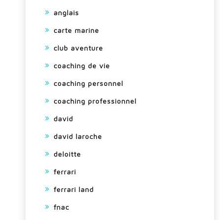
anglais
carte marine
club aventure
coaching de vie
coaching personnel
coaching professionnel
david
david laroche
deloitte
ferrari
ferrari land
fnac