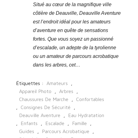
Situé au cœur de la magnifique ville
côtière de Deauville, Deauville Aventure
est l’endroit idéal pour les amateurs
d’aventure en quête de sensations
fortes. Que vous soyez un passionné
d’escalade, un adepte de la tyrolienne
ou un amateur de parcours acrobatique
dans les arbres, cet…
Étiquettes :
Amateurs
,
Appareil Photo
,
Arbres
,
Chaussures De Marche
,
Confortables
,
Consignes De Sécurité
,
Deauville Aventure
,
Eau Hydratation
,
Enfants
,
Escalade
,
Famille
,
Guides
,
Parcours Acrobatique
,