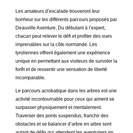
Les amateurs d’escalade trouveront leur
bonheur sur les différents parcours proposés par
Deauville Aventure. Du débutant à l’expert,
chacun peut relever le défi et profiter des vues
imprenables sur la côte normande. Les
tyroliennes offrent également une expérience
unique en permettant aux visiteurs de survoler la
forêt et de ressentir une sensation de liberté
incomparable.
Le parcours acrobatique dans les arbres est une
activité incontournable pour ceux qui aiment se
surpasser physiquement et mentalement.
Traverser des ponts suspendus, franchir des
obstacles et se balancer d’arbre en arbre sont
autant de défis qui attendent les aventuriers en