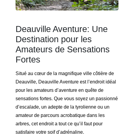
Deauville Aventure: Une
Destination pour les
Amateurs de Sensations
Fortes
Situé au cœur de la magnifique ville côtière de
Deauville, Deauville Aventure est l’endroit idéal
pour les amateurs d’aventure en quête de
sensations fortes. Que vous soyez un passionné
d’escalade, un adepte de la tyrolienne ou un
amateur de parcours acrobatique dans les
arbres, cet endroit a tout ce qu’il faut pour
satisfaire votre soif d’adrénaline.