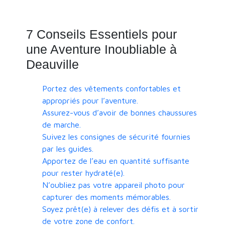
7 Conseils Essentiels pour
une Aventure Inoubliable à
Deauville
Portez des vêtements confortables et
appropriés pour l’aventure.
Assurez-vous d’avoir de bonnes chaussures
de marche.
Suivez les consignes de sécurité fournies
par les guides.
Apportez de l’eau en quantité suffisante
pour rester hydraté(e).
N’oubliez pas votre appareil photo pour
capturer des moments mémorables.
Soyez prêt(e) à relever des défis et à sortir
de votre zone de confort.