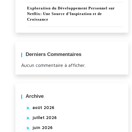
Exploration du Développement Personnel sur
Netflix: Une Source d’Inspiration et de
Croissance
Derniers Commentaires
Aucun commentaire à afficher.
Archive
août 2026
juillet 2026
juin 2026