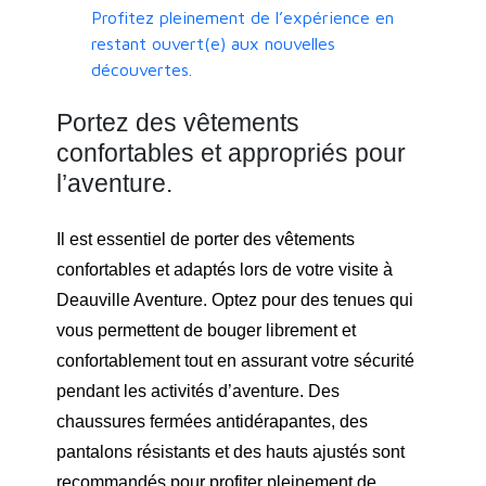
Profitez pleinement de l’expérience en
restant ouvert(e) aux nouvelles
découvertes.
Portez des vêtements
confortables et appropriés pour
l’aventure.
Il est essentiel de porter des vêtements
confortables et adaptés lors de votre visite à
Deauville Aventure. Optez pour des tenues qui
vous permettent de bouger librement et
confortablement tout en assurant votre sécurité
pendant les activités d’aventure. Des
chaussures fermées antidérapantes, des
pantalons résistants et des hauts ajustés sont
recommandés pour profiter pleinement de