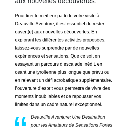
aux nouvelles découvertes.
Pour tirer le meilleur parti de votre visite à
Deauville Aventure, il est essentiel de rester
ouvert(e) aux nouvelles découvertes. En
explorant les différentes activités proposées,
laissez-vous surprendre par de nouvelles
expériences et sensations. Que ce soit en
essayant un parcours d’escalade inédit, en
osant une tyrolienne plus longue que prévu ou
en relevant un défi acrobatique supplémentaire,
l’ouverture d’esprit vous permettra de vivre des
moments inoubliables et de repousser vos
limites dans un cadre naturel exceptionnel.
Deauville Aventure: Une Destination
pour les Amateurs de Sensations Fortes