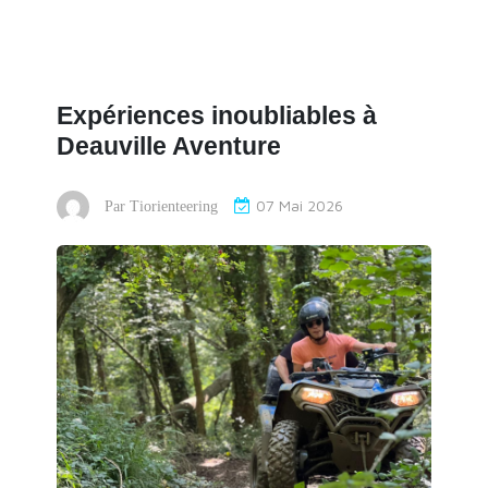
Expériences inoubliables à
Deauville Aventure
07 Mai 2026
Par
Tiorienteering