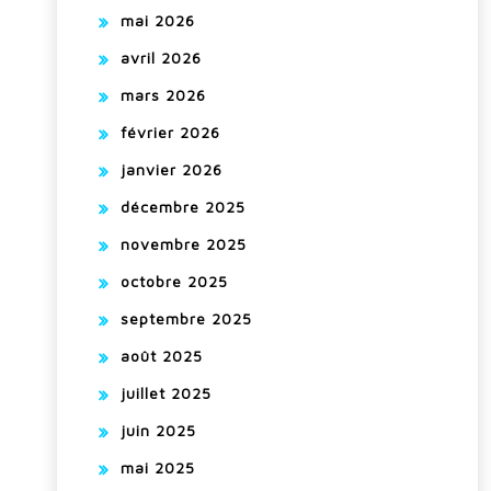
mai 2026
avril 2026
mars 2026
février 2026
janvier 2026
décembre 2025
novembre 2025
octobre 2025
septembre 2025
août 2025
juillet 2025
juin 2025
mai 2025