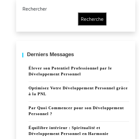
Rechercher
Recherche
Derniers Messages
Élever son Potentiel Professionnel par le
Développement Personnel
Optimisez Votre Développement Personnel grâce
à la PNL
Par Quoi Commencer pour son Développement
Personnel ?
Équilibre intérieur : Spiritualité et
Développement Personnel en Harmonie